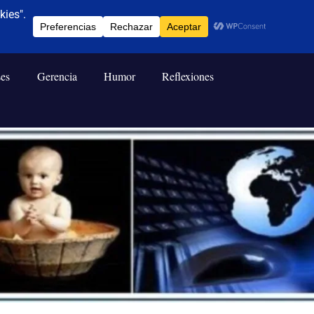
ses
Gerencia
Humor
Reflexiones