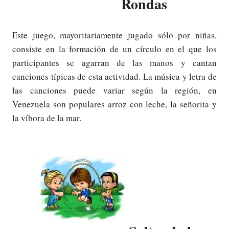
Rondas
Este juego, mayoritariamente jugado sólo por niñas,
consiste en la formación de un círculo en el que los
participantes se agarran de las manos y cantan
canciones típicas de esta actividad. La música y letra de
las canciones puede variar según la región, en
Venezuela son populares arroz con leche, la señorita y
la víbora de la mar.