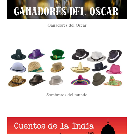
Ganadores del Oscar
Sombreros del mundo