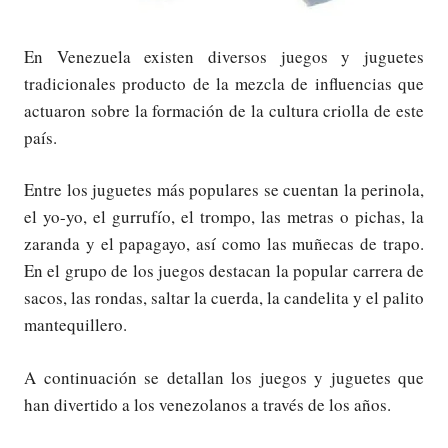
En Venezuela existen diversos juegos y juguetes
tradicionales producto de la mezcla de influencias que
actuaron sobre la formación de la cultura criolla de este
país.
Entre los juguetes más populares se cuentan la perinola,
el yo-yo, el gurrufío, el trompo, las metras o pichas, la
zaranda y el papagayo, así como las muñecas de trapo.
En el grupo de los juegos destacan la popular carrera de
sacos, las rondas, saltar la cuerda, la candelita y el palito
mantequillero.
A continuación se detallan los juegos y juguetes que
han divertido a los venezolanos a través de los años.