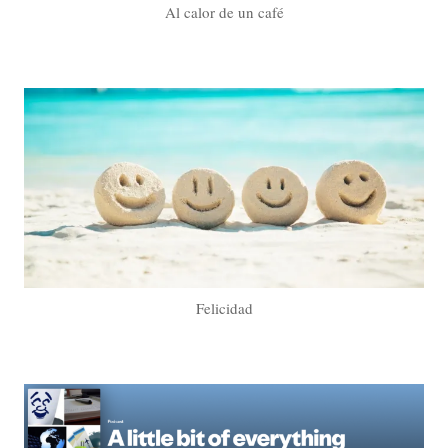
Al calor de un café
Felicidad