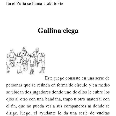
En el Zulia se llama «toki toki».
Gallina ciega
Este juego consiste en una serie de
personas que se reúnen en forma de círculo y en medio
se ubican dos jugadores donde uno de ellos le cubre los
ojos al otro con una bandana, trapo u otro material con
el fin, que no pueda ver a sus compañeros ni donde se
dirige, luego, el ayudante le da una serie de vueltas