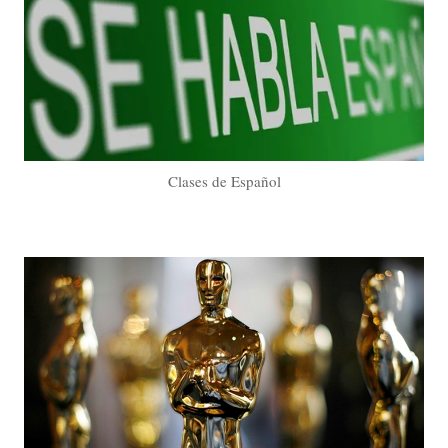
Clases de Español