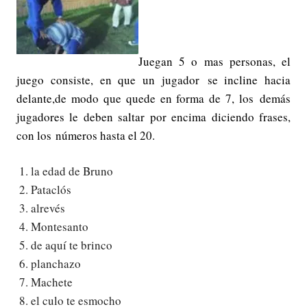
Juegan 5 o mas personas, el
juego consiste, en que un jugador se incline hacia
delante,de modo que quede en forma de 7, los demás
jugadores le deben saltar por encima diciendo frases,
con los números hasta el 20.
la edad de Bruno
Pataclós
alrevés
Montesanto
de aquí te brinco
planchazo
Machete
el culo te esmocho