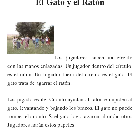
El Gato y el Ratón
Los jugadores hacen un círculo
con las manos enlazadas. Un jugador dentro del círculo,
es el ratón. Un Jugador fuera del círculo es el gato. El
gato trata de agarrar el ratón.
Los jugadores del Círculo ayudan al ratón e impiden al
gato, levantando y bajando los brazos. El gato no puede
romper el círculo. Si el gato logra agarrar al ratón, otros
Jugadores harán estos papeles.