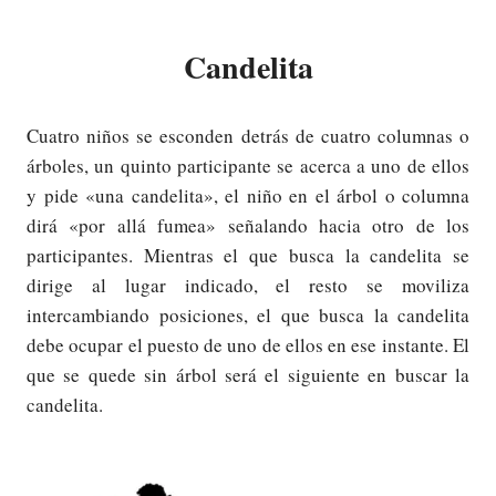
Candelita
Cuatro niños se esconden detrás de cuatro columnas o
árboles, un quinto participante se acerca a uno de ellos
y pide «una candelita», el niño en el árbol o columna
dirá «por allá fumea» señalando hacia otro de los
participantes. Mientras el que busca la candelita se
dirige al lugar indicado, el resto se moviliza
intercambiando posiciones, el que busca la candelita
debe ocupar el puesto de uno de ellos en ese instante. El
que se quede sin árbol será el siguiente en buscar la
candelita.