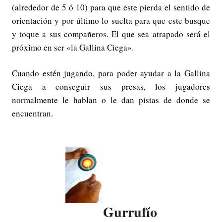
(alrededor de 5 ó 10) para que este pierda el sentido de
orientación y por último lo suelta para que este busque
y toque a sus compañeros. El que sea atrapado será el
próximo en ser «la Gallina Ciega».
Cuando estén jugando, para poder ayudar a la Gallina
Ciega a conseguir sus presas, los jugadores
normalmente le hablan o le dan pistas de donde se
encuentran.
Gurrufío