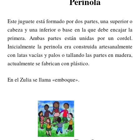
Perinola
Este juguete está formado por dos partes, una superior o
cabeza y una inferior o base en la que debe encajar la
primera. Ambas partes están unidas por un cordel.
Inicialmente la perinola era construida artesanalmente
con latas vacías y palos o tallando las partes en madera,
actualmente se fabrican con plástico.
En el Zulia se llama «emboque».