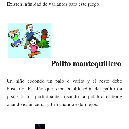
Existen infinidad de variantes para este juego.
Palito mantequillero
Un niño esconde un palo o varita y el resto debe
buscarlo. El niño que sabe la ubicación del palito da
pistas a los participantes usando la palabra caliente
cuando están cerca y frío cuando están lejos.