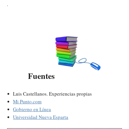
.
Fuentes
Luis Castellanos. Experiencias propias
Mi Punto.com
Gobierno en Línea
Universidad Nueva Esparta