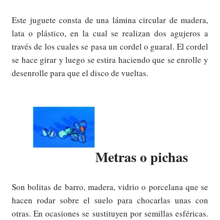
Este juguete consta de una lámina circular de madera,
lata o plástico, en la cual se realizan dos agujeros a
través de los cuales se pasa un cordel o guaral. El cordel
se hace girar y luego se estira haciendo que se enrolle y
desenrolle para que el disco de vueltas.
Metras o pichas
Son bolitas de barro, madera, vidrio o porcelana que se
hacen rodar sobre el suelo para chocarlas unas con
otras. En ocasiones se sustituyen por semillas esféricas.