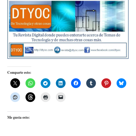
Comparte esto:
Me gusta esto: