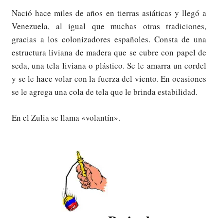
Nació hace miles de años en tierras asiáticas y llegó a
Venezuela, al igual que muchas otras tradiciones,
gracias a los colonizadores españoles. Consta de una
estructura liviana de madera que se cubre con papel de
seda, una tela liviana o plástico. Se le amarra un cordel
y se le hace volar con la fuerza del viento. En ocasiones
se le agrega una cola de tela que le brinda estabilidad.
En el Zulia se llama «volantín».