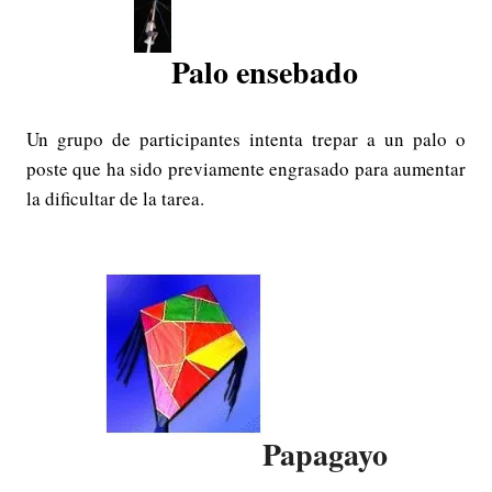
Palo ensebado
Un grupo de participantes intenta trepar a un palo o
poste que ha sido previamente engrasado para aumentar
la dificultar de la tarea.
Papagayo