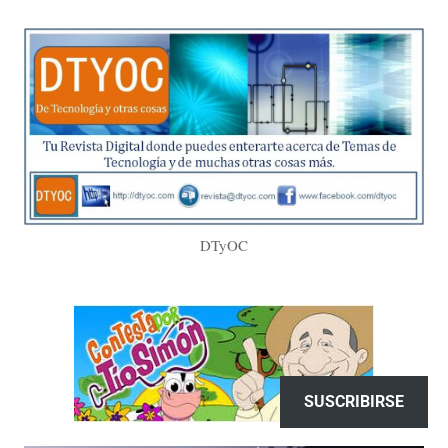
DTyOC
SUSCRIBIRSE