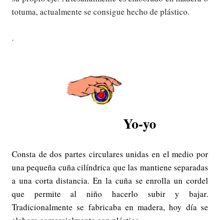
totuma, actualmente se consigue hecho de plástico.
.
Yo-yo
Consta de dos partes circulares unidas en el medio por
una pequeña cuña cilíndrica que las mantiene separadas
a una corta distancia. En la cuña se enrolla un cordel
que permite al niño hacerlo subir y bajar.
Tradicionalmente se fabricaba en madera, hoy día se