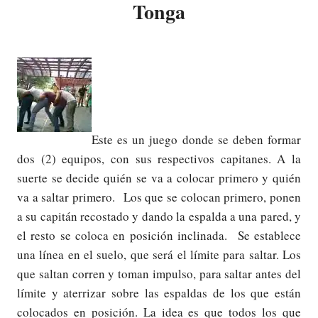
Tonga
Este es un juego donde se deben formar
dos (2) equipos, con sus respectivos capitanes. A la
suerte se decide quién se va a colocar primero y quién
va a saltar primero. Los que se colocan primero, ponen
a su capitán recostado y dando la espalda a una pared, y
el resto se coloca en posición inclinada. Se establece
una línea en el suelo, que será el límite para saltar. Los
que saltan corren y toman impulso, para saltar antes del
límite y aterrizar sobre las espaldas de los que están
colocados en posición. La idea es que todos los que