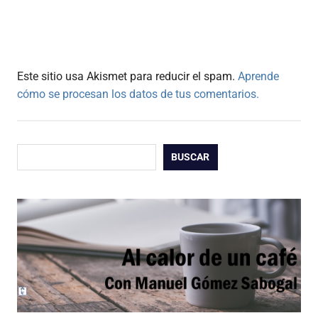
Este sitio usa Akismet para reducir el spam.
Aprende
cómo se procesan los datos de tus comentarios.
Buscar
BUSCAR