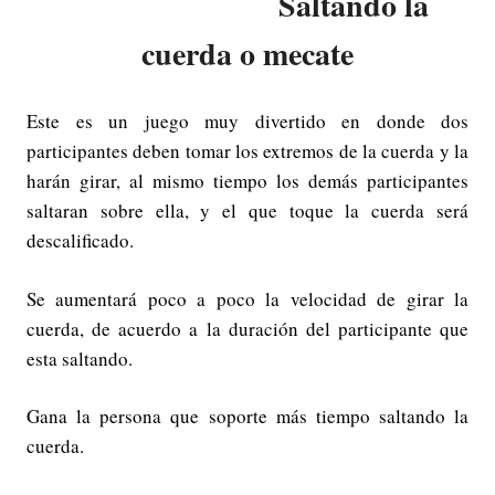
Saltando la
cuerda o mecate
Este es un juego muy divertido en donde dos
participantes deben tomar los extremos de la cuerda y la
harán girar, al mismo tiempo los demás participantes
saltaran sobre ella, y el que toque la cuerda será
descalificado.
Se aumentará poco a poco la velocidad de girar la
cuerda, de acuerdo a la duración del participante que
esta saltando.
Gana la persona que soporte más tiempo saltando la
cuerda.