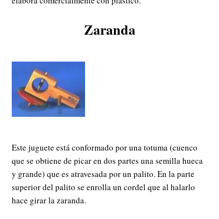
elabora comercialmente con plástico.
Zaranda
Este juguete está conformado por una totuma (cuenco
que se obtiene de picar en dos partes una semilla hueca
y grande) que es atravesada por un palito. En la parte
superior del palito se enrolla un cordel que al halarlo
hace girar la zaranda.