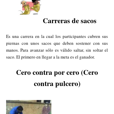
Carreras de sacos
Es una carrera en la cual los participantes cubren sus
piernas con unos sacos que deben sostener con sus
manos. Para avanzar sólo es válido saltar, sin soltar el
saco. El primero en llegar a la meta es el ganador.
Cero contra por cero (Cero
contra pulcero)