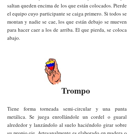
saltan queden encima de los que están colocados. Pierde
el equipo cuyo participante se caiga primero. Si todos se
montan y nadie se cae, los que están debajo se mueven
para hacer caer a los de arriba. El que pierda, se coloca
abajo.
Trompo
Tiene forma torneada semi-circular y una punta
metálica. Se juega enrollándole un cordel o guaral
alrededor y lanzándolo al suelo haciéndolo girar sobre
su propio eje. Artesanalmente es elaborado en madera o