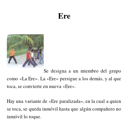
Ere
Se designa a un miembro del grupo
como «La Ere». La «Ere» persigue a los demás, y al que
toca, se convierte en nueva «Ere».
Hay una variante de «Ere paralizada», en la cual a quien
se toca, se queda inmóvil hasta que algún compañero no
inmóvil lo toque.