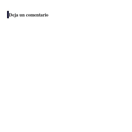
Deja un comentario