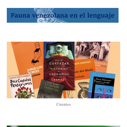
Cuentos