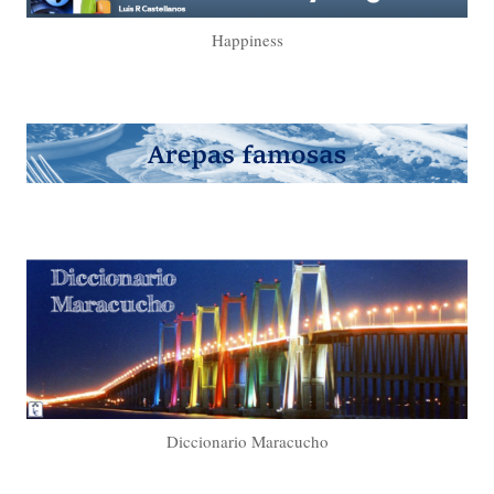
Happiness
Diccionario Maracucho