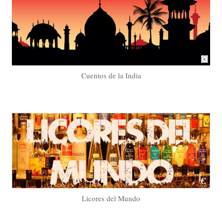
Cuentos de la India
Licores del Mundo