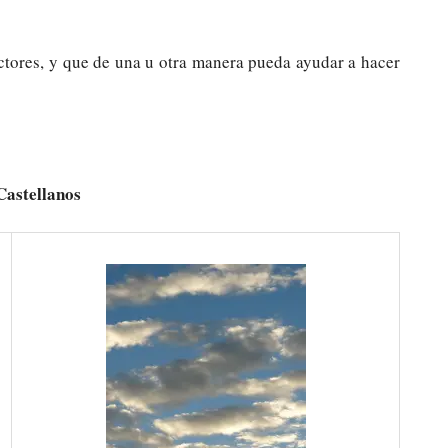
ectores, y que de una u otra manera pueda ayudar a hacer
Castellanos