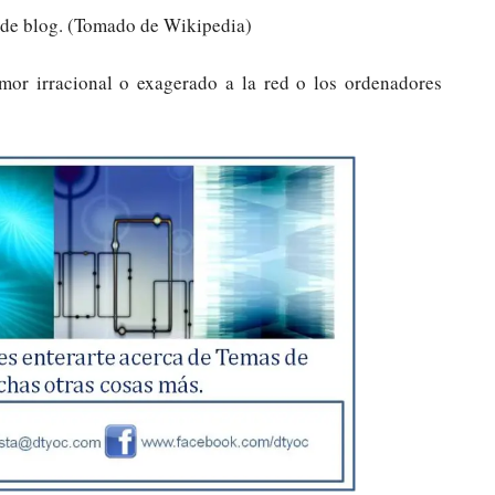
 de blog. (Tomado de Wikipedia)
or irracional o exagerado a la red o los ordenadores