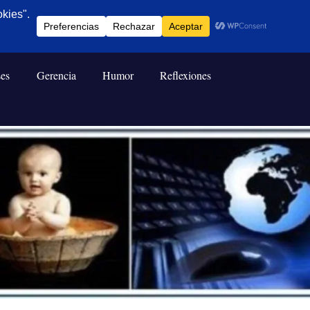
ses
Gerencia
Humor
Reflexiones