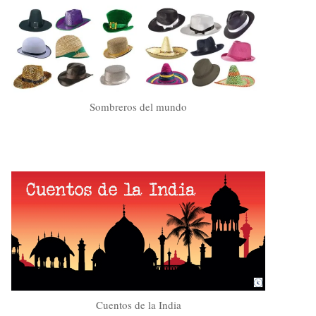
Sombreros del mundo
Cuentos de la India