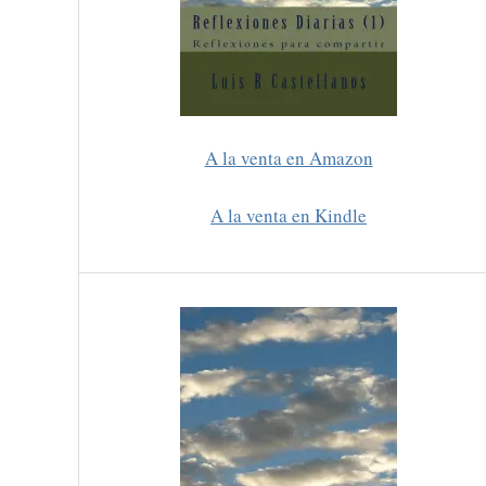
A la venta en Amazon
A la venta en Kindle