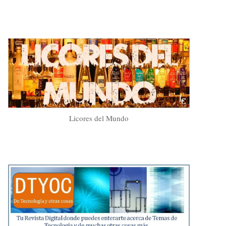
Licores del Mundo