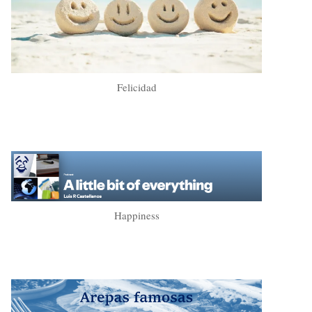
Felicidad
Happiness