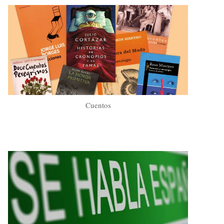
Cuentos