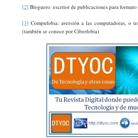
[2]
Bloguero: escritor de publicaciones para formato
[3]
Compufobia: aversión a las computadoras, o tem
(también se conoce por Ciberfobia)