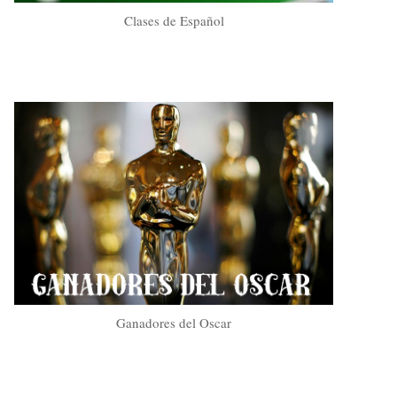
Clases de Español
Ganadores del Oscar