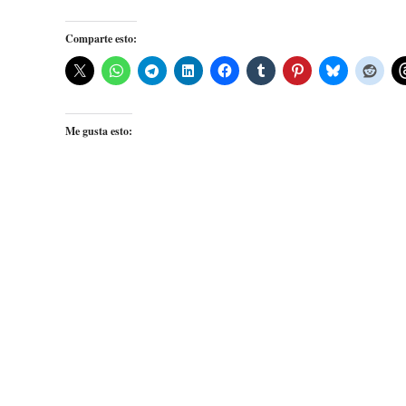
Comparte esto:
Me gusta esto: