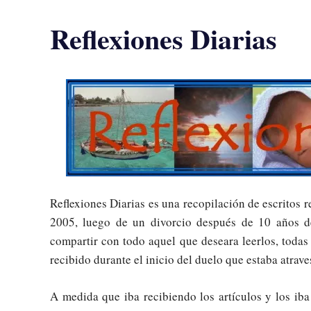
Reflexiones Diarias
Reflexiones Diarias es una recopilación de escritos 
2005, luego de un divorcio después de 10 años d
compartir con todo aquel que deseara leerlos, todas
recibido durante el inicio del duelo que estaba atrav
A medida que iba recibiendo los artículos y los ib