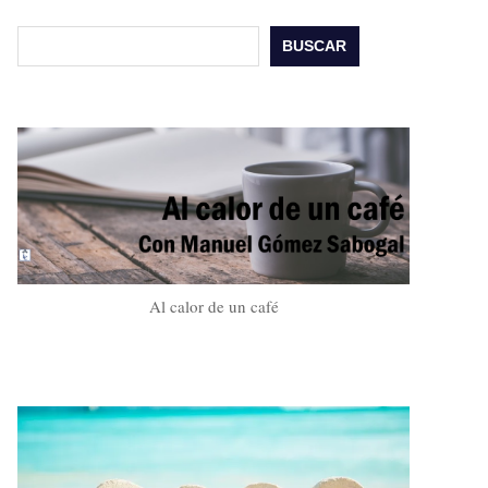
Buscar
BUSCAR
Al calor de un café