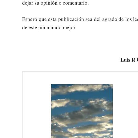
dejar su opinión o comentario.
Espero que esta publicación sea del agrado de los l
de este, un mundo mejor.
Luis R 