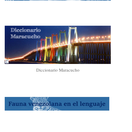
Diccionario Maracucho