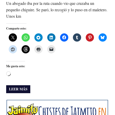
Un abogado iba por la ruta cuando vio que cruzaba un
pequeño chiguire. Se paró, lo recogió y lo puso en el maletero.
Unos km
Comparte esto:
Me gusta esto:
Cargando...
LEER MÁS