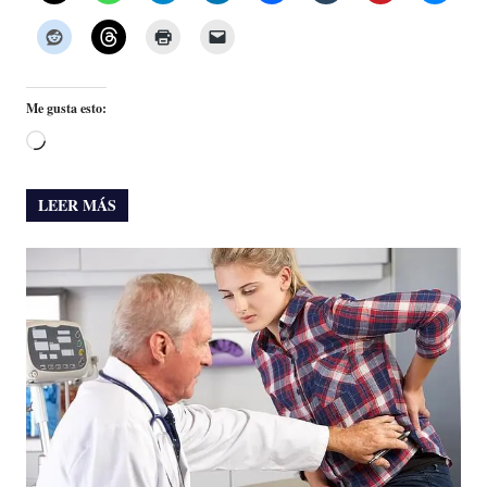
Me gusta esto:
Cargando...
LEER MÁS