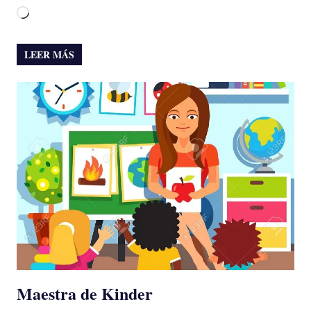
Cargando...
LEER MÁS
Maestra de Kinder