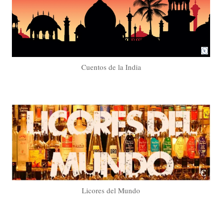
Cuentos de la India
Licores del Mundo