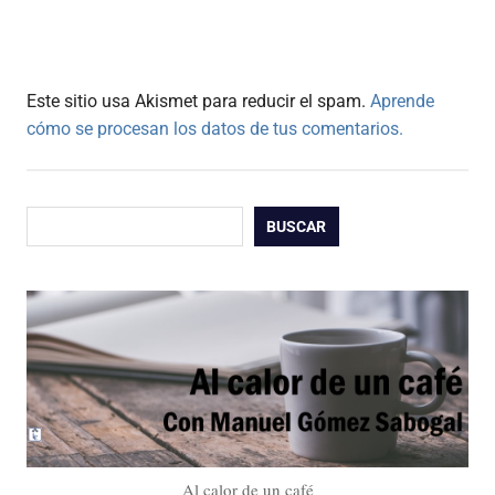
Este sitio usa Akismet para reducir el spam.
Aprende
cómo se procesan los datos de tus comentarios.
Buscar
BUSCAR
Al calor de un café