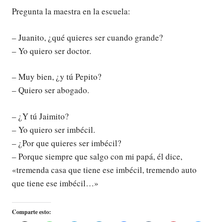
Pregunta la maestra en la escuela:
– Juanito, ¿qué quieres ser cuando grande?
– Yo quiero ser doctor.
– Muy bien, ¿y tú Pepito?
– Quiero ser abogado.
– ¿Y tú Jaimito?
– Yo quiero ser imbécil.
– ¿Por que quieres ser imbécil?
– Porque siempre que salgo con mi papá, él dice,
«tremenda casa que tiene ese imbécil, tremendo auto
que tiene ese imbécil…»
Comparte esto: