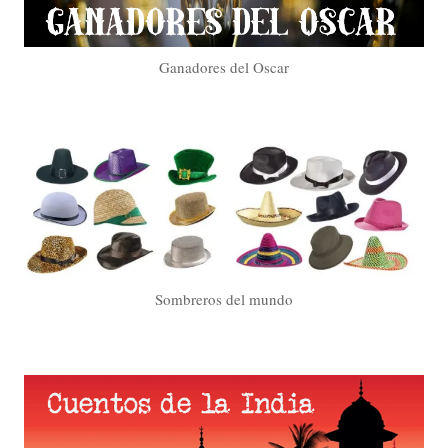
Ganadores del Oscar
Sombreros del mundo