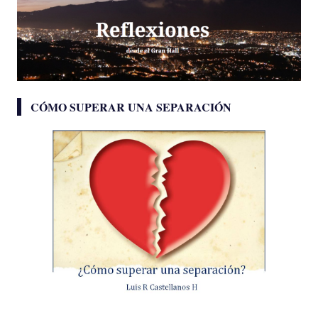
CÓMO SUPERAR UNA SEPARACIÓN