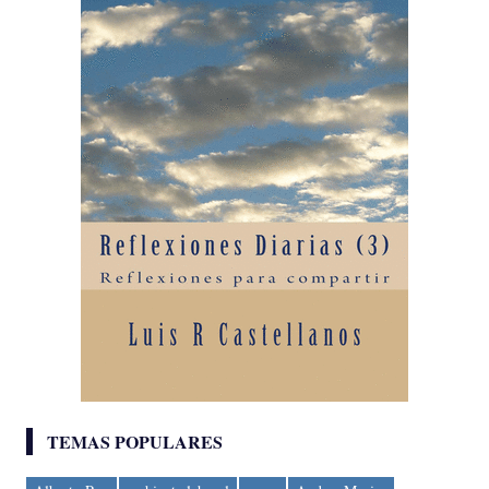
TEMAS POPULARES