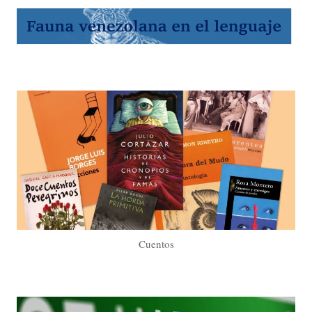
Cuentos