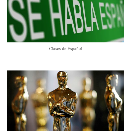
Clases de Español