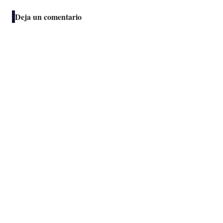
Deja un comentario