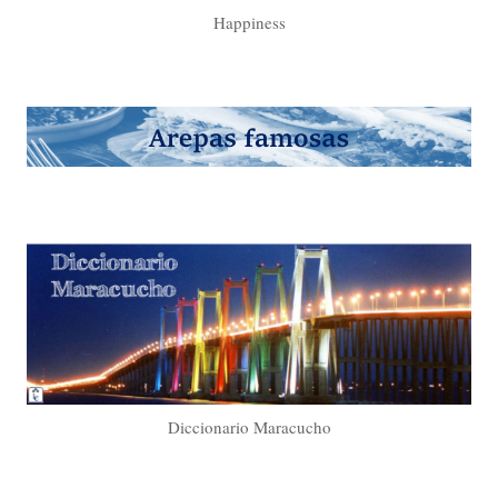
Happiness
Diccionario Maracucho