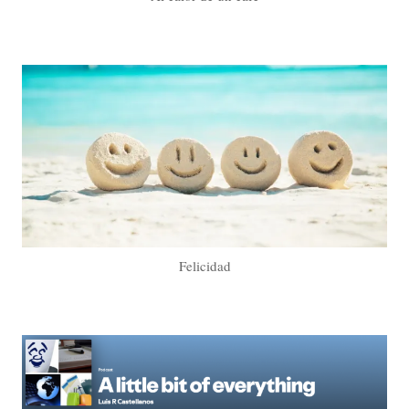
Felicidad