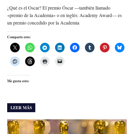
¿Qué es el Oscar? El premio Óscar —también llamado
«premio de la Academia» o en inglés: Academy Award— es
un premio concedido por la Academia
Comparte esto:
Me gusta esto:
LEER MÁS