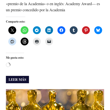
«premio de la Academia» o en inglés: Academy Award— es
un premio concedido por la Academia
Comparte esto:
Me gusta esto:
Cargando...
LEER MÁS