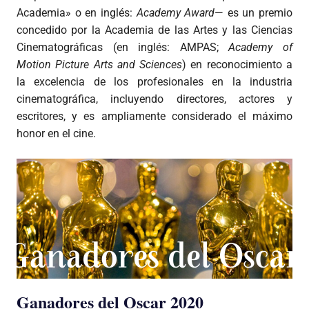
Academia» o en inglés:
Academy Award
— es un premio
concedido por la Academia de las Artes y las Ciencias
Cinematográficas (en inglés: AMPAS;
Academy of
Motion Picture Arts and Sciences
) en reconocimiento a
la excelencia de los profesionales en la industria
cinematográfica, incluyendo directores, actores y
escritores, y es ampliamente considerado el máximo
honor en el cine.
Ganadores del Oscar 2020