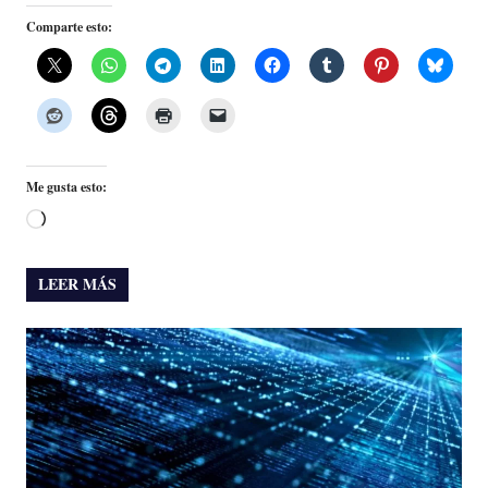
Comparte esto:
Me gusta esto:
Cargando...
LEER MÁS