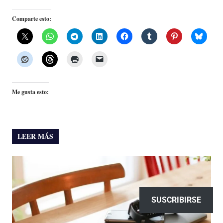
Comparte esto:
Me gusta esto:
LEER MÁS
SUSCRIBIRSE