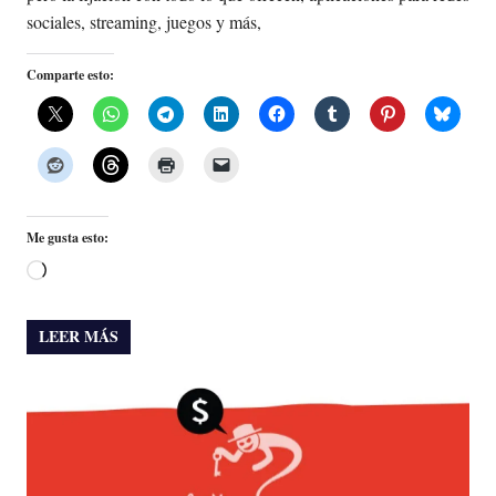
sociales, streaming, juegos y más,
Comparte esto:
Me gusta esto:
Cargando...
LEER MÁS