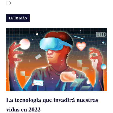
Cargando...
LEER MÁS
La tecnología que invadirá nuestras
vidas en 2022