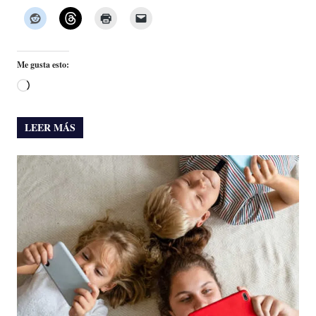
Me gusta esto:
Cargando...
LEER MÁS