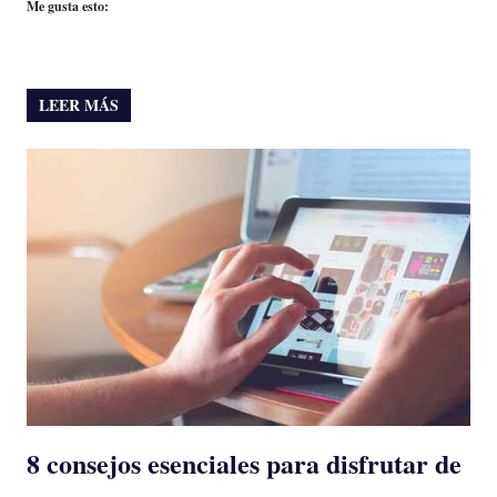
Me gusta esto:
LEER MÁS
8 consejos esenciales para disfrutar de