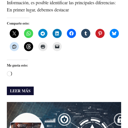
Información, es posible identificar las principales diferencias:
En primer lugar, debemos destacar
Comparte esto:
Me gusta esto:
Cargando...
LEER MÁS