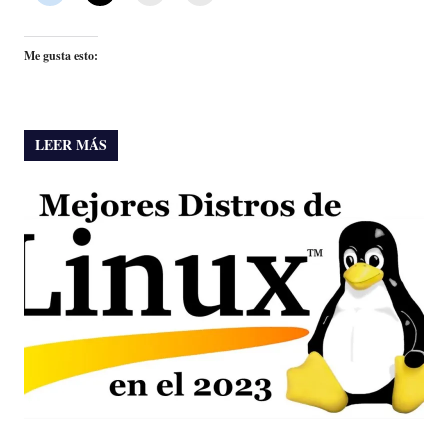
Me gusta esto:
LEER MÁS