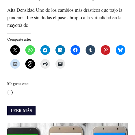
Alta Densidad Uno de los cambios más drásticos que trajo la
pandemia fue sin dudas el paso abrupto a la virtualidad en la
mayoría de
Comparte esto:
Me gusta esto:
Cargando...
LEER MÁS