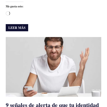
Me gusta esto:
Cargando...
LEER MÁS
9 señales de alerta de que tu identidad