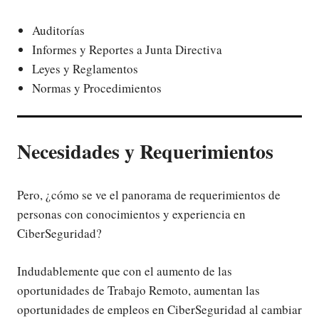
Auditorías
Informes y Reportes a Junta Directiva
Leyes y Reglamentos
Normas y Procedimientos
Necesidades y Requerimientos
Pero, ¿cómo se ve el panorama de requerimientos de
personas con conocimientos y experiencia en
CiberSeguridad?
Indudablemente que con el aumento de las
oportunidades de Trabajo Remoto, aumentan las
oportunidades de empleos en CiberSeguridad al cambiar