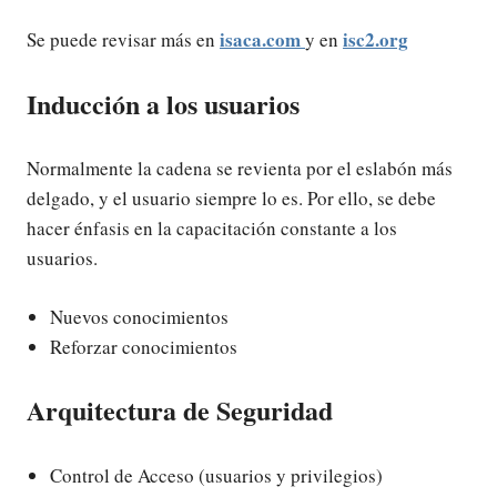
isaca.com
isc2.org
Se puede revisar más en
y en
Inducción a los usuarios
Normalmente la cadena se revienta por el eslabón más
delgado, y el usuario siempre lo es. Por ello, se debe
hacer énfasis en la capacitación constante a los
usuarios.
Nuevos conocimientos
Reforzar conocimientos
Arquitectura de Seguridad
Control de Acceso (usuarios y privilegios)