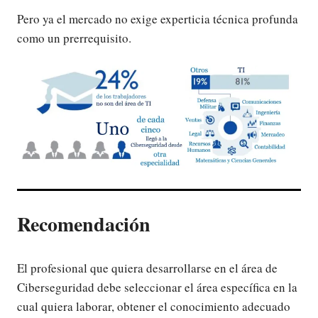
Pero ya el mercado no exige experticia técnica profunda
como un prerrequisito.
Recomendación
El profesional que quiera desarrollarse en el área de
Ciberseguridad debe seleccionar el área específica en la
cual quiera laborar, obtener el conocimiento adecuado