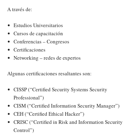
A través de:
Estudios Universitarios
Cursos de capacitación
Conferencias – Congresos
Certificaciones
Networking – redes de expertos
Algunas certificaciones resaltantes son:
CISSP (“Certified Security Systems Security
Professional”)
CISM (“Certified Information Security Manager”)
CEH (“Certified Ethical Hacker”)
CRISC (“Certified in Risk and Information Security
Control”)