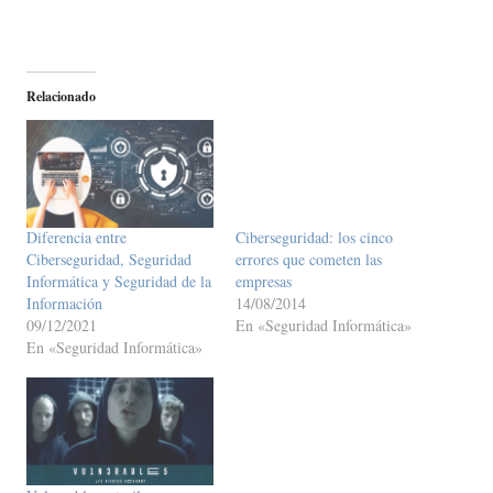
Relacionado
Diferencia entre
Ciberseguridad: los cinco
Ciberseguridad, Seguridad
errores que cometen las
Informática y Seguridad de la
empresas
Información
14/08/2014
09/12/2021
En «Seguridad Informática»
En «Seguridad Informática»