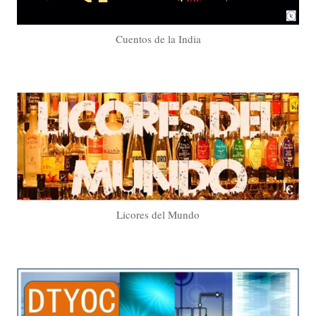
Cuentos de la India
Licores del Mundo