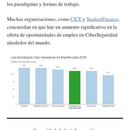
los paradigmas y formas de trabajo.
Muchas organizaciones, como
CICE
y
StudentFinance
,
concuerdan en que hay un aumento significativo en la
oferta de oportunidades de empleo en CiberSeguridad
alrededor del mundo.