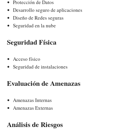
Protección de Datos
Desarrollo seguro de aplicaciones
Diseño de Redes seguras
Seguridad en la nube
Seguridad Física
Acceso físico
Seguridad de instalaciones
Evaluación de Amenazas
Amenazas Internas
Amenazas Externas
Análisis de Riesgos