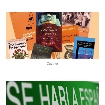
Cuentos