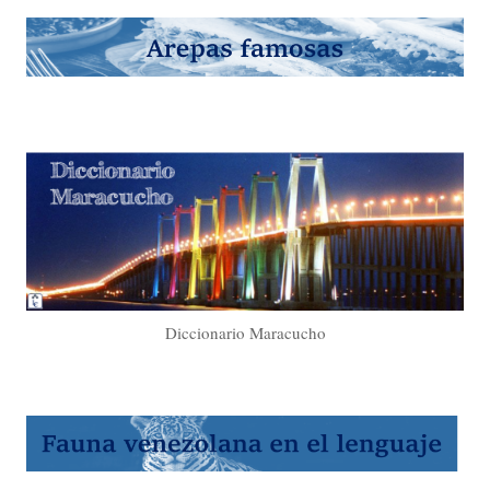
Diccionario Maracucho