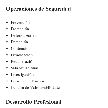
Operaciones de Seguridad
Prevención
Protección
Defensa Activa
Detección
Contención
Erradicación
Recuperación
Sala Situacional
Investigación
Informática Forense
Gestión de Vulonerabilidades
Desarrollo Profesional