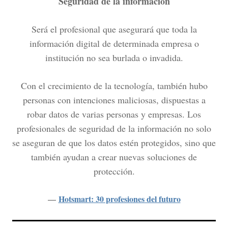
Seguridad de la información
Será el profesional que asegurará que toda la
información digital de determinada empresa o
institución no sea burlada o invadida.
Con el crecimiento de la tecnología, también hubo
personas con intenciones maliciosas, dispuestas a
robar datos de varias personas y empresas. Los
profesionales de seguridad de la información no solo
se aseguran de que los datos estén protegidos, sino que
también ayudan a crear nuevas soluciones de
protección.
Hotsmart: 30 profesiones del futuro