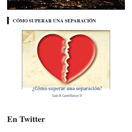
CÓMO SUPERAR UNA SEPARACIÓN
En Twitter