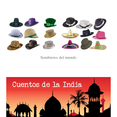
Sombreros del mundo