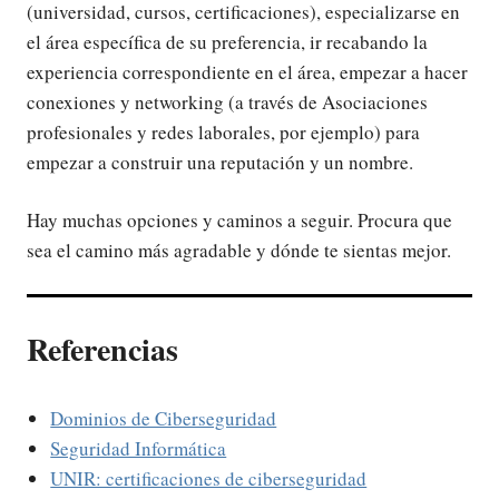
(universidad, cursos, certificaciones), especializarse en
el área específica de su preferencia, ir recabando la
experiencia correspondiente en el área, empezar a hacer
conexiones y networking (a través de Asociaciones
profesionales y redes laborales, por ejemplo) para
empezar a construir una reputación y un nombre.
Hay muchas opciones y caminos a seguir. Procura que
sea el camino más agradable y dónde te sientas mejor.
Referencias
Dominios de Ciberseguridad
Seguridad Informática
UNIR: certificaciones de ciberseguridad