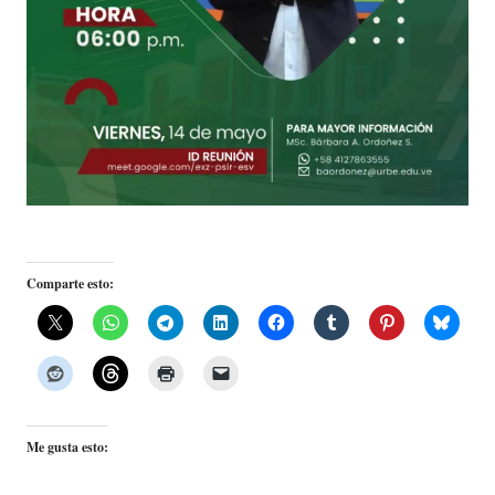
Comparte esto:
Me gusta esto: