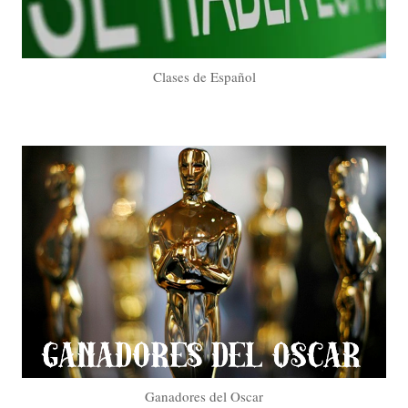
Clases de Español
Ganadores del Oscar