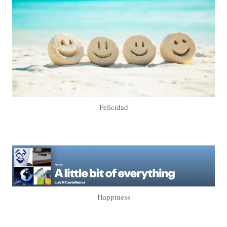
Felicidad
Happiness