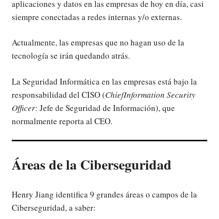
aplicaciones y datos en las empresas de hoy en día, casi
siempre conectadas a redes internas y/o externas.
Actualmente, las empresas que no hagan uso de la
tecnología se irán quedando atrás.
La Seguridad Informática en las empresas está bajo la
responsabilidad del CISO (
ChiefInformation Security
Officer
: Jefe de Seguridad de Información), que
normalmente reporta al CEO.
Áreas de la Ciberseguridad
Henry Jiang identifica 9 grandes áreas o campos de la
Ciberseguridad, a saber: