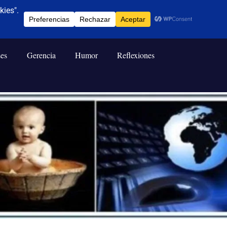
ses
Gerencia
Humor
Reflexiones