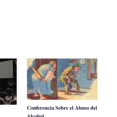
Conferencia Sobre el Abuso del
Alcohol