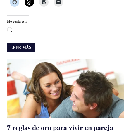
Me gusta esto:
Cargando...
LEER MÁS
7 reglas de oro para vivir en pareja