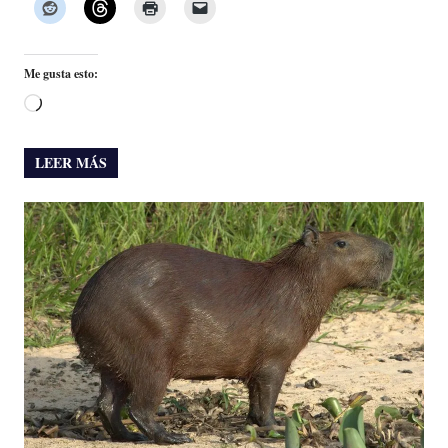
Me gusta esto:
Cargando...
LEER MÁS