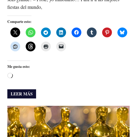
fiestas del mundo,
Comparte esto:
Me gusta esto:
Cargando...
LEER MÁS