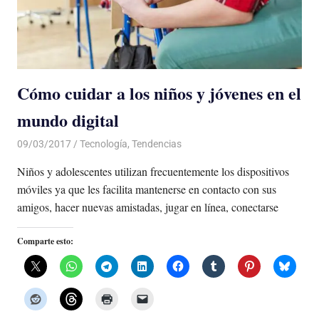
Cómo cuidar a los niños y jóvenes en el
mundo digital
09/03/2017
Luis Castellanos
Tecnología
,
Tendencias
Niños y adolescentes utilizan frecuentemente los dispositivos
móviles ya que les facilita mantenerse en contacto con sus
amigos, hacer nuevas amistadas, jugar en línea, conectarse
Comparte esto: