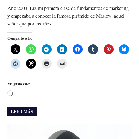
Año 2003. Era mi primera clase de fundamentos de marketing
y empezaba a conocer la famosa pirámide de Maslow, aquel
señor que por los años
Comparte esto:
Me gusta esto:
Cargando...
LEER MÁS