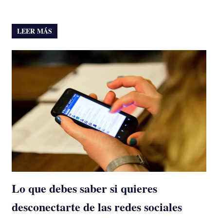
LEER MÁS
Lo que debes saber si quieres
desconectarte de las redes sociales