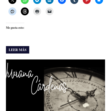
Me gusta esto:
LEER MÁS