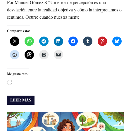
Por Manuel Gómez S “Un error de percepción es una
desviación entre la realidad objetiva y cómo la interpretamos o
sentimos. Ocurre cuando nuestra mente
Comparte esto:
Me gusta esto:
Cargando...
LEER MÁS