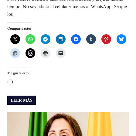
tiempo. No soy adicto al celular y menos al WhatsApp. Sé que
los
Comparte esto:
Me gusta esto:
Cargando...
LEER MÁS