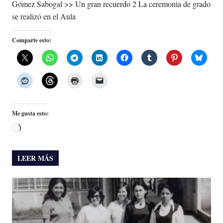
Gómez Sabogal >> Un gran recuerdo 2 La ceremonia de grado
se realizó en el Aula
Comparte esto:
Me gusta esto:
Cargando...
LEER MÁS