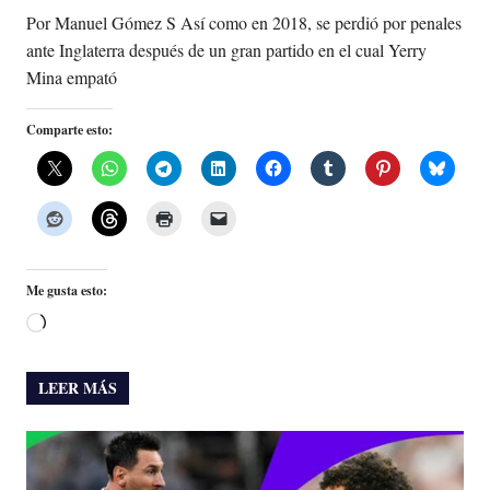
Por Manuel Gómez S Así como en 2018, se perdió por penales
ante Inglaterra después de un gran partido en el cual Yerry
Mina empató
Comparte esto:
Me gusta esto:
Cargando...
LEER MÁS