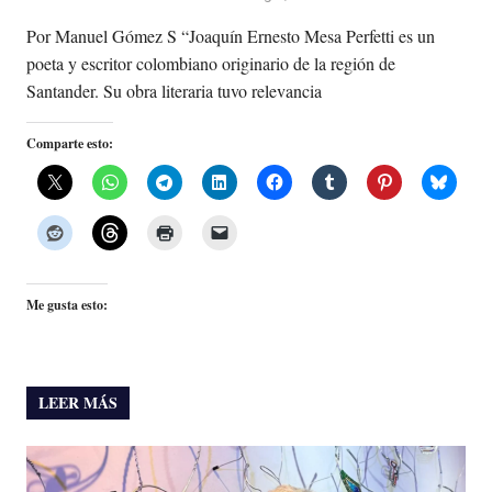
Por Manuel Gómez S “Joaquín Ernesto Mesa Perfetti es un
poeta y escritor colombiano originario de la región de
Santander. Su obra literaria tuvo relevancia
Comparte esto:
Me gusta esto:
LEER MÁS