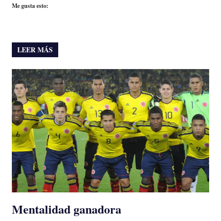
Me gusta esto:
LEER MÁS
Mentalidad ganadora