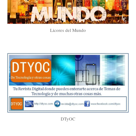
Licores del Mundo
DTyOC