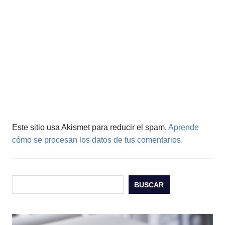
Este sitio usa Akismet para reducir el spam.
Aprende
cómo se procesan los datos de tus comentarios.
Buscar
BUSCAR