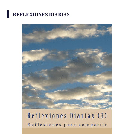
REFLEXIONES DIARIAS