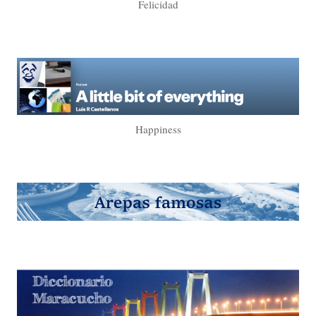
Felicidad
Happiness