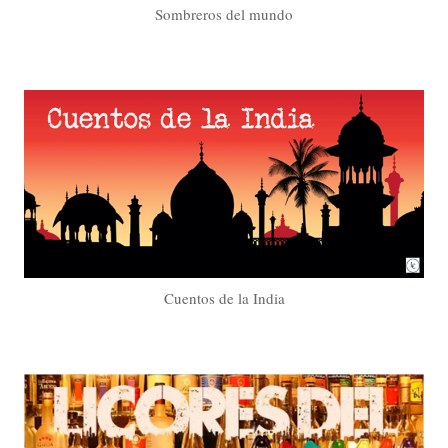
Sombreros del mundo
Cuentos de la India