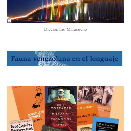
Diccionario Maracucho