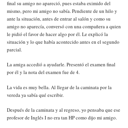
final su amigo no apareció, pues estaba eximido del
mismo, pero mi amigo no sabía. Pendiente de un hilo y
ante la situación, antes de entrar al salón y como su
amigo no aparecía, conversó con una compañera a quien
le pidió el favor de hacer algo por él. Le explicó la
situación y lo que había acontecido antes en el segundo
parcial.
La amiga accedió a ayudarle. Presentó el examen final
por él y la nota del examen fue de 4.
La vida es muy bella. Al llegar de la caminata por la
vereda ya sabía qué escribir.
Después de la caminata y al regreso, yo pensaba que ese
profesor de Inglés I no era tan HP como dijo mi amigo.