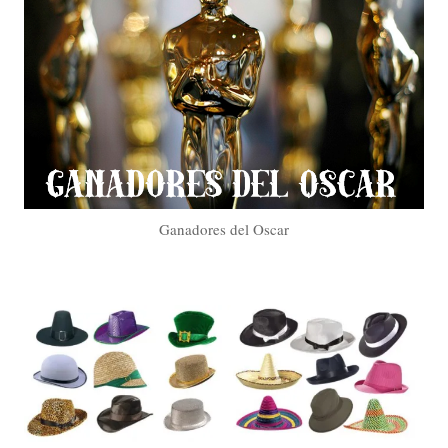
Ganadores del Oscar