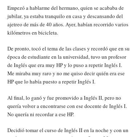
Empezó a hablarme del hermano, quien se acababa de
jubilar, ya estaba tranquilo en casa y descansando del
ajetreo de más de 40 años. Ayer, habían recorrido varios
kilómetros en bicicleta.
De pronto, tocó el tema de las clases y recordó que en su
época de estudiante en la universidad, tuvo un profesor
de Inglés que era muy HP y lo puso a repetir Inglés I.
Me miraba muy raro y no me quiso decir quién era ese
HP que lo había puesto a repetir Inglés I.
Al final, lo ganó y fue promovido a Inglés II, pero no
quería volver a encontrarse con ese docente de Inglés I.
No quería ni recordar a ese HP.
Decidió tomar el curso de Inglés II en la noche y con un