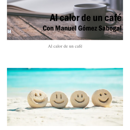
Al calor de un café