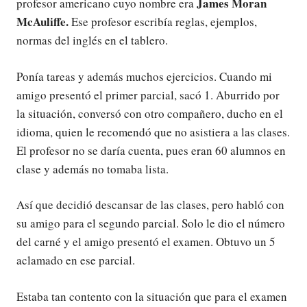
James Moran
profesor americano cuyo nombre era
McAuliffe.
Ese profesor escribía reglas, ejemplos,
normas del inglés en el tablero.
Ponía tareas y además muchos ejercicios. Cuando mi
amigo presentó el primer parcial, sacó 1. Aburrido por
la situación, conversó con otro compañero, ducho en el
idioma, quien le recomendó que no asistiera a las clases.
El profesor no se daría cuenta, pues eran 60 alumnos en
clase y además no tomaba lista.
Así que decidió descansar de las clases, pero habló con
su amigo para el segundo parcial. Solo le dio el número
del carné y el amigo presentó el examen. Obtuvo un 5
aclamado en ese parcial.
Estaba tan contento con la situación que para el examen