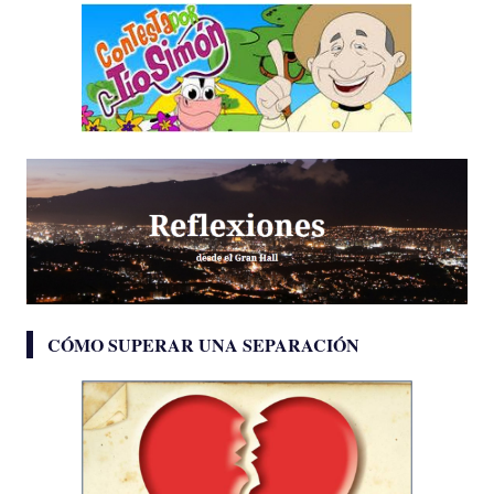
CÓMO SUPERAR UNA SEPARACIÓN