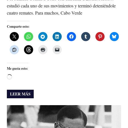
estudió cada uno de sus movimientos y terminó deteniéndole
cuatro remates. Para muchos, Cabo Verde
Comparte esto:
Me gusta esto:
Cargando...
LEER MÁS