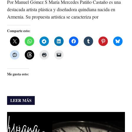
Por Manuel Gómez S María Mercedes Patiño Castaño es una
destacada artista plástica y diseñadora quindiana nacida en
Armenia. Su propuesta artística se caracteriza por
Comparte esto:
Me gusta esto:
LEER MÁS