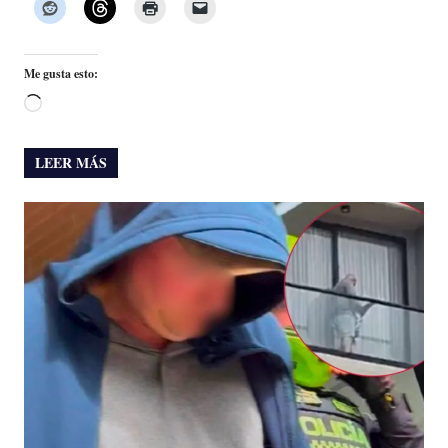
Me gusta esto:
Cargando...
LEER MÁS