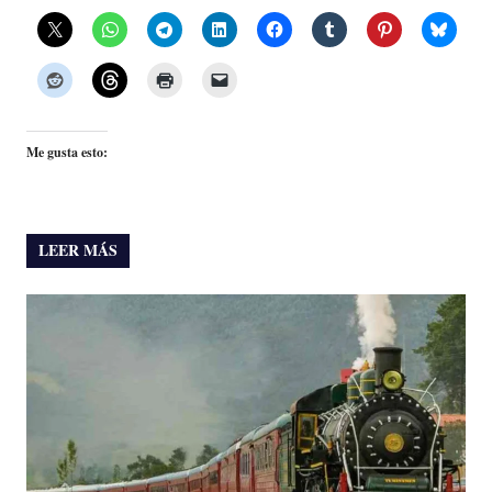
Me gusta esto:
LEER MÁS