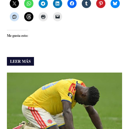
Me gusta esto:
LEER MÁS