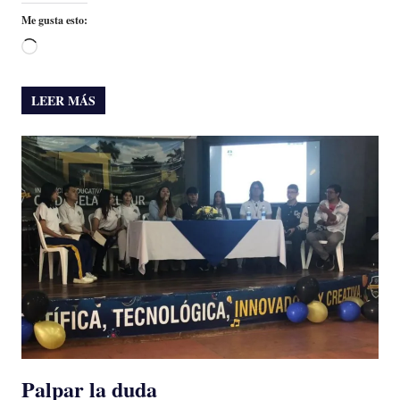
Me gusta esto:
Cargando...
LEER MÁS
Palpar la duda