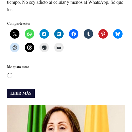
tiempo. No soy adicto al celular y menos al WhatsApp. Sé que
los
Comparte esto:
Me gusta esto:
Cargando...
LEER MÁS