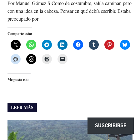
Por Manuel Gómez S Como de costumbre, salí a caminar, pero
con una idea en la cabeza. Pensar en qué debía escribir. Estaba
preocupado por
Comparte esto:
Me gusta esto:
LEER MÁS
SUSCRIBIRSE