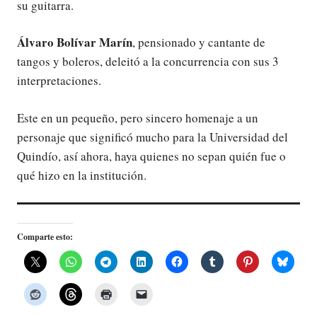
su guitarra.
Álvaro Bolívar
Marín
, pensionado y cantante de
tangos y boleros, deleitó a la concurrencia con sus 3
interpretaciones.
Este en un pequeño, pero sincero homenaje a un
personaje que significó mucho para la Universidad del
Quindío, así ahora, haya quienes no sepan quién fue o
qué hizo en la institución.
Comparte esto: