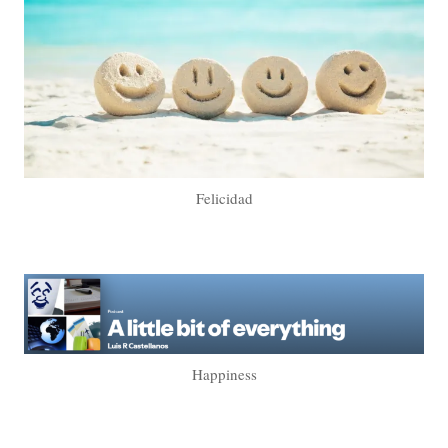
Felicidad
Happiness