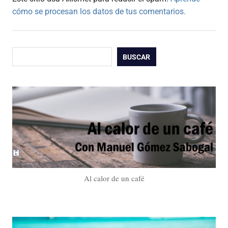
cómo se procesan los datos de tus comentarios.
Buscar
BUSCAR
Al calor de un café