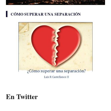
CÓMO SUPERAR UNA SEPARACIÓN
En Twitter