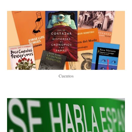
Cuentos