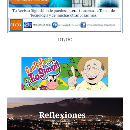
DTyOC