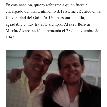
En esta ocasión, quiero referirme a quien fuera el
encargado del mantenimiento del sistema eléctrico en la
Universidad del Quindío. Una persona sencilla,
Álvaro Bolívar
agradable y muy tratable siempre:
Marín.
Álvaro nació en Armenia el 28 de noviembre de
1947.