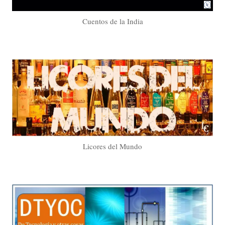
Cuentos de la India
Licores del Mundo