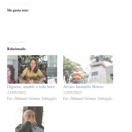
Me gusta esto:
Relacionado
Dignora, amable a toda hora
Álvaro Jaramillo Botero
23/05/2022
12/05/2025
En «Manuel Gómez Sabogal»
En «Manuel Gómez Sabogal»