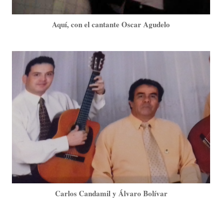
Aquí, con el cantante Oscar Agudelo
Carlos Candamil y Álvaro Bolívar