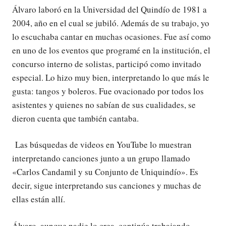
Álvaro laboró en la Universidad del Quindío de 1981 a
2004, año en el cual se jubiló. Además de su trabajo, yo
lo escuchaba cantar en muchas ocasiones. Fue así como
en uno de los eventos que programé en la institución, el
concurso interno de solistas, participó como invitado
especial. Lo hizo muy bien, interpretando lo que más le
gusta: tangos y boleros. Fue ovacionado por todos los
asistentes y quienes no sabían de sus cualidades, se
dieron cuenta que también cantaba.
Las búsquedas de videos en YouTube lo muestran
interpretando canciones junto a un grupo llamado
«Carlos Candamil y su Conjunto de Uniquindío». Es
decir, sigue interpretando sus canciones y muchas de
ellas están allí.
Álvaro, aunque nadie lo crea, continúa trabajando.