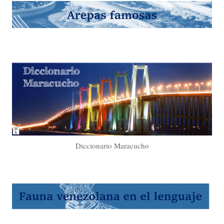
Diccionario Maracucho