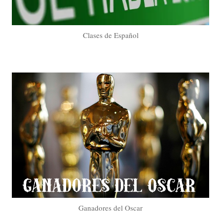
Clases de Español
Ganadores del Oscar