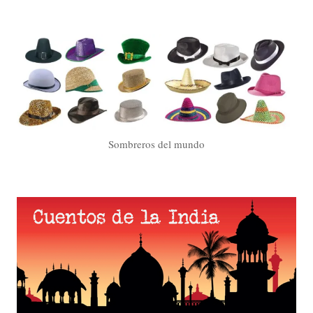
Sombreros del mundo