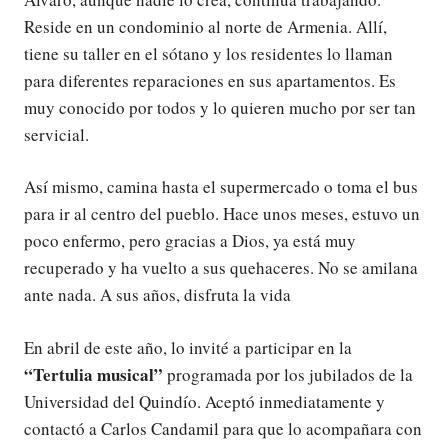
Reside en un condominio al norte de Armenia. Allí,
tiene su taller en el sótano y los residentes lo llaman
para diferentes reparaciones en sus apartamentos. Es
muy conocido por todos y lo quieren mucho por ser tan
servicial.
Así mismo, camina hasta el supermercado o toma el bus
para ir al centro del pueblo. Hace unos meses, estuvo un
poco enfermo, pero gracias a Dios, ya está muy
recuperado y ha vuelto a sus quehaceres. No se amilana
ante nada. A sus años, disfruta la vida
En abril de este año, lo invité a participar en la
“Tertulia musical”
programada por los jubilados de la
Universidad del Quindío. Aceptó inmediatamente y
contactó a Carlos Candamil para que lo acompañara con