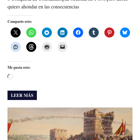
quiero ahondar en las consecuencias
Comparte esto:
Me gusta esto:
Cargando...
LEER MÁS