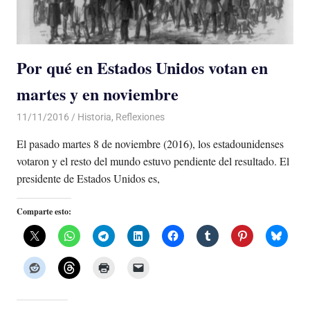
Por qué en Estados Unidos votan en
martes y en noviembre
11/11/2016
Luis Castellanos
Historia
,
Reflexiones
El pasado martes 8 de noviembre (2016), los estadounidenses
votaron y el resto del mundo estuvo pendiente del resultado. El
presidente de Estados Unidos es,
Comparte esto: