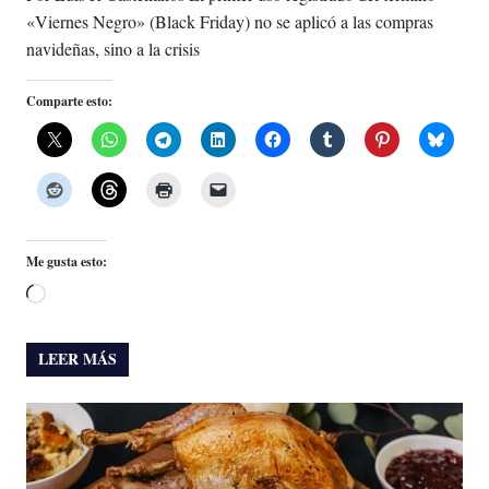
«Viernes Negro» (Black Friday) no se aplicó a las compras
navideñas, sino a la crisis
Comparte esto:
Me gusta esto:
Cargando...
LEER MÁS