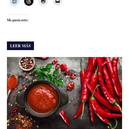
Me gusta esto:
LEER MÁS