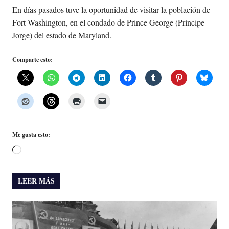
En días pasados tuve la oportunidad de visitar la población de
Fort Washington, en el condado de Prince George (Príncipe
Jorge) del estado de Maryland.
Comparte esto:
Me gusta esto:
Cargando...
LEER MÁS