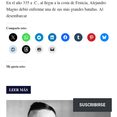
En el año 335 a .C., al llegar a la costa de Fenicia, Alejandro
Magno debió enfrentar una de sus más grandes batallas. Al
desembarcar
Comparte esto:
Me gusta esto:
LEER MÁS
SUSCRIBIRSE