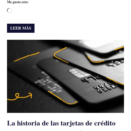
Me gusta esto:
Cargando...
LEER MÁS
La historia de las tarjetas de crédito