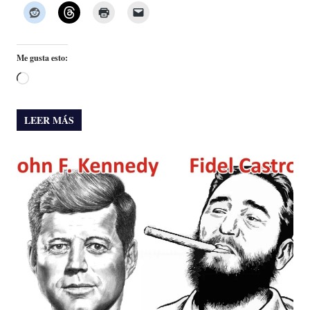
Me gusta esto:
Cargando...
LEER MÁS