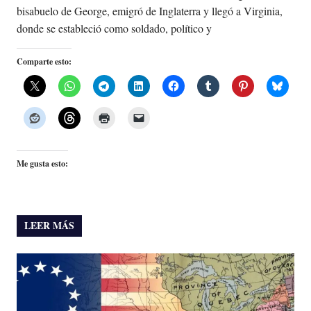
bisabuelo de George, emigró de Inglaterra y llegó a Virginia,
donde se estableció como soldado, político y
Comparte esto:
Me gusta esto:
LEER MÁS