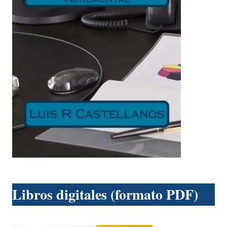
Libros digitales (formato PDF)