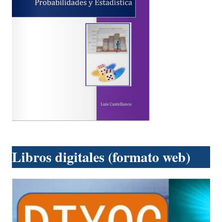
Libros digitales (formato web)