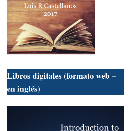
Libros digitales (formato web –
en inglés)