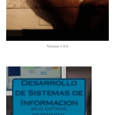
Version 1.0.0