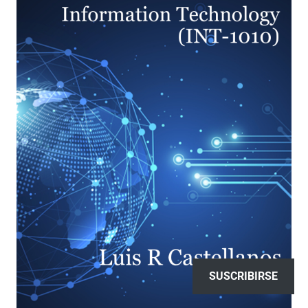
SUSCRIBIRSE