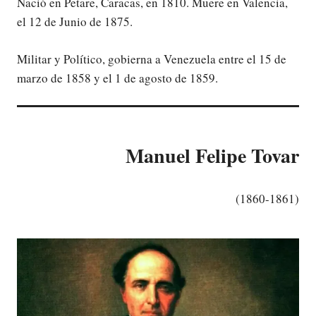
Nació en Petare, Caracas, en 1810. Muere en Valencia,
el 12 de Junio de 1875.
Militar y Político, gobierna a Venezuela entre el 15 de
marzo de 1858 y el 1 de agosto de 1859.
Manuel Felipe Tovar
(
1860-1861)