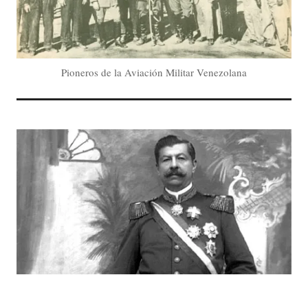
Pioneros de la Aviación Militar Venezolana