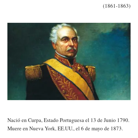
(1861-1863)
Nació en Curpa, Estado Portuguesa el 13 de Junio 1790.
Muere en Nueva York, EE.UU., el 6 de mayo de 1873.