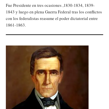
Fue Presidente en tres ocasiones ,1830-1834, 1839-
1843 y luego en plena Guerra Federal tras los conflictos
con los federalistas reasume el poder dictatorial entre
1861-1863.