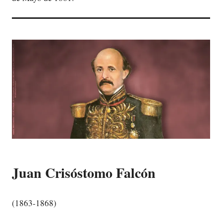
Juan Crisóstomo Falcón
(1863-1868)