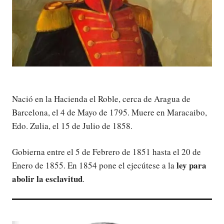
Nació en la Hacienda el Roble, cerca de Aragua de
Barcelona, el 4 de Mayo de 1795. Muere en Maracaibo,
Edo. Zulia, el 15 de Julio de 1858.
Gobierna entre el 5 de Febrero de 1851 hasta el 20 de
ley para
Enero de 1855. En 1854 pone el ejecútese a la
abolir la esclavitud
.