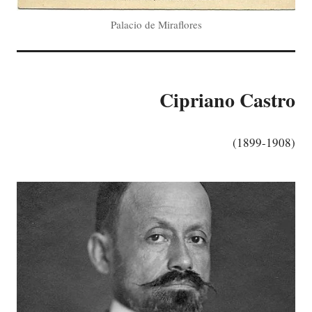
Palacio de Miraflores
Cipriano Castro
(1899-1908)