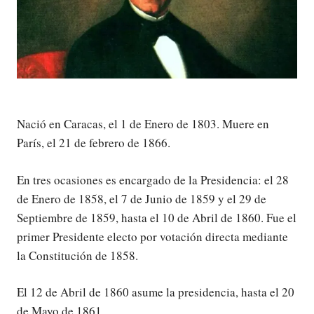
Nació en Caracas, el 1 de Enero de 1803. Muere en
París, el 21 de febrero de 1866.
En tres ocasiones es encargado de la Presidencia: el 28
de Enero de 1858, el 7 de Junio de 1859 y el 29 de
Septiembre de 1859, hasta el 10 de Abril de 1860. Fue el
primer Presidente electo por votación directa mediante
la Constitución de 1858.
El 12 de Abril de 1860 asume la presidencia, hasta el 20
de Mayo de 1861.