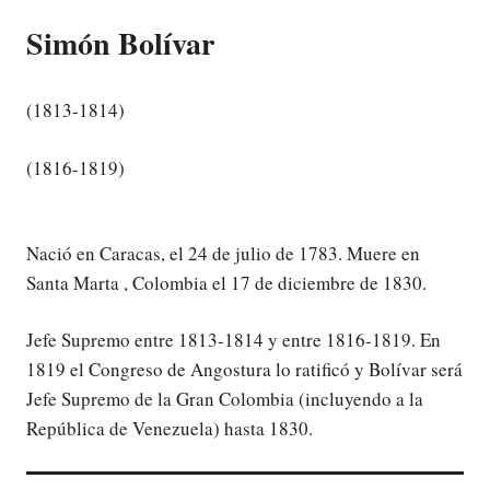
Simón Bolívar
(1813-1814)
(1816-1819)
Nació en Caracas, el 24 de julio de 1783. Muere en
Santa Marta , Colombia el 17 de diciembre de 1830.
Jefe Supremo entre 1813-1814 y entre 1816-1819. En
1819 el Congreso de Angostura lo ratificó y Bolívar será
Jefe Supremo de la Gran Colombia (incluyendo a la
República de Venezuela) hasta 1830.