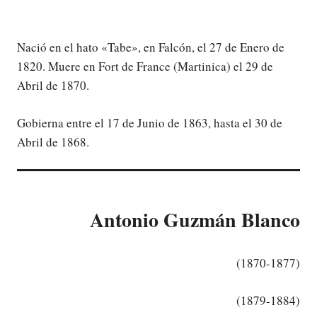
Nació en el hato «Tabe», en Falcón, el 27 de Enero de
1820. Muere en Fort de France (Martinica) el 29 de
Abril de 1870.
Gobierna entre el 17 de Junio de 1863, hasta el 30 de
Abril de 1868.
Antonio Guzmán Blanco
(1870-1877)
(1879-1884)