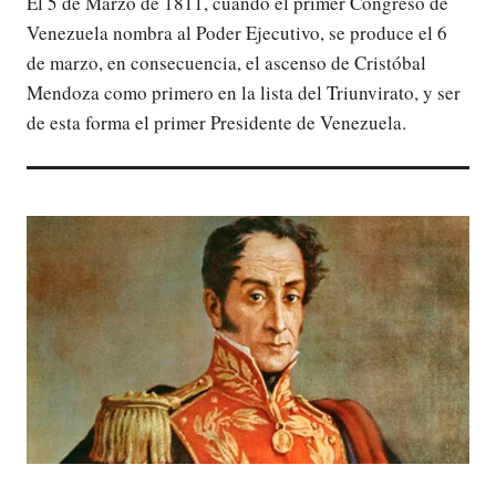
El 5 de Marzo de 1811, cuando el primer Congreso de
Venezuela nombra al Poder Ejecutivo, se produce el 6
de marzo, en consecuencia, el ascenso de Cristóbal
Mendoza como primero en la lista del Triunvirato, y ser
de esta forma el primer Presidente de Venezuela.