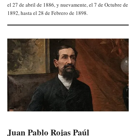
el 27 de abril de 1886, y nuevamente, el 7 de Octubre de
1892, hasta el 28 de Febrero de 1898.
Juan Pablo Rojas Paúl