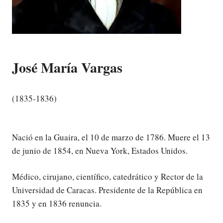
José María Vargas
(1835-1836)
Nació en la Guaira, el 10 de marzo de 1786.
Muere el 13
de junio de 1854, en Nueva York, Estados Unidos.
Médico, cirujano, científico, catedrático y Rector de la
Universidad de Caracas. Presidente de la República en
1835 y en 1836 renuncia.