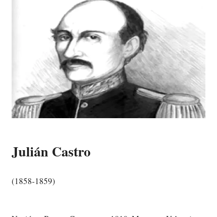
Julián Castro
(1858-1859)