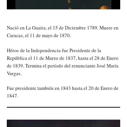
Nació en La Guaira, el 15 de Diciembre 1789.
Muere en
Caracas, el 11 de mayo de 1870.
Héroe de la Independencia fue Presidente de la
República el 11 de Marzo de 1837, hasta el 28 de Enero
de 1839. Termina el período del renunciante José María
Vargas.
Fue presidente también en 1843 hasta el 20 de Enero de
1847.