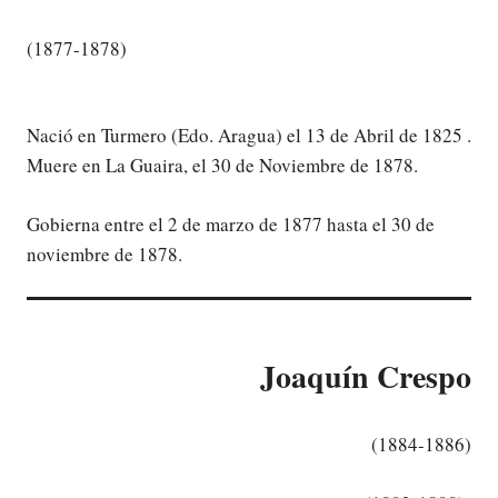
(1877-1878)
Nació en Turmero (Edo. Aragua) el 13 de Abril de 1825 .
Muere en La Guaira, el 30 de Noviembre de 1878.
Gobierna entre el 2 de marzo de 1877 hasta el 30 de
noviembre de 1878.
Joaquín Crespo
(1884-1886)