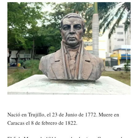
Nació en Trujillo, el 23 de Junio de 1772. Muere en
Caracas el 8 de febrero de 1822.