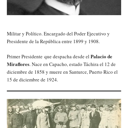
Militar y Político. Encargado del Poder Ejecutivo y
Presidente de la República entre 1899 y 1908.
Palacio de
Primer Presidente que despacha desde el
Miraflores
. Nace en Capacho, estado Táchira el 12 de
diciembre de 1858 y muere en Santurce, Puerto Rico el
15 de diciembre de 1924.