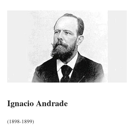
Ignacio Andrade
(1898-1899)