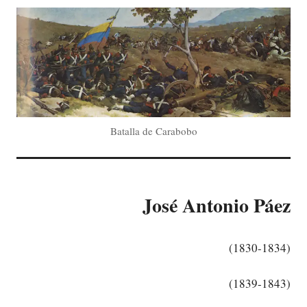
Batalla de Carabobo
José Antonio Páez
(1830-1834)
(1839-1843)