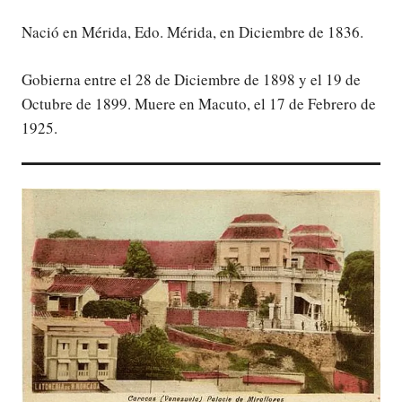
Nació en Mérida, Edo. Mérida, en Diciembre de 1836.
Gobierna entre el 28 de Diciembre de 1898 y el 19 de
Octubre de 1899. Muere en Macuto, el 17 de Febrero de
1925.