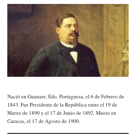
Nació en Guanare, Edo. Portuguesa, el 6 de Febrero de
1843. Fue Presidente de la República entre el 19 de
Marzo de 1890 y el 17 de Junio de 1892. Muere en
Caracas, el 17 de Agosto de 1900.