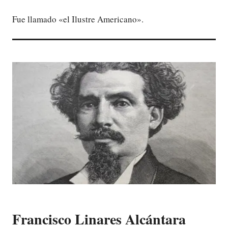
Fue llamado «el Ilustre Americano».
Francisco Linares Alcántara