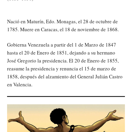
Nació en Maturín, Edo. Monagas, el 28 de octubre de
1785. Muere en Caracas, el 18 de noviembre de 1868.
Gobierna Venezuela a partir del 1 de Marzo de 1847
hasta el 20 de Enero de 1851, dejando a su hermano
José Gregorio la presidencia. El 20 de Enero de 1855,
reasume la presidencia y renuncia el 15 de marzo de
1858, después del alzamiento del General Julián Castro
en Valencia.