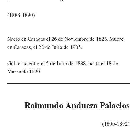
(
1888-1890)
Nació en Caracas el 26 de Noviembre de 1826. Muere
en Caracas, el 22 de Julio de 1905.
Gobierna entre el 5 de Julio de 1888, hasta el 18 de
Marzo de 1890.
Raimundo Andueza Palacios
(1890-1892)