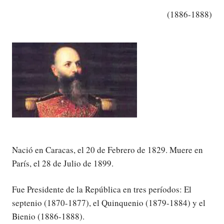
(1886-1888)
Nació en Caracas, el 20 de Febrero de 1829. Muere en
París, el 28 de Julio de 1899.
Fue Presidente de la República en tres períodos: El
septenio (1870-1877), el Quinquenio (1879-1884) y el
Bienio (1886-1888).