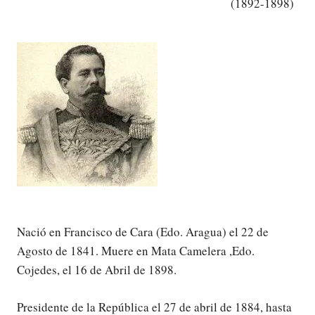
(1892-1898)
Nació en Francisco de Cara (Edo. Aragua) el 22 de
Agosto de 1841. Muere en Mata Camelera ,Edo.
Cojedes, el 16 de Abril de 1898.
Presidente de la República el 27 de abril de 1884, hasta