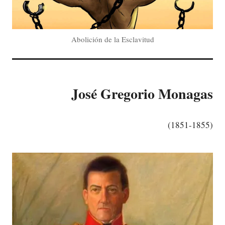
Abolición de la Esclavitud
José Gregorio Monagas
(
1851-1855)