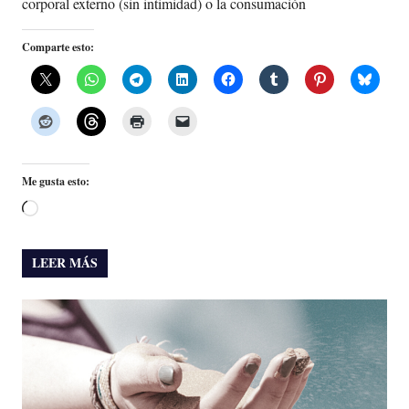
corporal externo (sin intimidad) o la consumación
Comparte esto:
Me gusta esto:
Cargando...
LEER MÁS