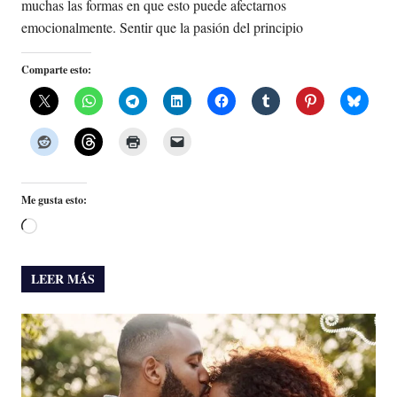
muchas las formas en que esto puede afectarnos
emocionalmente. Sentir que la pasión del principio
Comparte esto:
Me gusta esto:
Cargando...
LEER MÁS