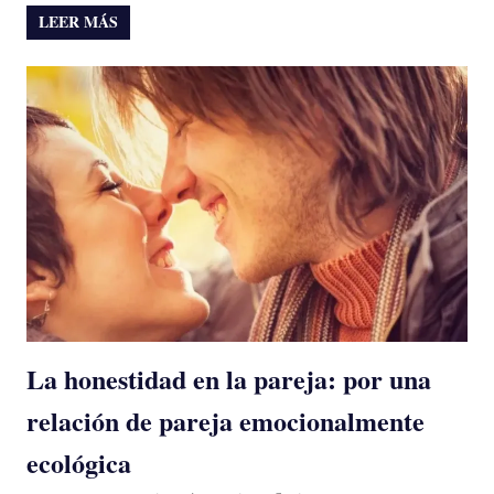
LEER MÁS
La honestidad en la pareja: por una
relación de pareja emocionalmente
ecológica