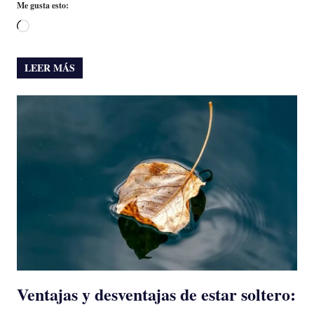
Me gusta esto:
Cargando...
LEER MÁS
Ventajas y desventajas de estar soltero: