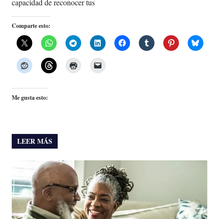
capacidad de reconocer tus
Comparte esto:
Me gusta esto:
LEER MÁS