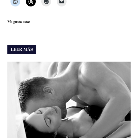
Me gusta esto:
LEER MÁS