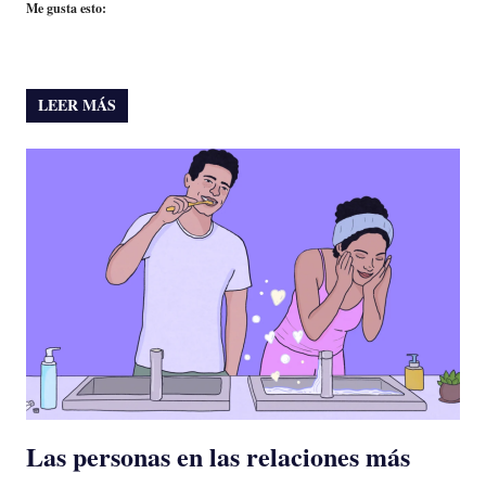
Me gusta esto:
LEER MÁS
Las personas en las relaciones más