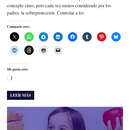
concepto claro, pero cada vez menos considerado por los
padres: la sobreprotección. Controlar a los
Comparte esto:
Me gusta esto:
Cargando...
LEER MÁS