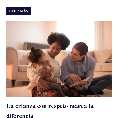
LEER MÁS
La crianza con respeto marca la
diferencia