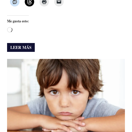
Me gusta esto:
Cargando...
LEER MÁS