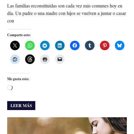
Las familias reconstituidas son cada vez más comunes hoy en
día. Un padre o una madre con hijos se vuelven a juntar o casar
con
Comparte esto:
Me gusta esto:
Cargando...
LEER MÁS