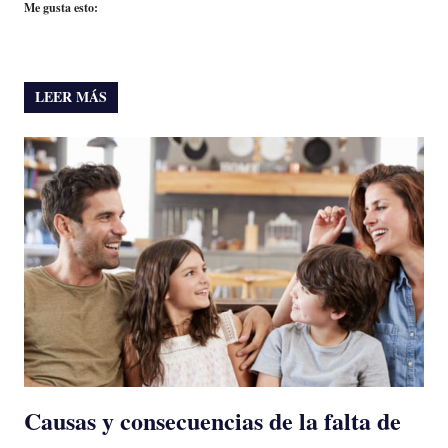
Me gusta esto:
LEER MÁS
Causas y consecuencias de la falta de