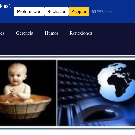
ses
Gerencia
Humor
Reflexiones