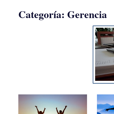
Categoría:
Gerencia