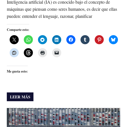
Inteligencia artificial (IA) es conocido bajo el concepto de
máquinas que piensan como seres humanos, es decir que ellas
pueden: entender el lenguaje, razonar, planificar
Comparte esto:
Me gusta esto:
LEER MÁS