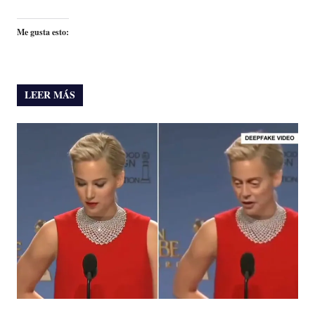
Me gusta esto:
LEER MÁS