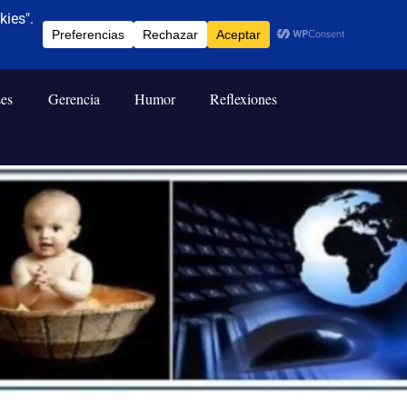
ses
Gerencia
Humor
Reflexiones