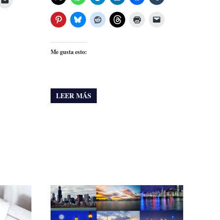
Me gusta esto:
LEER MÁS