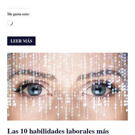
Me gusta esto:
Cargando...
LEER MÁS
Las 10 habilidades laborales más