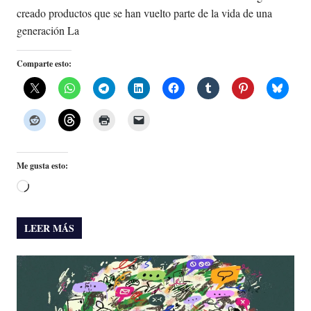
creado productos que se han vuelto parte de la vida de una
generación La
Comparte esto:
Me gusta esto:
Cargando...
LEER MÁS