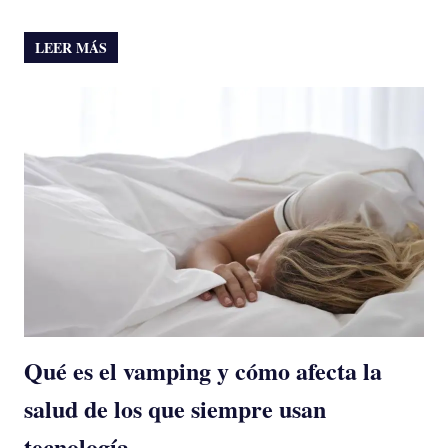
LEER MÁS
Qué es el vamping y cómo afecta la
salud de los que siempre usan
tecnología