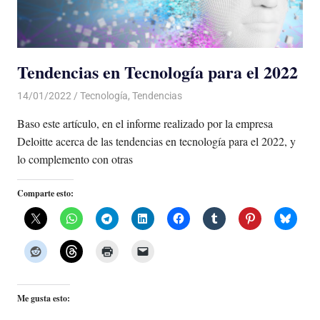
Tendencias en Tecnología para el 2022
14/01/2022
De todo un Poco
Tecnología
,
Tendencias
Baso este artículo, en el informe realizado por la empresa
Deloitte acerca de las tendencias en tecnología para el 2022, y
lo complemento con otras
Comparte esto:
Me gusta esto: