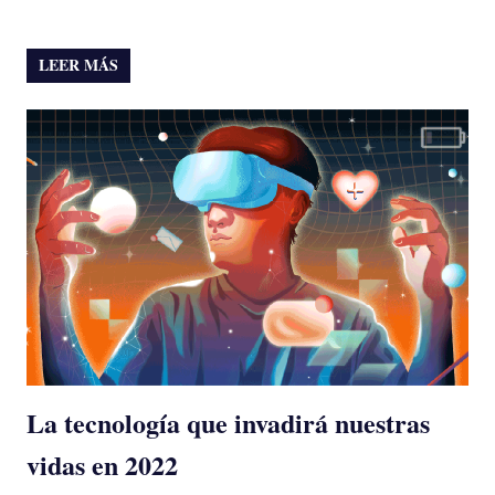
LEER MÁS
La tecnología que invadirá nuestras
vidas en 2022