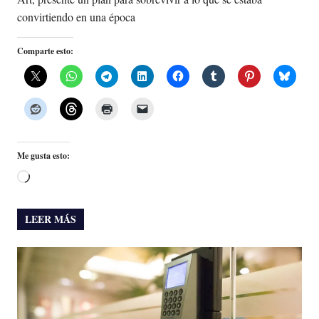
convirtiendo en una época
Comparte esto:
Me gusta esto:
Cargando...
LEER MÁS