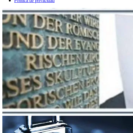
Política de privacidad