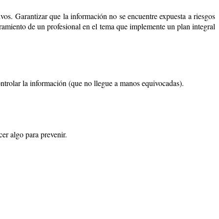
ivos. Garantizar que la información no se encuentre expuesta a riesgos
soramiento de un profesional en el tema que implemente un plan integral
ontrolar la información (que no llegue a manos equivocadas).
er algo para prevenir.