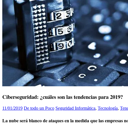
Ciberseguridad: ¿cuáles son las tendencias para 2019?
11/01/2019
De todo un Poco
Seguridad Informática
,
Tecnología
,
Ten
La nube será blanco de ataques en la medida que las empresas no 