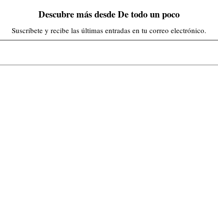
Descubre más desde De todo un poco
Suscríbete y recibe las últimas entradas en tu correo electrónico.