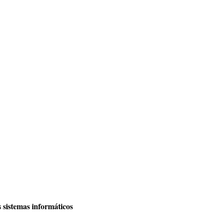
 sistemas informáticos