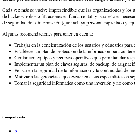
Cada vez más se vuelve imprescindible que las organizaciones y los us
de hackeos, robos o filtraciones es fundamental; y para esto es necesa
de seguridad de la información (que incluya personal capacitado y equ
Algunas recomendaciones para tener en cuenta:
Trabajar en la concientización de los usuarios y educarlos para 
Establecer un plan de protección de la información para contene
Contar con equipos y recursos operativos que permitan dar respu
Implementar un plan de claves seguras, de backup, de asignaci
Pensar en la seguridad de la información y la continuidad del n
Motivar a las gerencias a que escuchen a sus especialistas en s
Tomar la seguridad informática como una inversión y no como un
Comparte esto:
X