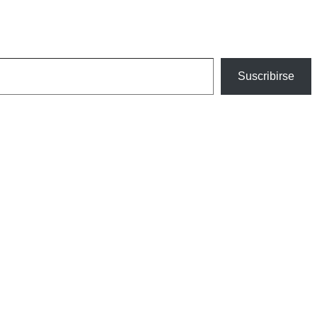
Suscribirse