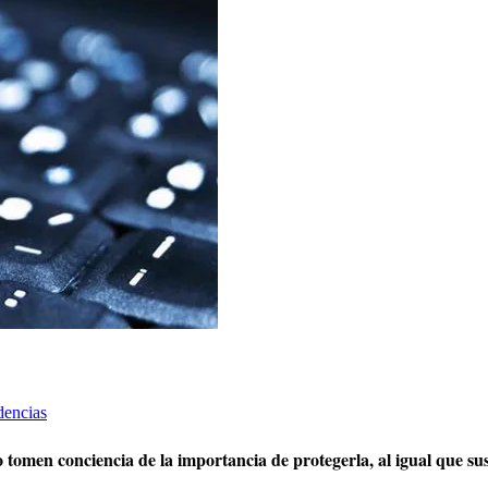
dencias
tomen conciencia de la importancia de protegerla, al igual que sus