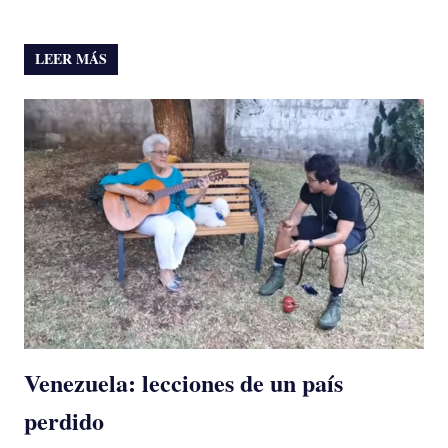
LEER MÁS
Venezuela: lecciones de un país
perdido