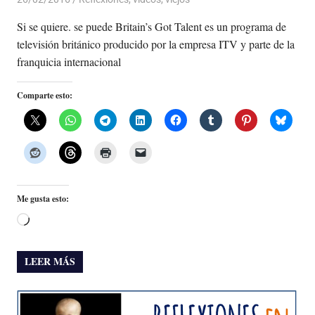
Si se quiere. se puede Britain’s Got Talent es un programa de
televisión británico producido por la empresa ITV y parte de la
franquicia internacional
Comparte esto:
Me gusta esto:
Cargando...
LEER MÁS