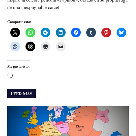
de una inexpugnable cárcel
Comparte esto:
Me gusta esto:
Cargando...
LEER MÁS