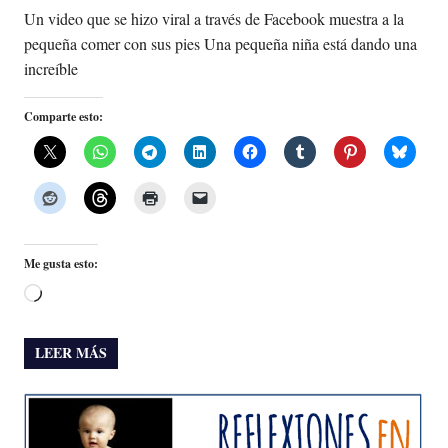
Un video que se hizo viral a través de Facebook muestra a la
pequeña comer con sus pies Una pequeña niña está dando una
increíble
Comparte esto:
Me gusta esto:
Cargando...
LEER MÁS