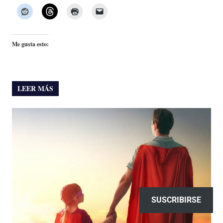
Me gusta esto:
LEER MÁS
SUSCRIBIRSE