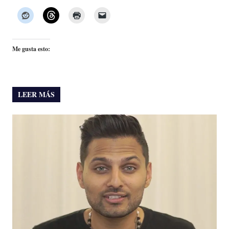
Me gusta esto:
LEER MÁS