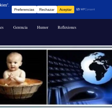
ses
Gerencia
Humor
Reflexiones