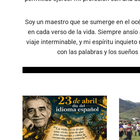
Soy un maestro que se sumerge en el océa
en cada verso de la vida. Siempre ansío
viaje interminable, y mi espíritu inquie
con las palabras y los sueños