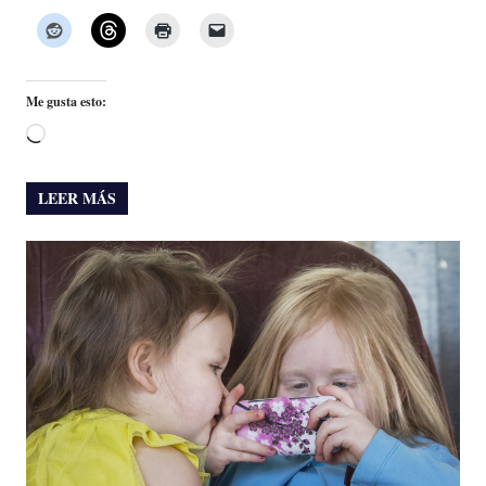
Me gusta esto:
Cargando...
LEER MÁS