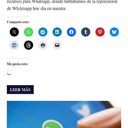
recursos para Whatsapp, donde hablábamos de la repercusión
de WhAtsapp hoy día en nuestra
Comparte esto:
Me gusta esto:
Cargando...
LEER MÁS