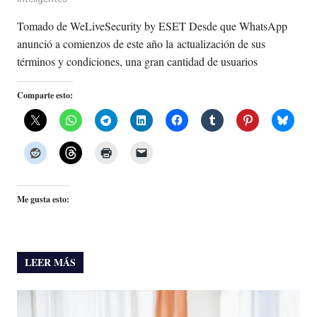
Tomado de WeLiveSecurity by ESET Desde que WhatsApp
anunció a comienzos de este año la actualización de sus
términos y condiciones, una gran cantidad de usuarios
Comparte esto:
Me gusta esto:
LEER MÁS