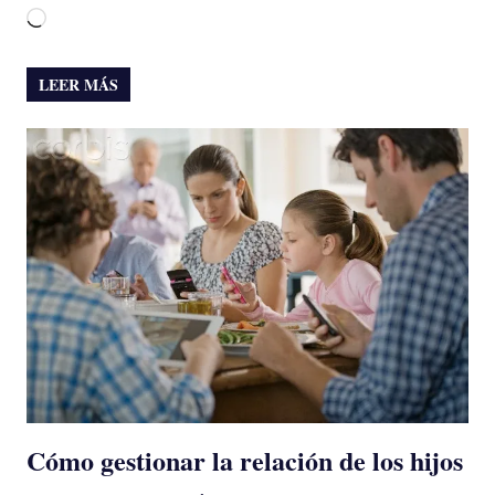
Cargando...
LEER MÁS
Cómo gestionar la relación de los hijos