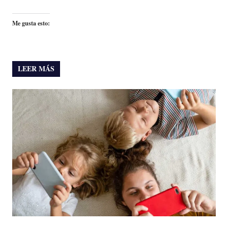
Me gusta esto:
LEER MÁS