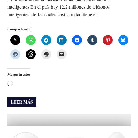
inteligentes En el país hay 12,2 millones de teléfonos
inteligentes, de los cuales casi la mitad tiene el
Comparte esto:
Me gusta esto:
Cargando...
LEER MÁS