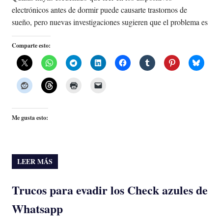
electrónicos antes de dormir puede causarte trastornos de
sueño, pero nuevas investigaciones sugieren que el problema es
Comparte esto:
Me gusta esto:
LEER MÁS
Trucos para evadir los Check azules de
Whatsapp