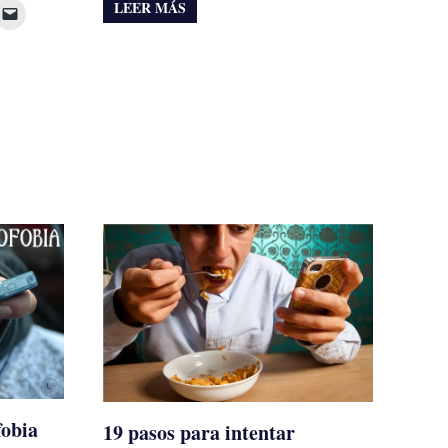
LEER MÁS
fobia
19 pasos para intentar