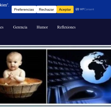
ses
Gerencia
Humor
Reflexiones