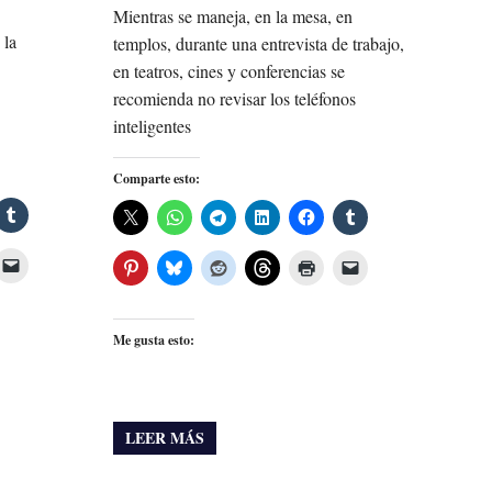
Mientras se maneja, en la mesa, en
 la
templos, durante una entrevista de trabajo,
en teatros, cines y conferencias se
recomienda no revisar los teléfonos
inteligentes
Comparte esto:
Me gusta esto:
LEER MÁS