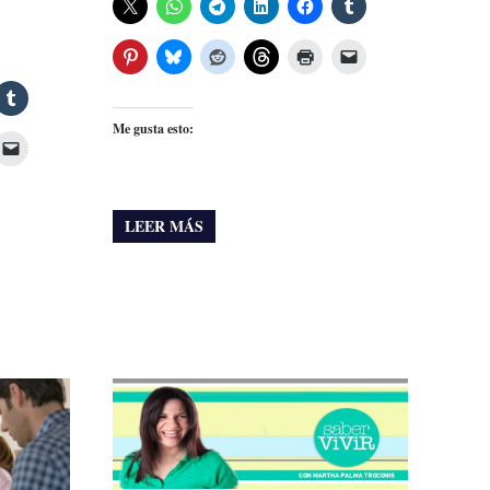
Me gusta esto:
LEER MÁS