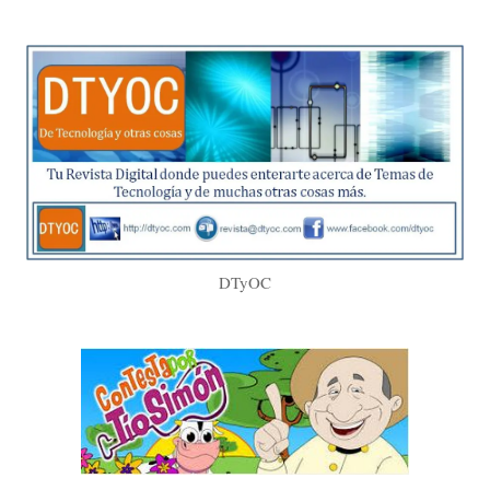
DTyOC