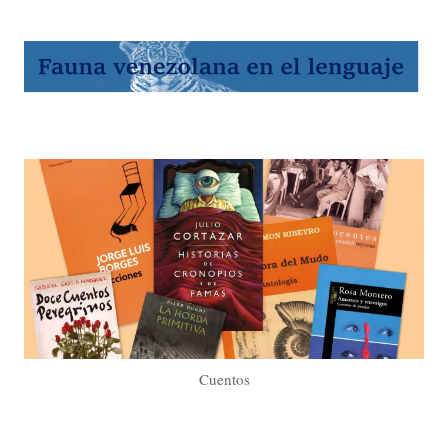
Cuentos