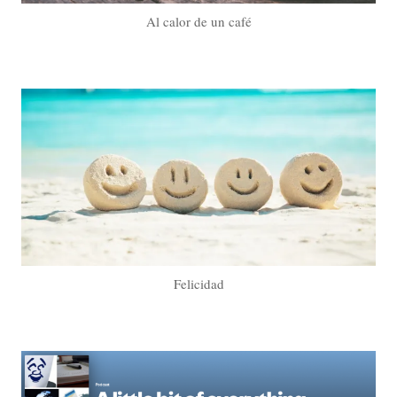
Al calor de un café
Felicidad