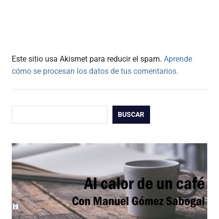
Este sitio usa Akismet para reducir el spam.
Aprende
cómo se procesan los datos de tus comentarios.
Buscar
BUSCAR