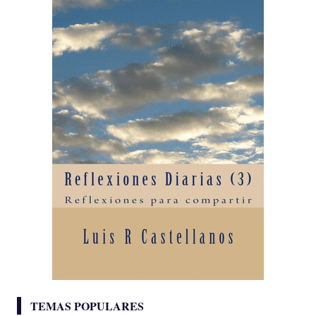
TEMAS POPULARES