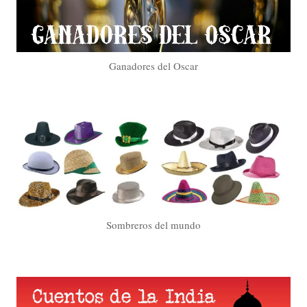
Ganadores del Oscar
Sombreros del mundo