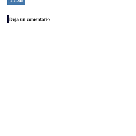
telefono
Deja un comentario