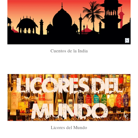
Cuentos de la India
Licores del Mundo