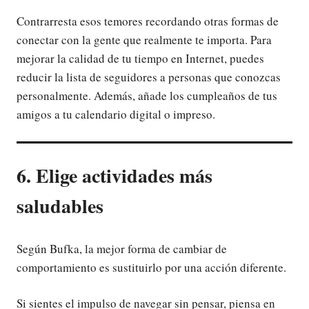
Contrarresta esos temores recordando otras formas de
conectar con la gente que realmente te importa. Para
mejorar la calidad de tu tiempo en Internet, puedes
reducir la lista de seguidores a personas que conozcas
personalmente. Además, añade los cumpleaños de tus
amigos a tu calendario digital o impreso.
6. Elige actividades más
saludables
Según Bufka, la mejor forma de cambiar de
comportamiento es sustituirlo por una acción diferente.
Si sientes el impulso de navegar sin pensar, piensa en