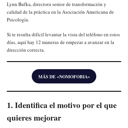
Lynn Bufka, directora senior de transformación y
calidad de la práctica en la Asociación Americana de
Psicología.
Si te resulta difícil levantar la vista del teléfono en estos
días, aquí hay 12 maneras de empezar a avanzar en la
dirección correcta.
MÁS DE «NOMOFOBIA»
1. Identifica el motivo por el que
quieres mejorar