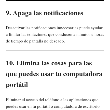
9. Apaga las notificaciones
Desactivar las notificaciones innecesarias puede ayudar
a limitar las tentaciones que conducen a minutos u horas
de tiempo de pantalla no deseado.
10. Elimina las cosas para las
que puedes usar tu computadora
portátil
Eliminar el acceso del teléfono a las aplicaciones que
puedes usar en tu portátil o computadora de escritorio