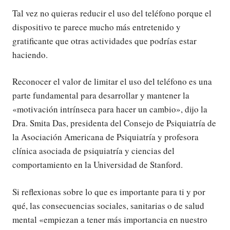
Tal vez no quieras reducir el uso del teléfono porque el
dispositivo te parece mucho más entretenido y
gratificante que otras actividades que podrías estar
haciendo.
Reconocer el valor de limitar el uso del teléfono es una
parte fundamental para desarrollar y mantener la
«motivación intrínseca para hacer un cambio», dijo la
Dra. Smita Das, presidenta del Consejo de Psiquiatría de
la Asociación Americana de Psiquiatría y profesora
clínica asociada de psiquiatría y ciencias del
comportamiento en la Universidad de Stanford.
Si reflexionas sobre lo que es importante para ti y por
qué, las consecuencias sociales, sanitarias o de salud
mental «empiezan a tener más importancia en nuestro