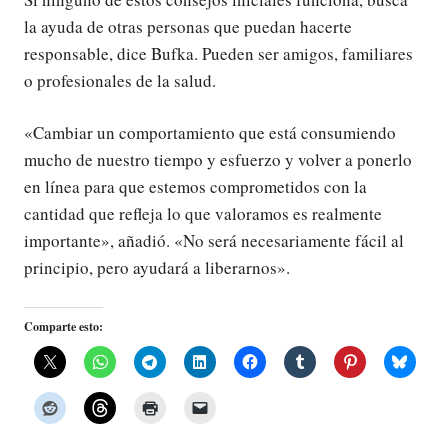
la ayuda de otras personas que puedan hacerte
responsable, dice Bufka. Pueden ser amigos, familiares
o profesionales de la salud.
«Cambiar un comportamiento que está consumiendo
mucho de nuestro tiempo y esfuerzo y volver a ponerlo
en línea para que estemos comprometidos con la
cantidad que refleja lo que valoramos es realmente
importante», añadió. «No será necesariamente fácil al
principio, pero ayudará a liberarnos».
Comparte esto: