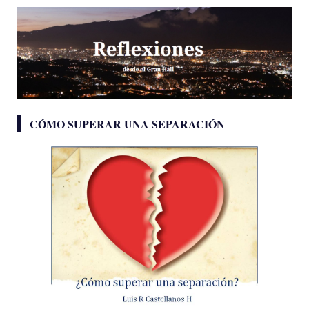
CÓMO SUPERAR UNA SEPARACIÓN