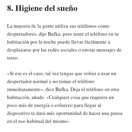
8. Higiene del sueño
La mayoría de la gente utiliza sus teléfonos como
despertadores, dijo Bufka, pero tener el teléfono en tu
habitación por la noche puede llevar fácilmente a
desplazarse por las redes sociales o enviar mensajes de
texto.
«Si ese es el caso, tal vez tengas que volver a usar un
despertador normal y no tomar el teléfono
inmediatamente», dice Bufka. Deja el teléfono en otra
habitación, añade. «Cualquier cosa que requiera un
poco más de energía o esfuerzo para llegar al
dispositivo te dará más oportunidad de hacer una pausa
en el uso habitual del mismo».