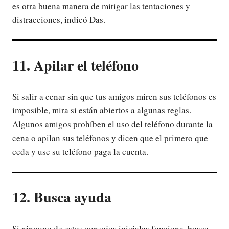
es otra buena manera de mitigar las tentaciones y
distracciones, indicó Das.
11. Apilar el teléfono
Si salir a cenar sin que tus amigos miren sus teléfonos es
imposible, mira si están abiertos a algunas reglas.
Algunos amigos prohíben el uso del teléfono durante la
cena o apilan sus teléfonos y dicen que el primero que
ceda y use su teléfono paga la cuenta.
12. Busca ayuda
Si ninguno de estos consejos iniciales funciona, busca