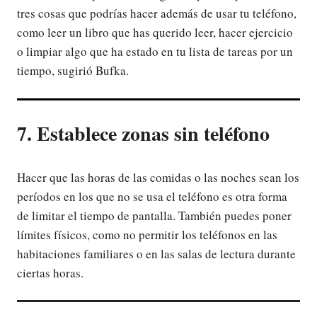
tres cosas que podrías hacer además de usar tu teléfono,
como leer un libro que has querido leer, hacer ejercicio
o limpiar algo que ha estado en tu lista de tareas por un
tiempo, sugirió Bufka.
7. Establece zonas sin teléfono
Hacer que las horas de las comidas o las noches sean los
períodos en los que no se usa el teléfono es otra forma
de limitar el tiempo de pantalla. También puedes poner
límites físicos, como no permitir los teléfonos en las
habitaciones familiares o en las salas de lectura durante
ciertas horas.