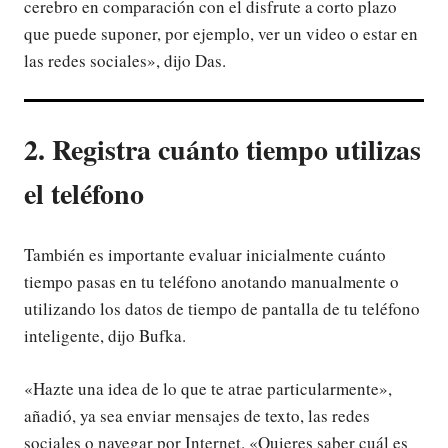
cerebro en comparación con el disfrute a corto plazo
que puede suponer, por ejemplo, ver un video o estar en
las redes sociales», dijo Das.
2. Registra cuánto tiempo utilizas
el teléfono
También es importante evaluar inicialmente cuánto
tiempo pasas en tu teléfono anotando manualmente o
utilizando los datos de tiempo de pantalla de tu teléfono
inteligente, dijo Bufka.
«Hazte una idea de lo que te atrae particularmente»,
añadió, ya sea enviar mensajes de texto, las redes
sociales o navegar por Internet. «Quieres saber cuál es