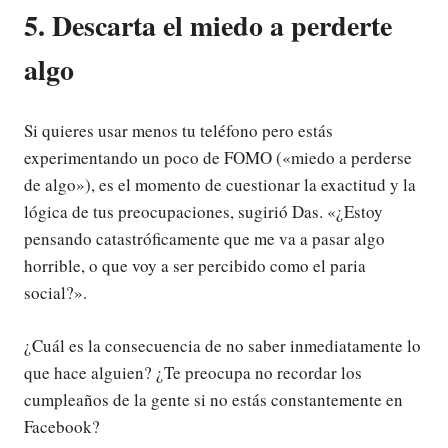
5. Descarta el miedo a perderte
algo
Si quieres usar menos tu teléfono pero estás
experimentando un poco de FOMO («miedo a perderse
de algo»), es el momento de cuestionar la exactitud y la
lógica de tus preocupaciones, sugirió Das. «¿Estoy
pensando catastróficamente que me va a pasar algo
horrible, o que voy a ser percibido como el paria
social?».
¿Cuál es la consecuencia de no saber inmediatamente lo
que hace alguien? ¿Te preocupa no recordar los
cumpleaños de la gente si no estás constantemente en
Facebook?