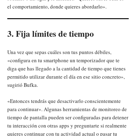
el comportamiento, donde quieres abordarlo».
3. Fija límites de tiempo
Una vez que sepas cuáles son tus puntos débiles,
«configura en tu smartphone un temporizador que te
diga que has llegado a la cantidad de tiempo que tienes
permitido utilizar durante el día en ese sitio concreto»,
sugirió Bufka.
«Entonces tendrás que desactivarlo conscientemente
para continuar». Algunas herramientas de monitoreo de
tiempo de pantalla pueden ser configuradas para detener
tu interacción con otras apps y preguntarte si realmente
quieres continuar con tu actividad actual o pasar tu