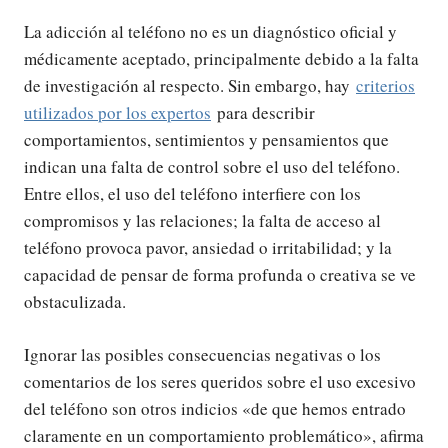
La adicción al teléfono no es un diagnóstico oficial y
médicamente aceptado, principalmente debido a la falta
de investigación al respecto. Sin embargo, hay
criterios
utilizados por los expertos
para describir
comportamientos, sentimientos y pensamientos que
indican una falta de control sobre el uso del teléfono.
Entre ellos, el uso del teléfono interfiere con los
compromisos y las relaciones; la falta de acceso al
teléfono provoca pavor, ansiedad o irritabilidad; y la
capacidad de pensar de forma profunda o creativa se ve
obstaculizada.
Ignorar las posibles consecuencias negativas o los
comentarios de los seres queridos sobre el uso excesivo
del teléfono son otros indicios «de que hemos entrado
claramente en un comportamiento problemático», afirma