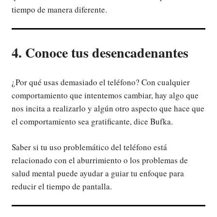
tiempo de manera diferente.
4. Conoce tus desencadenantes
¿Por qué usas demasiado el teléfono? Con cualquier
comportamiento que intentemos cambiar, hay algo que
nos incita a realizarlo y algún otro aspecto que hace que
el comportamiento sea gratificante, dice Bufka.
Saber si tu uso problemático del teléfono está
relacionado con el aburrimiento o los problemas de
salud mental puede ayudar a guiar tu enfoque para
reducir el tiempo de pantalla.