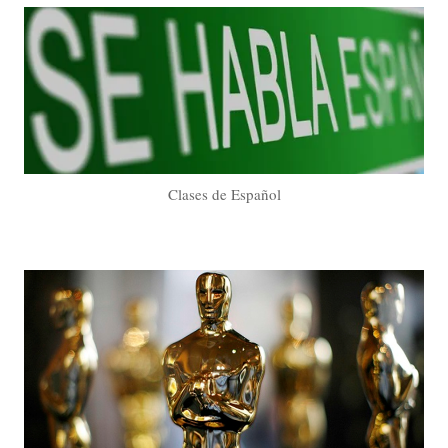
Clases de Español