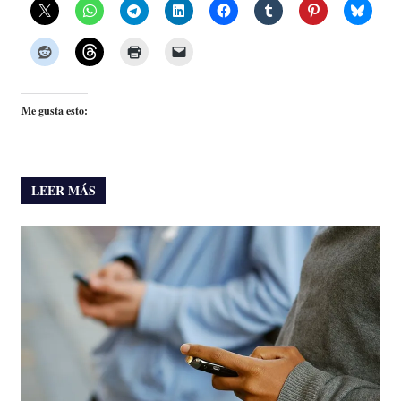
Me gusta esto:
LEER MÁS