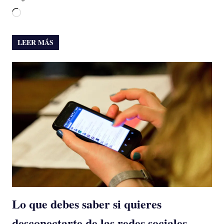
Cargando...
LEER MÁS
Lo que debes saber si quieres
desconectarte de las redes sociales