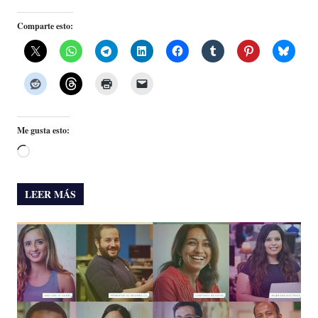
Comparte esto:
Me gusta esto:
Cargando...
LEER MÁS