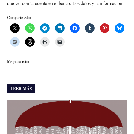
que ver con tu cuenta en el banco. Los datos y la información
Comparte esto:
Me gusta esto:
LEER MÁS