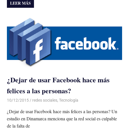
LEER MÁS
¿Dejar de usar Facebook hace más
felices a las personas?
10/12/2015
Luis Castellanos
redes sociales
,
Tecnología
¿Dejar de usar Facebook hace más felices a las personas? Un
estudio en Dinamarca menciona que la red social es culpable
de la falta de