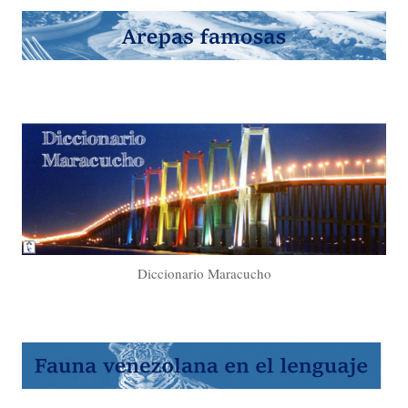
Diccionario Maracucho