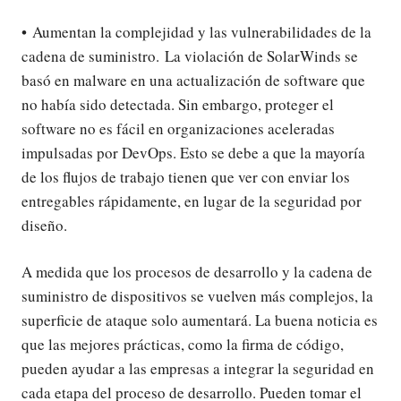
• Aumentan la complejidad y las vulnerabilidades de la
cadena de suministro. La violación de SolarWinds se
basó en malware en una actualización de software que
no había sido detectada. Sin embargo, proteger el
software no es fácil en organizaciones aceleradas
impulsadas por DevOps. Esto se debe a que la mayoría
de los flujos de trabajo tienen que ver con enviar los
entregables rápidamente, en lugar de la seguridad por
diseño.
A medida que los procesos de desarrollo y la cadena de
suministro de dispositivos se vuelven más complejos, la
superficie de ataque solo aumentará. La buena noticia es
que las mejores prácticas, como la firma de código,
pueden ayudar a las empresas a integrar la seguridad en
cada etapa del proceso de desarrollo. Pueden tomar el