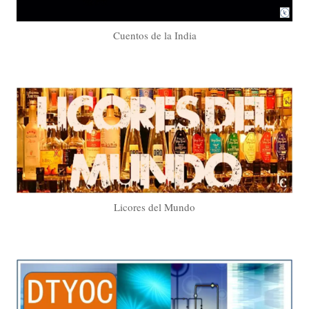
Cuentos de la India
Licores del Mundo