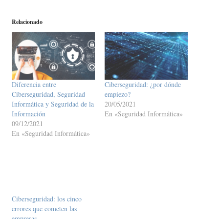
Relacionado
Diferencia entre
Ciberseguridad: ¿por dónde
Ciberseguridad, Seguridad
empiezo?
Informática y Seguridad de la
20/05/2021
Información
En «Seguridad Informática»
09/12/2021
En «Seguridad Informática»
Ciberseguridad: los cinco
errores que cometen las
empresas