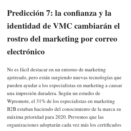
Predicción 7: la confianza y la
identidad de VMC cambiarán el
rostro del marketing por correo
electrónico
No es fácil destacar en un entorno de marketing
ajetreado, pero están surgiendo nuevas tecnologías que
pueden ayudar a los especialistas en marketing a causar
una impresión duradera. Según un estudio de
Wpromote, el 31% de los especialistas en marketing
B2B estaban haciendo del conocimiento de la marca su
máxima prioridad para 2020. Prevemos que las
organizaciones adoptarán cada vez más los certificados