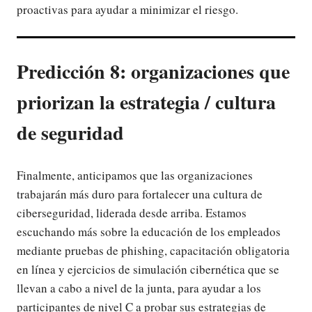
proactivas para ayudar a minimizar el riesgo.
Predicción 8: organizaciones que
priorizan la estrategia / cultura
de seguridad
Finalmente, anticipamos que las organizaciones
trabajarán más duro para fortalecer una cultura de
ciberseguridad, liderada desde arriba. Estamos
escuchando más sobre la educación de los empleados
mediante pruebas de phishing, capacitación obligatoria
en línea y ejercicios de simulación cibernética que se
llevan a cabo a nivel de la junta, para ayudar a los
participantes de nivel C a probar sus estrategias de