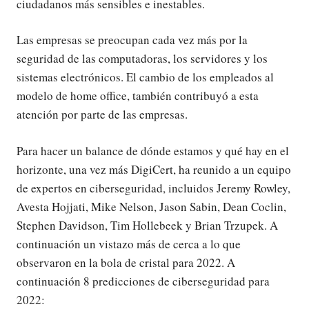
ciudadanos más sensibles e inestables.
Las empresas se preocupan cada vez más por la
seguridad de las computadoras, los servidores y los
sistemas electrónicos. El cambio de los empleados al
modelo de home office, también contribuyó a esta
atención por parte de las empresas.
Para hacer un balance de dónde estamos y qué hay en el
horizonte, una vez más DigiCert, ha reunido a un equipo
de expertos en ciberseguridad, incluidos Jeremy Rowley,
Avesta Hojjati, Mike Nelson, Jason Sabin, Dean Coclin,
Stephen Davidson, Tim Hollebeek y Brian Trzupek. A
continuación un vistazo más de cerca a lo que
observaron en la bola de cristal para 2022. A
continuación 8 predicciones de ciberseguridad para
2022: