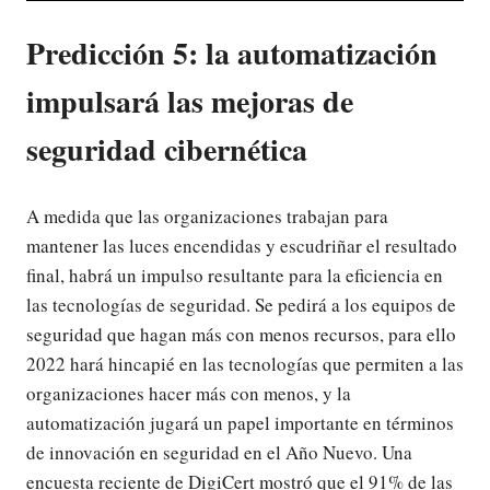
Predicción 5: la automatización
impulsará las mejoras de
seguridad cibernética
A medida que las organizaciones trabajan para
mantener las luces encendidas y escudriñar el resultado
final, habrá un impulso resultante para la eficiencia en
las tecnologías de seguridad. Se pedirá a los equipos de
seguridad que hagan más con menos recursos, para ello
2022 hará hincapié en las tecnologías que permiten a las
organizaciones hacer más con menos, y la
automatización jugará un papel importante en términos
de innovación en seguridad en el Año Nuevo. Una
encuesta reciente de DigiCert mostró que el 91% de las