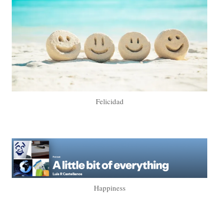
Felicidad
Happiness