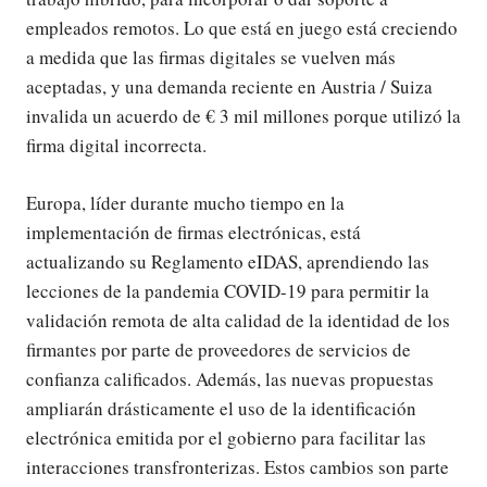
empleados remotos. Lo que está en juego está creciendo
a medida que las firmas digitales se vuelven más
aceptadas, y una demanda reciente en Austria / Suiza
invalida un acuerdo de € 3 mil millones porque utilizó la
firma digital incorrecta.
Europa, líder durante mucho tiempo en la
implementación de firmas electrónicas, está
actualizando su Reglamento eIDAS, aprendiendo las
lecciones de la pandemia COVID-19 para permitir la
validación remota de alta calidad de la identidad de los
firmantes por parte de proveedores de servicios de
confianza calificados. Además, las nuevas propuestas
ampliarán drásticamente el uso de la identificación
electrónica emitida por el gobierno para facilitar las
interacciones transfronterizas. Estos cambios son parte