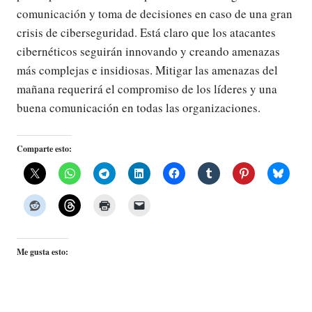
comunicación y toma de decisiones en caso de una gran
crisis de ciberseguridad. Está claro que los atacantes
cibernéticos seguirán innovando y creando amenazas
más complejas e insidiosas. Mitigar las amenazas del
mañana requerirá el compromiso de los líderes y una
buena comunicación en todas las organizaciones.
Comparte esto:
Me gusta esto: