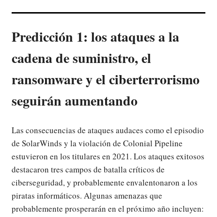
Predicción 1: los ataques a la
cadena de suministro, el
ransomware y el ciberterrorismo
seguirán aumentando
Las consecuencias de ataques audaces como el episodio
de SolarWinds y la violación de Colonial Pipeline
estuvieron en los titulares en 2021. Los ataques exitosos
destacaron tres campos de batalla críticos de
ciberseguridad, y probablemente envalentonaron a los
piratas informáticos. Algunas amenazas que
probablemente prosperarán en el próximo año incluyen: