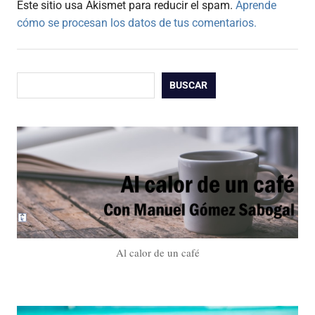
Este sitio usa Akismet para reducir el spam.
Aprende
cómo se procesan los datos de tus comentarios.
Buscar
BUSCAR
Al calor de un café