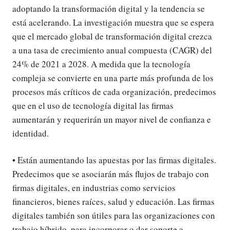
adoptando la transformación digital y la tendencia se
está acelerando. La investigación muestra que se espera
que el mercado global de transformación digital crezca
a una tasa de crecimiento anual compuesta (CAGR) del
24% de 2021 a 2028. A medida que la tecnología
compleja se convierte en una parte más profunda de los
procesos más críticos de cada organización, predecimos
que en el uso de tecnología digital las firmas
aumentarán y requerirán un mayor nivel de confianza e
identidad.
• Están aumentando las apuestas por las firmas digitales.
Predecimos que se asociarán más flujos de trabajo con
firmas digitales, en industrias como servicios
financieros, bienes raíces, salud y educación. Las firmas
digitales también son útiles para las organizaciones con
trabajo híbrido, para incorporar o dar soporte a