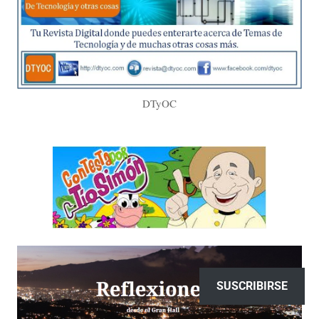
DTyOC
SUSCRIBIRSE