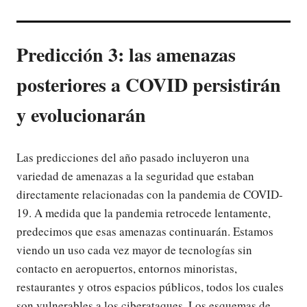
Predicción 3: las amenazas
posteriores a COVID persistirán
y evolucionarán
Las predicciones del año pasado incluyeron una
variedad de amenazas a la seguridad que estaban
directamente relacionadas con la pandemia de COVID-
19. A medida que la pandemia retrocede lentamente,
predecimos que esas amenazas continuarán. Estamos
viendo un uso cada vez mayor de tecnologías sin
contacto en aeropuertos, entornos minoristas,
restaurantes y otros espacios públicos, todos los cuales
son vulnerables a los ciberataques. Los esquemas de