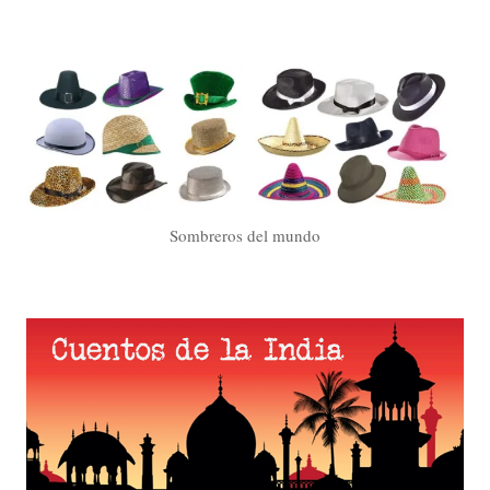
Sombreros del mundo