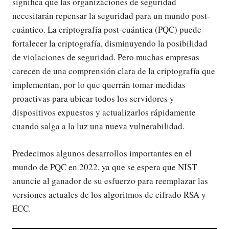
significa que las organizaciones de seguridad
necesitarán repensar la seguridad para un mundo post-
cuántico. La criptografía post-cuántica (PQC) puede
fortalecer la criptografía, disminuyendo la posibilidad
de violaciones de seguridad. Pero muchas empresas
carecen de una comprensión clara de la criptografía que
implementan, por lo que querrán tomar medidas
proactivas para ubicar todos los servidores y
dispositivos expuestos y actualizarlos rápidamente
cuando salga a la luz una nueva vulnerabilidad.
Predecimos algunos desarrollos importantes en el
mundo de PQC en 2022, ya que se espera que NIST
anuncie al ganador de su esfuerzo para reemplazar las
versiones actuales de los algoritmos de cifrado RSA y
ECC.