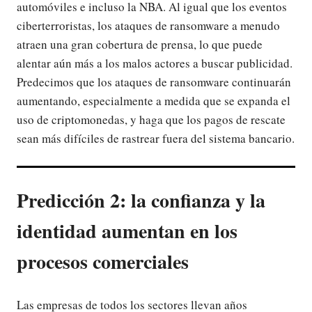
automóviles e incluso la NBA. Al igual que los eventos
ciberterroristas, los ataques de ransomware a menudo
atraen una gran cobertura de prensa, lo que puede
alentar aún más a los malos actores a buscar publicidad.
Predecimos que los ataques de ransomware continuarán
aumentando, especialmente a medida que se expanda el
uso de criptomonedas, y haga que los pagos de rescate
sean más difíciles de rastrear fuera del sistema bancario.
Predicción 2: la confianza y la
identidad aumentan en los
procesos comerciales
Las empresas de todos los sectores llevan años