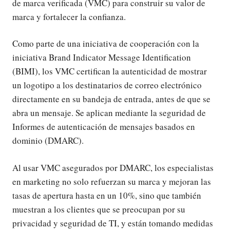
de marca verificada (VMC) para construir su valor de
marca y fortalecer la confianza.
Como parte de una iniciativa de cooperación con la
iniciativa Brand Indicator Message Identification
(BIMI), los VMC certifican la autenticidad de mostrar
un logotipo a los destinatarios de correo electrónico
directamente en su bandeja de entrada, antes de que se
abra un mensaje. Se aplican mediante la seguridad de
Informes de autenticación de mensajes basados en
dominio (DMARC).
Al usar VMC asegurados por DMARC, los especialistas
en marketing no solo refuerzan su marca y mejoran las
tasas de apertura hasta en un 10%, sino que también
muestran a los clientes que se preocupan por su
privacidad y seguridad de TI, y están tomando medidas