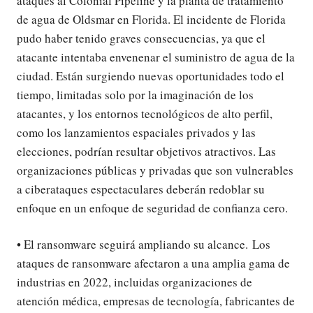
ataques al Colonial Pipeline y la planta de tratamiento
de agua de Oldsmar en Florida. El incidente de Florida
pudo haber tenido graves consecuencias, ya que el
atacante intentaba envenenar el suministro de agua de la
ciudad. Están surgiendo nuevas oportunidades todo el
tiempo, limitadas solo por la imaginación de los
atacantes, y los entornos tecnológicos de alto perfil,
como los lanzamientos espaciales privados y las
elecciones, podrían resultar objetivos atractivos. Las
organizaciones públicas y privadas que son vulnerables
a ciberataques espectaculares deberán redoblar su
enfoque en un enfoque de seguridad de confianza cero.
• El ransomware seguirá ampliando su alcance. Los
ataques de ransomware afectaron a una amplia gama de
industrias en 2022, incluidas organizaciones de
atención médica, empresas de tecnología, fabricantes de