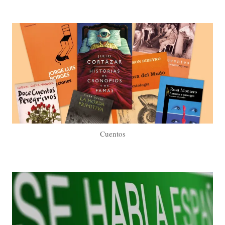
Cuentos