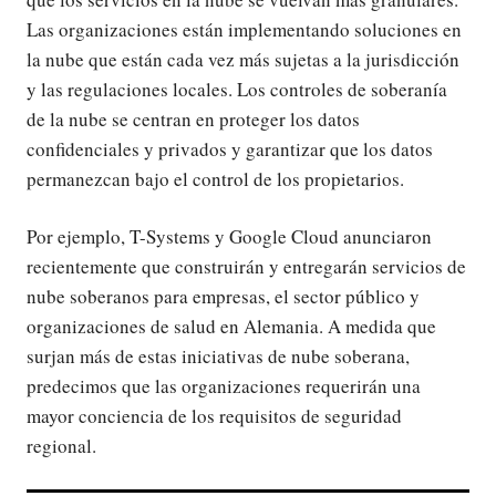
Las organizaciones están implementando soluciones en
la nube que están cada vez más sujetas a la jurisdicción
y las regulaciones locales. Los controles de soberanía
de la nube se centran en proteger los datos
confidenciales y privados y garantizar que los datos
permanezcan bajo el control de los propietarios.
Por ejemplo, T-Systems y Google Cloud anunciaron
recientemente que construirán y entregarán servicios de
nube soberanos para empresas, el sector público y
organizaciones de salud en Alemania. A medida que
surjan más de estas iniciativas de nube soberana,
predecimos que las organizaciones requerirán una
mayor conciencia de los requisitos de seguridad
regional.