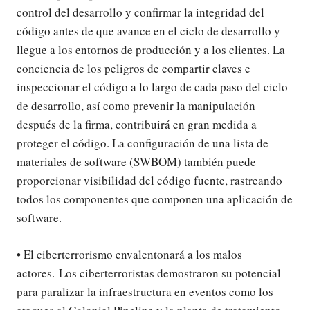
control del desarrollo y confirmar la integridad del
código antes de que avance en el ciclo de desarrollo y
llegue a los entornos de producción y a los clientes. La
conciencia de los peligros de compartir claves e
inspeccionar el código a lo largo de cada paso del ciclo
de desarrollo, así como prevenir la manipulación
después de la firma, contribuirá en gran medida a
proteger el código. La configuración de una lista de
materiales de software (SWBOM) también puede
proporcionar visibilidad del código fuente, rastreando
todos los componentes que componen una aplicación de
software.
• El ciberterrorismo envalentonará a los malos
actores. Los ciberterroristas demostraron su potencial
para paralizar la infraestructura en eventos como los