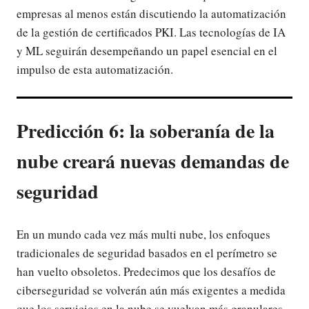
empresas al menos están discutiendo la automatización
de la gestión de certificados PKI. Las tecnologías de IA
y ML seguirán desempeñando un papel esencial en el
impulso de esta automatización.
Predicción 6: la soberanía de la
nube creará nuevas demandas de
seguridad
En un mundo cada vez más multi nube, los enfoques
tradicionales de seguridad basados en el perímetro se
han vuelto obsoletos. Predecimos que los desafíos de
ciberseguridad se volverán aún más exigentes a medida
que los servicios en la nube se vuelvan más granulares.