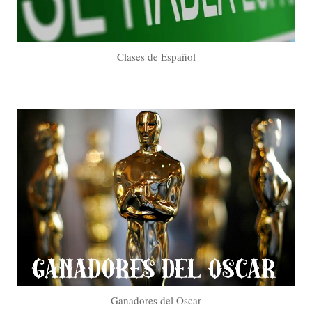
Clases de Español
Ganadores del Oscar