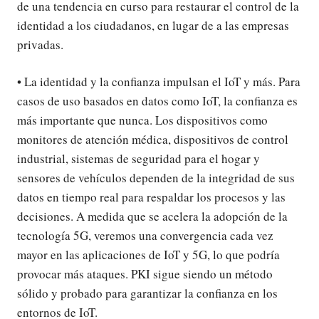
de una tendencia en curso para restaurar el control de la
identidad a los ciudadanos, en lugar de a las empresas
privadas.
• La identidad y la confianza impulsan el IoT y más. Para
casos de uso basados en datos como IoT, la confianza es
más importante que nunca. Los dispositivos como
monitores de atención médica, dispositivos de control
industrial, sistemas de seguridad para el hogar y
sensores de vehículos dependen de la integridad de sus
datos en tiempo real para respaldar los procesos y las
decisiones. A medida que se acelera la adopción de la
tecnología 5G, veremos una convergencia cada vez
mayor en las aplicaciones de IoT y 5G, lo que podría
provocar más ataques. PKI sigue siendo un método
sólido y probado para garantizar la confianza en los
entornos de IoT.