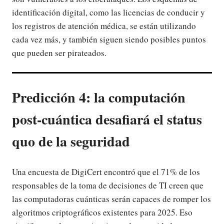
identificación digital, como las licencias de conducir y
los registros de atención médica, se están utilizando
cada vez más, y también siguen siendo posibles puntos
que pueden ser pirateados.
Predicción 4: la computación
post-cuántica desafiará el status
quo de la seguridad
Una encuesta de DigiCert encontró que el 71% de los
responsables de la toma de decisiones de TI creen que
las computadoras cuánticas serán capaces de romper los
algoritmos criptográficos existentes para 2025. Eso