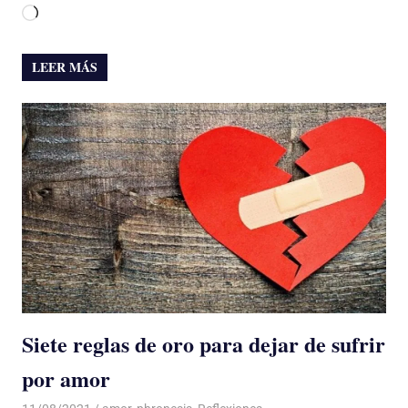
Cargando...
LEER MÁS
Siete reglas de oro para dejar de sufrir
por amor