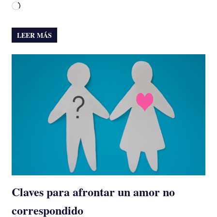
Cargando...
LEER MÁS
Claves para afrontar un amor no
correspondido