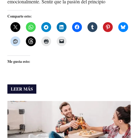
emocionalmente. Sentir que la pasión del principio
Comparte esto:
Me gusta esto:
LEER MÁS