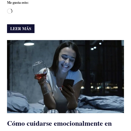
Me gusta esto:
Cargando...
LEER MÁS
Cómo cuidarse emocionalmente en