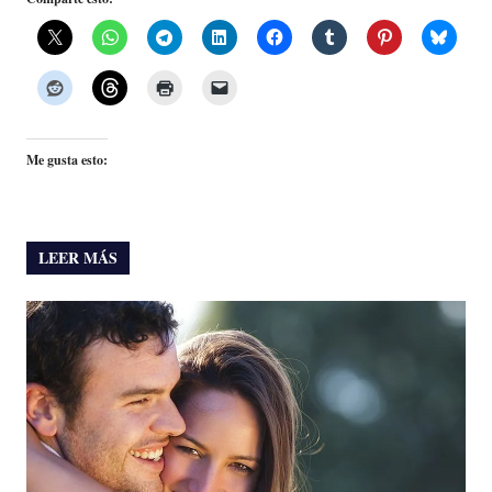
Me gusta esto:
LEER MÁS