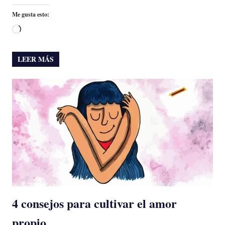
Me gusta esto:
Cargando...
LEER MÁS
4 consejos para cultivar el amor
propio