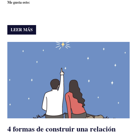
Me gusta esto:
LEER MÁS
4 formas de construir una relación