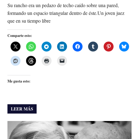
Su rancho era un pedazo de techo caído sobre una pared,
formando un espacio triangular dentro de éste.Un joven juez
que en su tiempo libre
Comparte esto:
Me gusta esto:
LEER MÁS