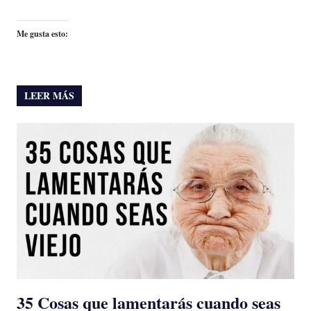
Me gusta esto:
LEER MÁS
35 Cosas que lamentarás cuando seas