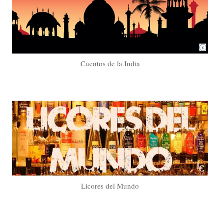
Cuentos de la India
Licores del Mundo