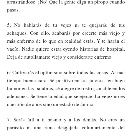
arrastrándose. ¡No! Que la gente diga un piropo cuando
pasas.
5. No hablarás de tu vejez ni te quejarás de tus
achaques. Con ello, acabarás por creerte más viejo y
más enfermo de lo que en realidad estás. Y te harán el
vacío. Nadie quiere estar oyendo historias de hospital.
Deja de autollamarte viejo y considerarte enfermo.
6. Cultivarás el optimismo sobre todas las cosas. Al mal
tiempo buena cara. Sé positivo en los juicios, ten buen
humor en las palabras, sé alegre de rostro, amable en los
ademanes. Se tiene la edad que se ejerce. La vejez no es
cuestión de años sino un estado de ánimo.
7. Serás útil a ti mismo y a los demás. No eres un
parásito ni una rama desgajada voluntariamente del