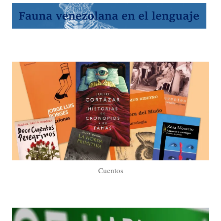
Cuentos