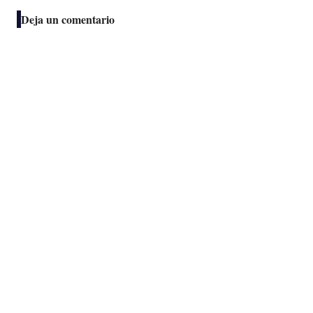
Deja un comentario