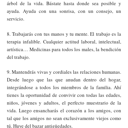
árbol de la vida. Bástate hasta donde sea posible y
ayuda. Ayuda con una sonrisa, con un consejo, un
servicio.
8. Trabajarás con tus manos y tu mente. El trabajo es la
terapia infalible. Cualquier actitud laboral, intelectual,
artística… Medicinas para todos los males, la bendición
del trabajo.
9. Mantendrás vivas y cordiales las relaciones humanas.
Desde luego que las que anudan dentro del hogar,
integrándose a todos los miembros de la familia. Ahí
tienes la oportunidad de convivir con todas las edades,
niños, jóvenes y adultos, el perfecto muestrario de la
vida. Luego ensancharás el corazón a los amigos, con
tal que los amigos no sean exclusivamente viejos como
tú. Huye del bazar antigüedades.