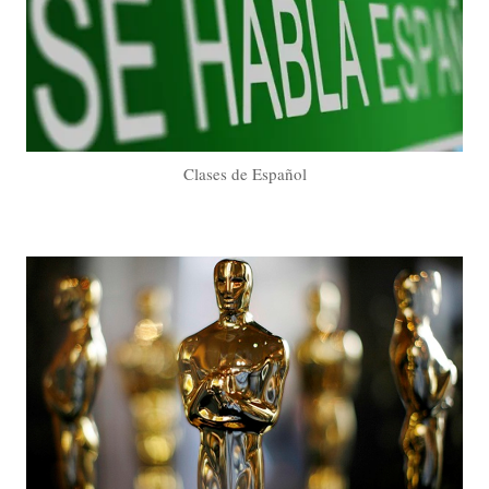
Clases de Español