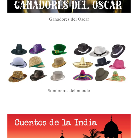
Ganadores del Oscar
Sombreros del mundo