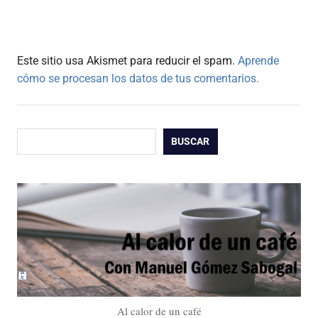
Este sitio usa Akismet para reducir el spam.
Aprende
cómo se procesan los datos de tus comentarios.
Buscar
BUSCAR
Al calor de un café