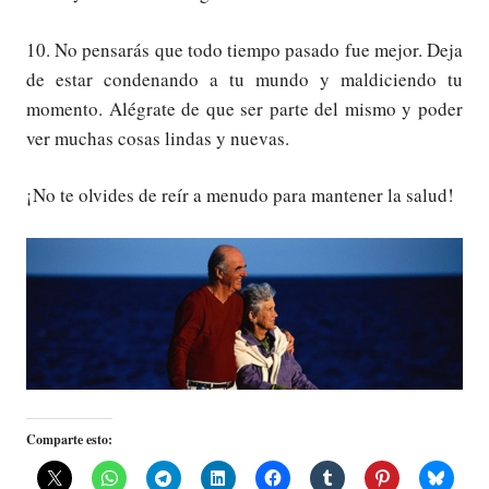
10. No pensarás que todo tiempo pasado fue mejor. Deja
de estar condenando a tu mundo y maldiciendo tu
momento. Alégrate de que ser parte del mismo y poder
ver muchas cosas lindas y nuevas.
¡No te olvides de reír a menudo para mantener la salud!
Comparte esto: