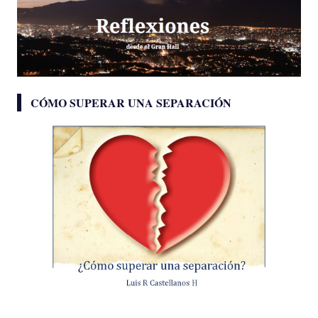
CÓMO SUPERAR UNA SEPARACIÓN