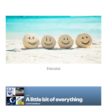
Felicidad