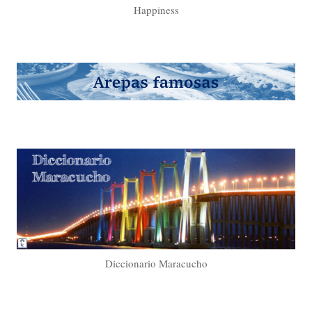
Happiness
Diccionario Maracucho