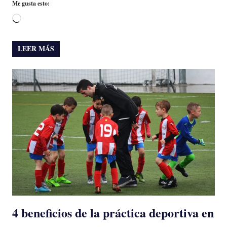
Me gusta esto:
Cargando...
LEER MÁS
4 beneficios de la práctica deportiva en