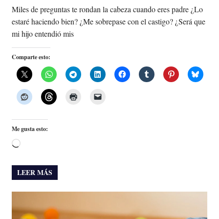
Miles de preguntas te rondan la cabeza cuando eres padre ¿Lo
estaré haciendo bien? ¿Me sobrepase con el castigo? ¿Será que
mi hijo entendió mis
Comparte esto:
Me gusta esto:
Cargando...
LEER MÁS