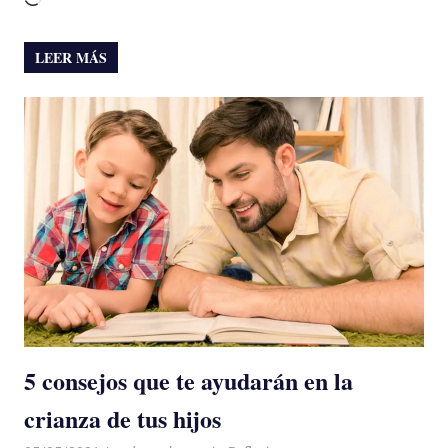
LEER MÁS
5 consejos que te ayudarán en la
crianza de tus hijos