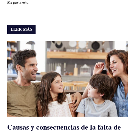
Me gusta esto:
LEER MÁS
Causas y consecuencias de la falta de