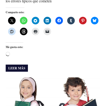
los errores típicos que cometen
Comparte esto:
Me gusta esto:
Cargando...
LEER MÁS