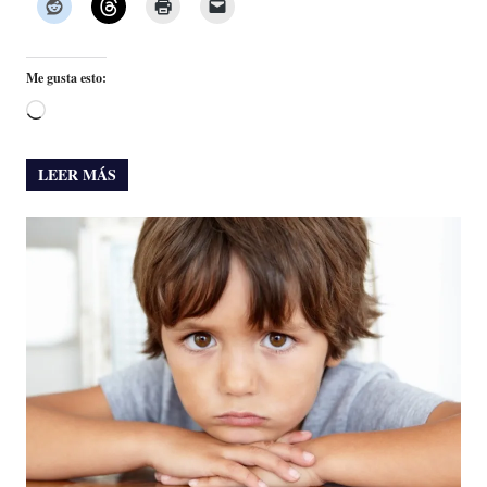
Me gusta esto:
Cargando...
LEER MÁS