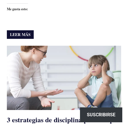
Me gusta esto:
LEER MÁS
SUSCRIBIRSE
3 estrategias de disciplina positiva que