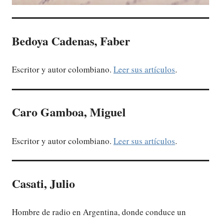
Bedoya Cadenas, Faber
Escritor y autor colombiano.
Leer sus artículos
.
Caro Gamboa, Miguel
Escritor y autor colombiano.
Leer sus artículos
.
Casati, Julio
Hombre de radio en Argentina, donde conduce un