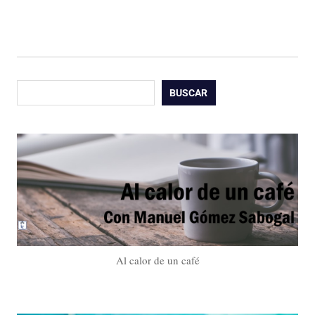
Buscar
BUSCAR
Al calor de un café