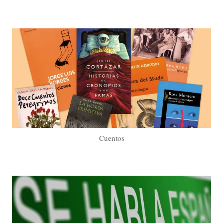
Cuentos