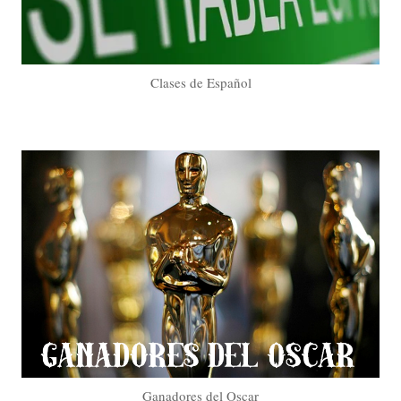
Clases de Español
Ganadores del Oscar