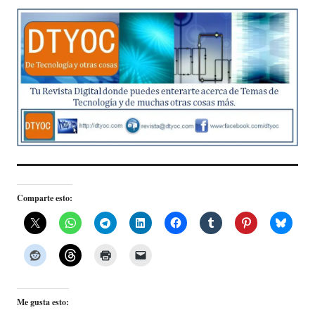
Comparte esto:
Me gusta esto: