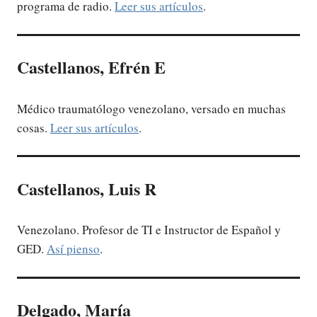
programa de radio.
Leer sus artículos
.
Castellanos, Efrén E
Médico traumatólogo venezolano, versado en muchas
cosas.
Leer sus artículos
.
Castellanos, Luis R
Venezolano. Profesor de TI e Instructor de Español y
GED.
Así pienso
.
Delgado, María