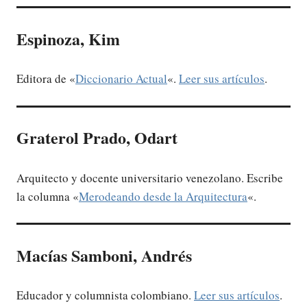
Espinoza, Kim
Editora de «
Diccionario Actual
«.
Leer sus artículos
.
Graterol Prado, Odart
Arquitecto y docente universitario venezolano. Escribe
la columna «
Merodeando desde la Arquitectura
«.
Macías Samboni, Andrés
Educador y columnista colombiano.
Leer sus artículos
.