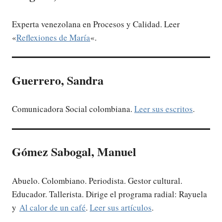
Experta venezolana en Procesos y Calidad. Leer
«
Reflexiones de María
«.
Guerrero, Sandra
Comunicadora Social colombiana.
Leer sus escritos
.
Gómez Sabogal, Manuel
Abuelo. Colombiano. Periodista. Gestor cultural.
Educador. Tallerista. Dirige el programa radial: Rayuela
y
Al calor de un café
.
Leer sus artículos
.