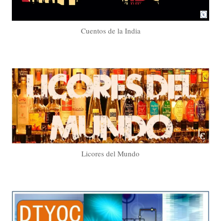
Cuentos de la India
Licores del Mundo