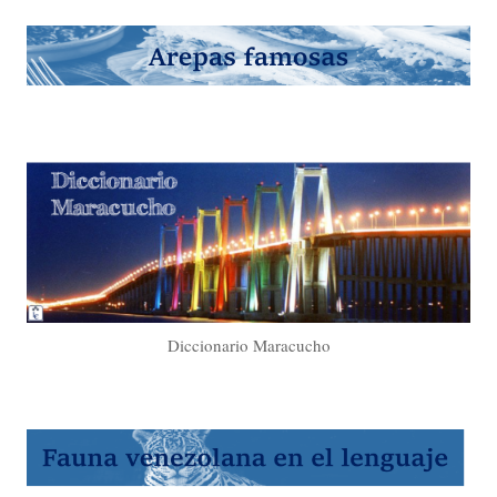
Diccionario Maracucho