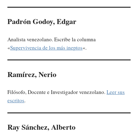
Padrón Godoy, Edgar
Analista venezolano. Escribe la columna
«
Supervivencia de los más ineptos
«.
Ramírez, Nerio
Filósofo, Docente e Investigador venezolano.
Leer sus
escritos
.
Ray Sánchez, Alberto