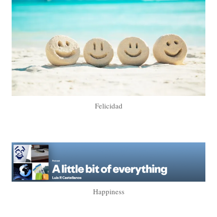
Felicidad
Happiness