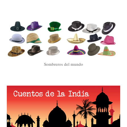
Sombreros del mundo