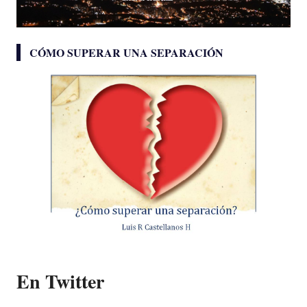
CÓMO SUPERAR UNA SEPARACIÓN
En Twitter