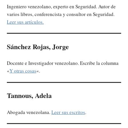
Ingeniero venezolano, experto en Seguridad. Autor de
varios libros, conferencista y consultor en Seguridad.
Leer sus artículos.
Sánchez Rojas, Jorge
Docente e Investigador venezolano. Escribe la columna
«
Y otras cosas
«.
Tannous, Adela
Abogada venezolana.
Leer sus escritos
.