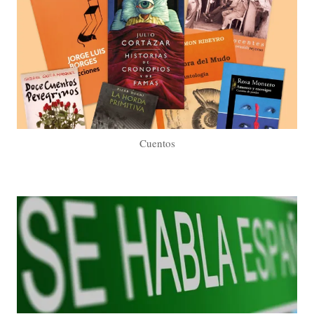
Cuentos