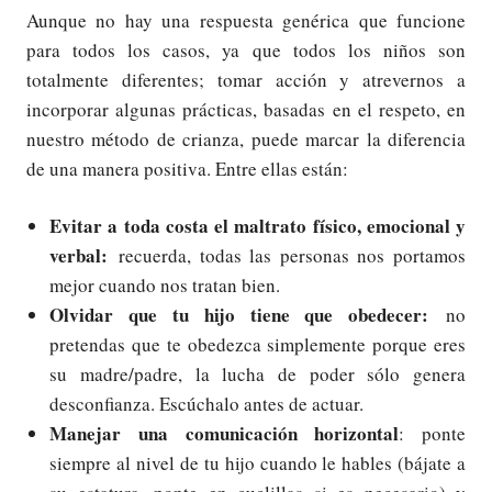
Aunque no hay una respuesta genérica que funcione
para todos los casos, ya que todos los niños son
totalmente diferentes; tomar acción y atrevernos a
incorporar algunas prácticas, basadas en el respeto, en
nuestro método de crianza, puede marcar la diferencia
de una manera positiva. Entre ellas están:
Evitar a toda costa el maltrato físico, emocional y
verbal:
recuerda, todas las personas nos portamos
mejor cuando nos tratan bien.
Olvidar que tu hijo tiene que obedecer:
no
pretendas que te obedezca simplemente porque eres
su madre/padre, la lucha de poder sólo genera
desconfianza. Escúchalo antes de actuar.
Manejar una comunicación horizontal
: ponte
siempre al nivel de tu hijo cuando le hables (bájate a