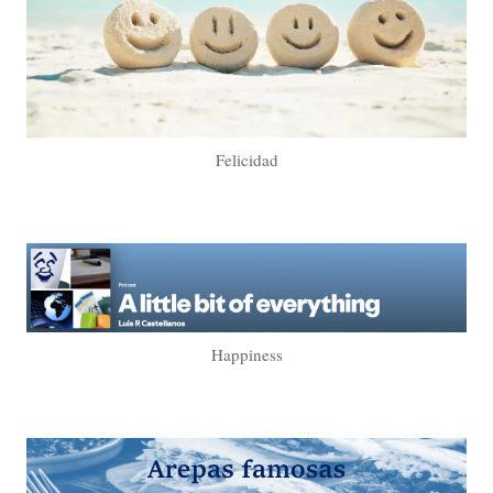
Felicidad
Happiness