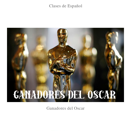
Clases de Español
Ganadores del Oscar