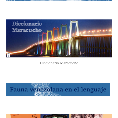
Diccionario Maracucho