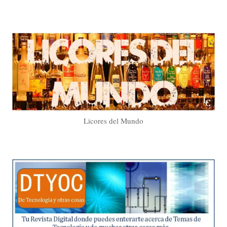
Licores del Mundo