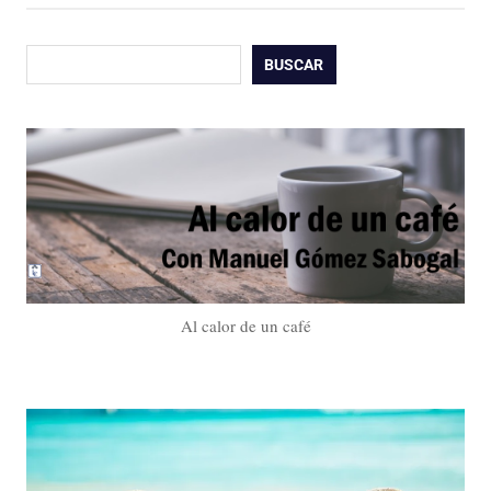
Buscar
BUSCAR
Al calor de un café