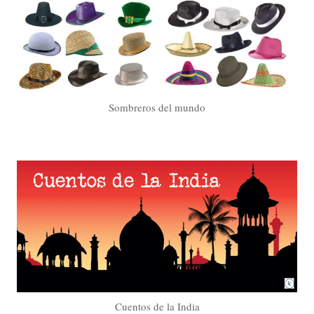
Sombreros del mundo
Cuentos de la India