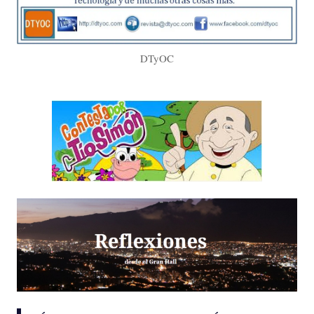
DTyOC