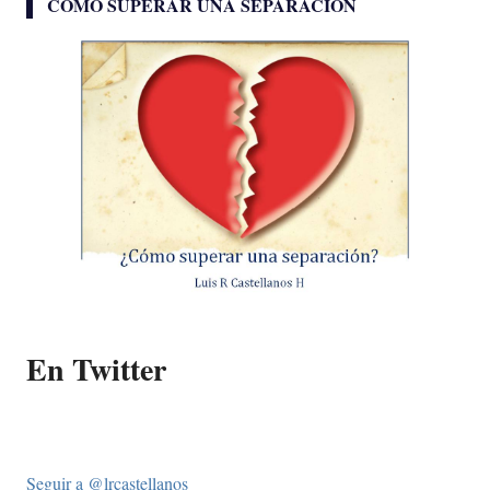
CÓMO SUPERAR UNA SEPARACIÓN
En Twitter
Seguir a @lrcastellanos