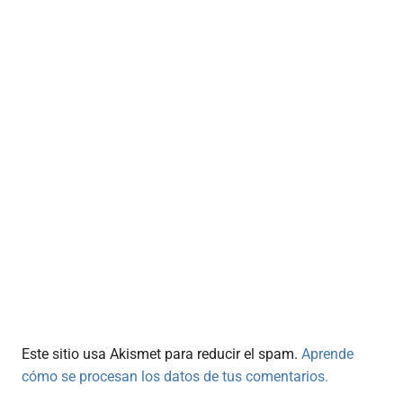
Este sitio usa Akismet para reducir el spam.
Aprende
cómo se procesan los datos de tus comentarios.