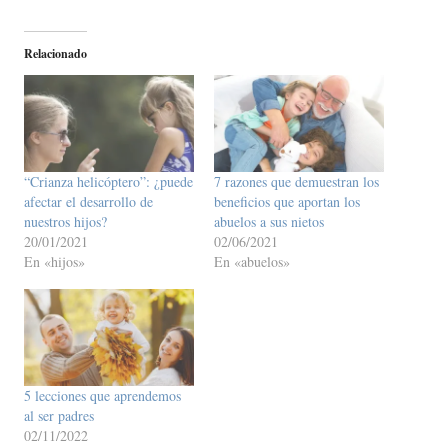
Relacionado
“Crianza helicóptero”: ¿puede
7 razones que demuestran los
afectar el desarrollo de
beneficios que aportan los
nuestros hijos?
abuelos a sus nietos
20/01/2021
02/06/2021
En «hijos»
En «abuelos»
5 lecciones que aprendemos
al ser padres
02/11/2022