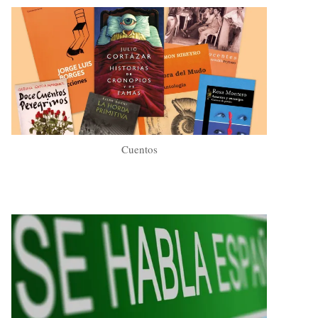
Cuentos