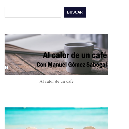
Buscar
BUSCAR
Al calor de un café