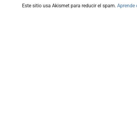
Este sitio usa Akismet para reducir el spam.
Aprende 