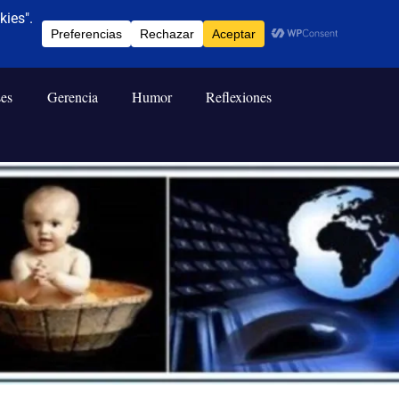
ses
Gerencia
Humor
Reflexiones