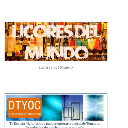
Licores del Mundo