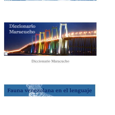
Diccionario Maracucho