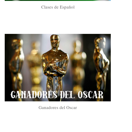
Clases de Español
Ganadores del Oscar