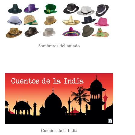
Sombreros del mundo
Cuentos de la India