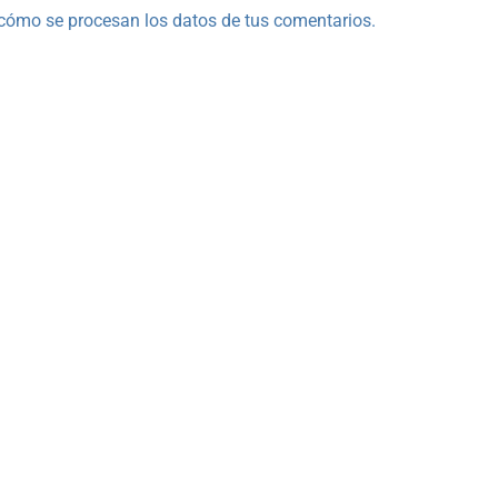
cómo se procesan los datos de tus comentarios.