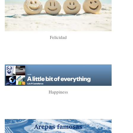
Felicidad
Happiness