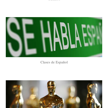
Clases de Español