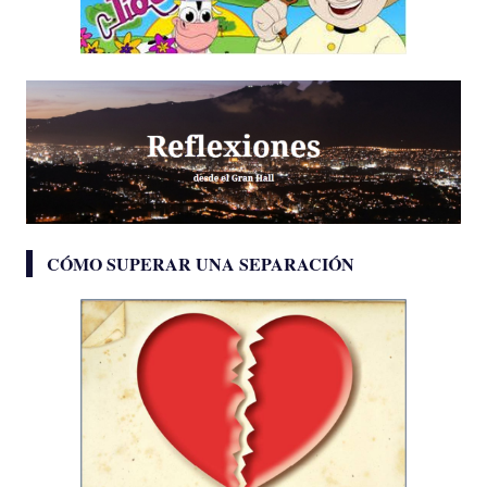
CÓMO SUPERAR UNA SEPARACIÓN