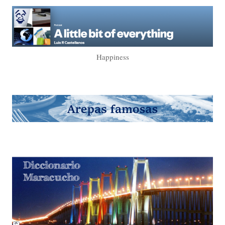
Happiness