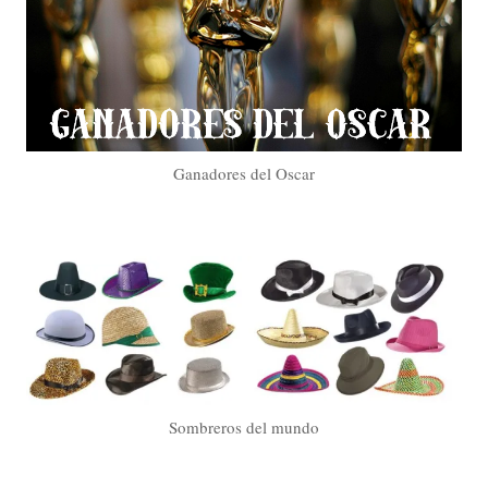
Ganadores del Oscar
Sombreros del mundo