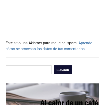
Este sitio usa Akismet para reducir el spam.
Aprende
cómo se procesan los datos de tus comentarios.
Buscar
BUSCAR