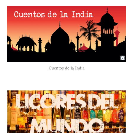
Cuentos de la India