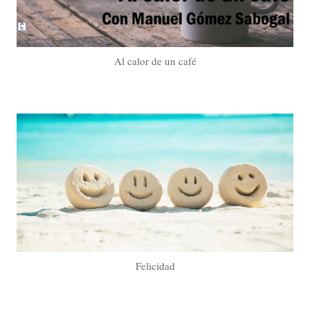
Al calor de un café
Felicidad