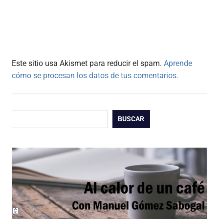
Este sitio usa Akismet para reducir el spam.
Aprende
cómo se procesan los datos de tus comentarios.
Buscar
BUSCAR