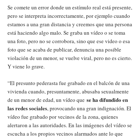
Se comete un error donde un estímulo real está presente,
pero se interpreta incorrectamente, por ejemplo cuando
estamos a una gran distancia y creemos que una persona
está haciendo algo malo. Se graba un vídeo o se toma
una foto, pero no se corrobora, sino que ese video o esa
foto que se acaba de publicar, denuncia una posible
violación de un menor, se vuelve viral, pero no es cierto.
Y viene lo grave.
“El presunto pederasta fue grabado en el balcón de una
vivienda cuando, presuntamente, abusaba sexualmente
se ha difundido en
de un menor de edad, un vídeo que
las redes sociales
, provocando una gran indignación. El
vídeo fue grabado por vecinos de la zona, quienes
alertaron a las autoridades. En las imágenes del vídeo se
escucha a los propios vecinos alarmados ante lo que