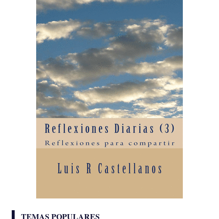
TEMAS POPULARES