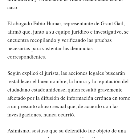
caso.
El abogado Fabio Humar, representante de Grant Gail,
afirmó que, junto a su equipo jurídico e investigativo, se
encuentra recopilando y verificando las pruebas
necesarias para sustentar las denuncias
correspondientes.
Según explicó el jurista, las acciones legales buscarán
restablecer el buen nombre, la honra y la reputación del
ciudadano estadounidense, quien resultó gravemente
afectado por la difusión de información errónea en torno
a un presunto abuso sexual que, de acuerdo con las
investigaciones, nunca ocurrió.
Asimismo, sostuvo que su defendido fue objeto de una