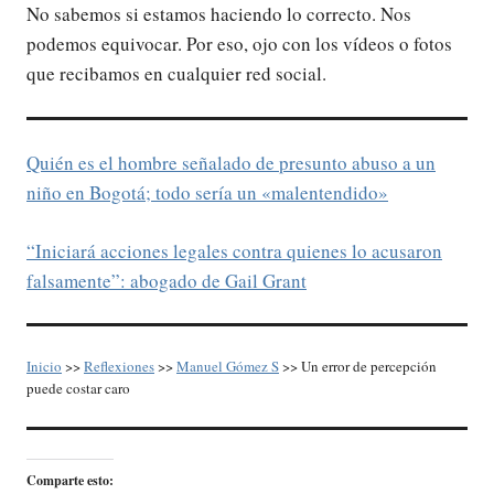
No sabemos si estamos haciendo lo correcto. Nos
podemos equivocar. Por eso, ojo con los vídeos o fotos
que recibamos en cualquier red social.
Quién es el hombre señalado de presunto abuso a un
niño en Bogotá; todo sería un «malentendido»
“Iniciará acciones legales contra quienes lo acusaron
falsamente”: abogado de Gail Grant
Inicio
>>
Reflexiones
>>
Manuel Gómez S
>> Un error de percepción
puede costar caro
Comparte esto: