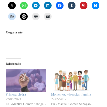
Me gusta esto:
Relacionado
Primera piedra
Momentos, vivencias, familia
22/05/2023
27/05/2019
En «Manuel Gómez Sabogal»
En «Manuel Gómez Sabogal»