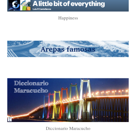
Happiness
Diccionario Maracucho