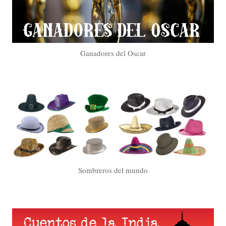
Ganadores del Oscar
Sombreros del mundo