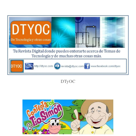
DTyOC