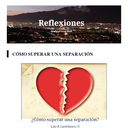
CÓMO SUPERAR UNA SEPARACIÓN