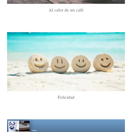
Al calor de un café
Felicidad