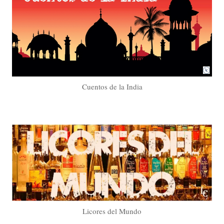
Cuentos de la India
Licores del Mundo