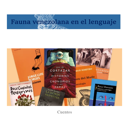
Cuentos