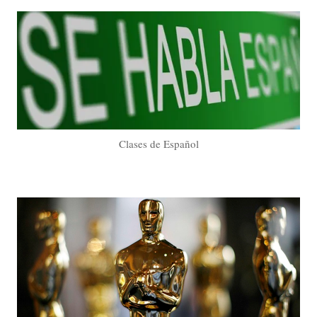
Clases de Español