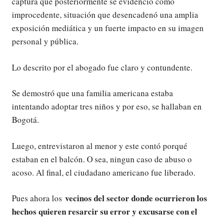
captura que posteriormente se evidenció como
improcedente, situación que desencadenó una amplia
exposición mediática y un fuerte impacto en su imagen
personal y pública.
Lo descrito por el abogado fue claro y contundente.
Se demostró que una familia americana estaba
intentando adoptar tres niños y por eso, se hallaban en
Bogotá.
Luego, entrevistaron al menor y este contó porqué
estaban en el balcón. O sea, ningun caso de abuso o
acoso. Al final, el ciudadano americano fue liberado.
vecinos del sector donde ocurrieron los
Pues ahora los
hechos quieren resarcir su error y excusarse con el