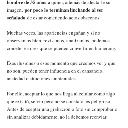
hombre de 35 años
a quien, además de afectarle su
por poco lo terminan linchando al ser
imagen,
señalado
de estar cometiendo actos obscenos.
Muchas veces, las apariencias engañan y si no
observamos bien, revisamos, analizamos, podemos
cometer errores que se pueden convertir en bumerang.
Esas ilusiones o esos momento que creemos ver y que
no son, pueden tener influencia en el cansancio,
ansiedad o situciones ambientales.
Por ello, aceptar lo que nos llega al celular como algo
que existió, se vio pero no se constató, es peligroso.
Antes de aceptar una grabación o foto sin comprobar o
sin analizar debidamente, no la debemos reenviar.