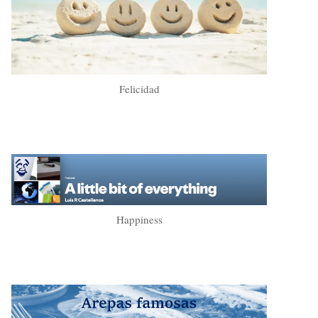
Felicidad
Happiness