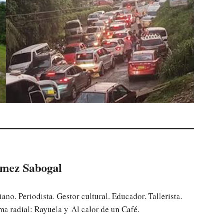
mez Sabogal
no. Periodista. Gestor cultural. Educador. Tallerista.
ma radial: Rayuela y Al calor de un Café.