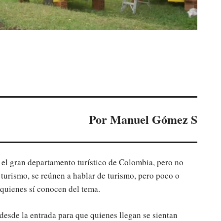
Por Manuel Gómez S
el gran departamento turístico de Colombia, pero no
turismo, se reúnen a hablar de turismo, pero poco o
 quienes sí conocen del tema.
 desde la entrada para que quienes llegan se sientan