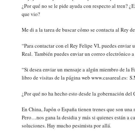
¿Por qué no se le pide ayuda con respecto al tren? ¿E
que vio?
Me di a la tarea de buscar cómo se contacta al Rey d
“Para contactar con el Rey Felipe VI, puedes enviar u
Real. También puedes enviar un correo electrónico
“Si desea enviar un mensaje a algún miembro de la F
libro de visitas de la página web www.casareal.es: S.
¿Por qué no ha hecho esto desde la gobernación del 
En China, Japón o España tienen trenes que son una ma
Pero…nos gana la desidia y más si quienes están a ca
soluciones. Hay mucho pesimista por allá.