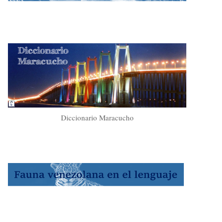
Diccionario Maracucho