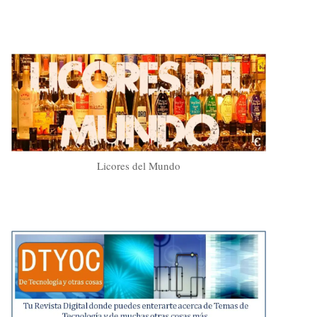
Licores del Mundo