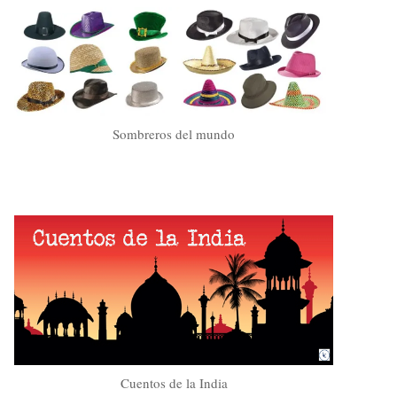
Sombreros del mundo
Cuentos de la India