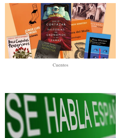
Cuentos