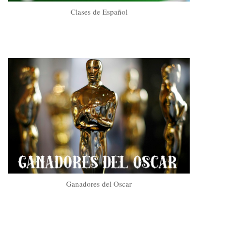
Clases de Español
Ganadores del Oscar