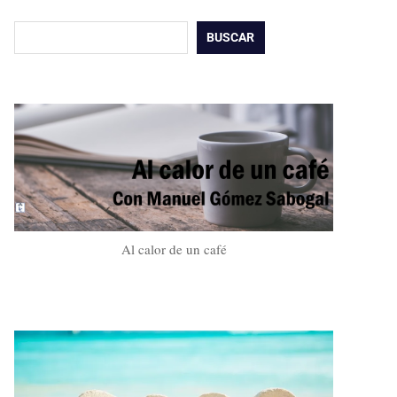
Buscar
BUSCAR
Al calor de un café