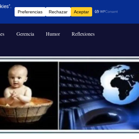
ses
Gerencia
Humor
Reflexiones