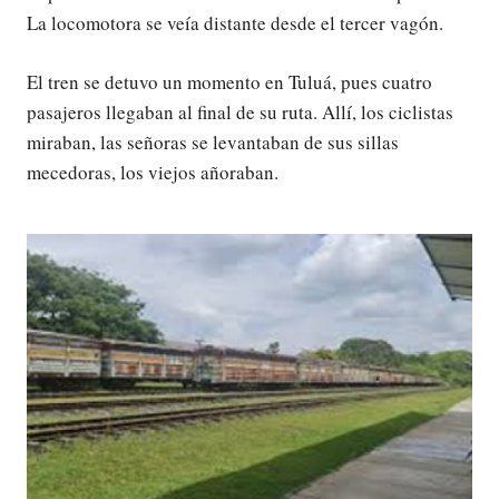
La locomotora se veía distante desde el tercer vagón.
El tren se detuvo un momento en Tuluá, pues cuatro
pasajeros llegaban al final de su ruta. Allí, los ciclistas
miraban, las señoras se levantaban de sus sillas
mecedoras, los viejos añoraban.