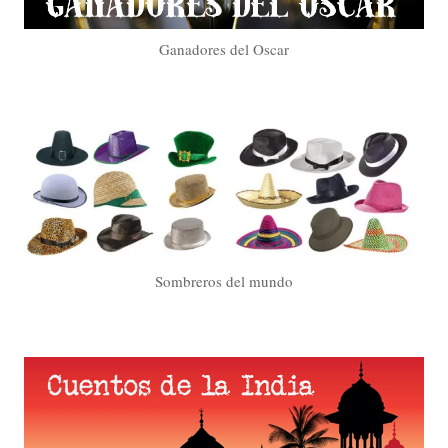
Ganadores del Oscar
Sombreros del mundo