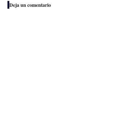
Deja un comentario