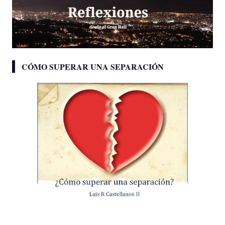
CÓMO SUPERAR UNA SEPARACIÓN