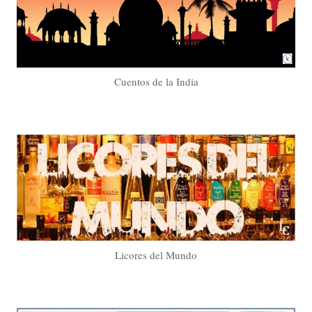
Cuentos de la India
Licores del Mundo