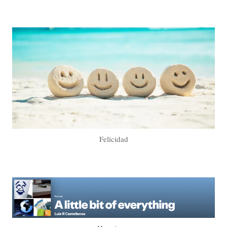
Felicidad