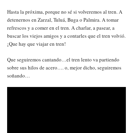
Hasta la próxima, porque no sé si volveremos al tren. A
detenernos en Zarzal, Tuluá, Buga o Palmira. A tomar
refrescos y a comer en el tren. A charlar, a pasear, a
buscar los viejos amigos y a contarles que el tren volvió.
¡Que hay que viajar en tren!
Que seguiremos cantando…el tren lento va partiendo
sobre sus hilos de acero…. o, mejor dicho, seguiremos
soñando…