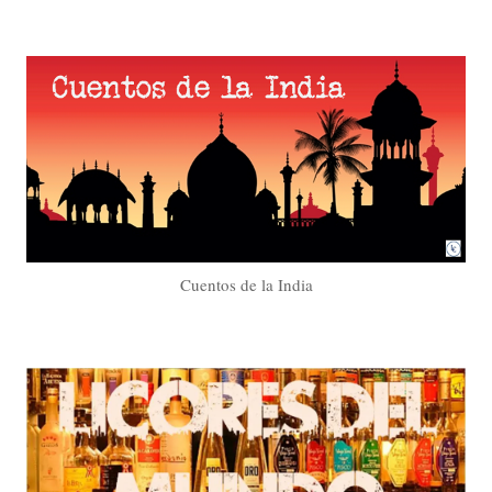
Cuentos de la India