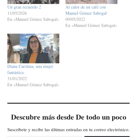
Un gran recuerdo 2
Al calor de un café con
11/05/2026
Manuel Gómez Sabogal
En «Manuel Gómez Sabogal»
09/05/2022
En «Manuel Gómez Sabogal»
Diana Carolina, una mujer
fantástica
31/01/2022
En «Manuel Gómez Sabogal»
Descubre más desde De todo un poco
Suscríbete y recibe las últimas entradas en tu correo electrónico.
Escribe tu correo electrónico…