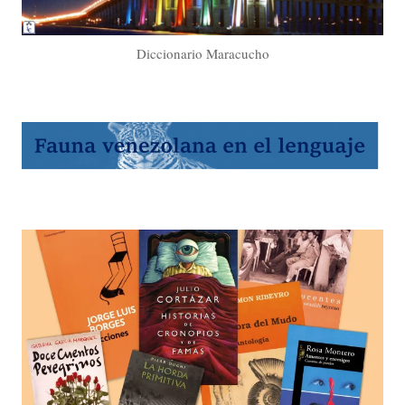
Diccionario Maracucho