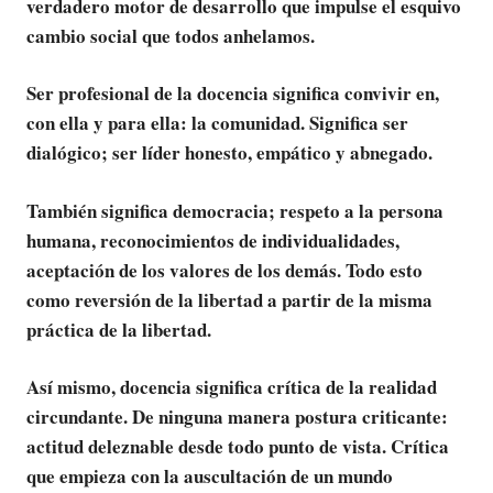
verdadero motor de desarrollo que impulse el esquivo
cambio social que todos anhelamos.
Ser profesional de la docencia significa convivir en,
con ella y para ella: la comunidad. Significa ser
dialógico; ser líder honesto, empático y abnegado.
También significa democracia; respeto a la persona
humana, reconocimientos de individualidades,
aceptación de los valores de los demás. Todo esto
como reversión de la libertad a partir de la misma
práctica de la libertad.
Así mismo, docencia significa crítica de la realidad
circundante. De ninguna manera postura criticante:
actitud deleznable desde todo punto de vista. Crítica
que empieza con la auscultación de un mundo