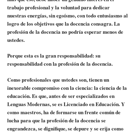
trabajo profesional y la voluntad para dedicar
nuestras energías, sin egoísmo, con todo entusiasmo al
logro de los objetivos que la docencia consagra. La
profesión de la docencia no podría esperar menos de
ustedes.
Porque esta es la gran responsabilidad: su
responsabilidad con la profesión de la docencia.
Como profesionales que ustedes son, tienen un
inexorable compromiso con la ciencia: la ciencia de la
educación. Es que, antes de ser especializados en
Lenguas Modernas, se es Licenciado en Educación. Y
como maestros, ha de formarse un frente común de
lucha para que la profesión de la docencia se
engrandezca, se dignifique, se depure y se erija como