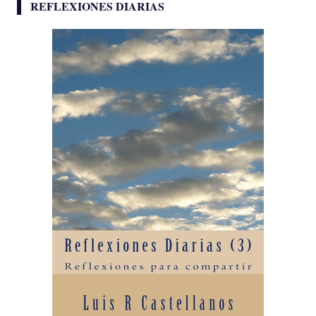
REFLEXIONES DIARIAS