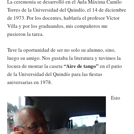
La ceremonia se desarrolló en el Aula Máxima Camilo
Torres de la Universidad del Quindío, el 14 de diciembre
de 1973. Por los docentes, hablaría el profesor Víctor
Villa y por los graduandos, mis compañeros me
pusieron la tarea.
Tuve la oportunidad de ser no solo su alumno, sino,
luego su amigo. Nos gustaba la literatura y tuvimos la
“Aire de tango”
locura de montar la caseta
en el patio
de la Universidad del Quindío para las fiestas
aniversarias en 1978.
Esto