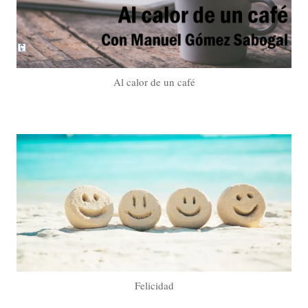
Al calor de un café
Felicidad