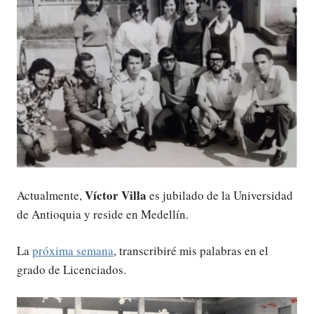
Víctor Villa
Actualmente,
es jubilado de la Universidad
de Antioquia y reside en Medellín.
La
próxima semana
, transcribiré mis palabras en el
grado de Licenciados.