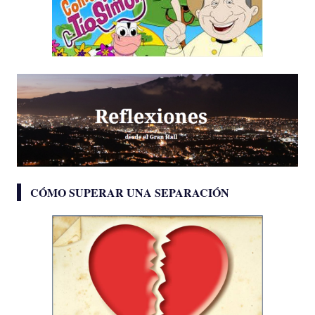
CÓMO SUPERAR UNA SEPARACIÓN