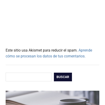
Este sitio usa Akismet para reducir el spam.
Aprende
cómo se procesan los datos de tus comentarios.
Buscar
BUSCAR