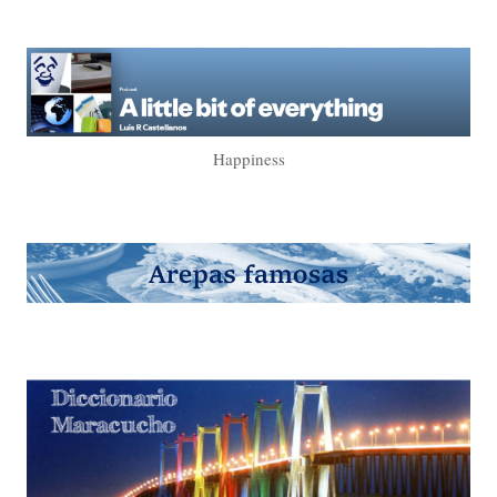
Happiness