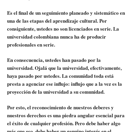
Es el final de un seguimiento planeado y sistemático en
una de las etapas del aprendizaje cultural. Por
consiguiente, ustedes no son licenciados en serie. La
universidad colombiana nunca ha de producir
profesionales en serie.
En consecuencia, ustedes han pasado por la
universidad. Ojalá que la universidad, efectivamente,
haya pasado por ustedes. La comunidad toda está
presta a agenciar ese influjo: influjo que a la vez es la
proyección de la universidad a su comunidad.
Por esto, el reconocimiento de nuestros deberes y
nuestros derechos es una piedra angular esencial para
el éxito de cualquier profesión. Pero debe haber algo
más que eso, debe haber un genuino interés en el