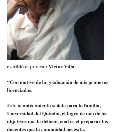
Víctor Villa
escribió el profesor
:
“Con motivo de la graduación de mis primeros
licenciados.
Este acontecimiento señala para la familia,
Universidad del Quindío, el logro de uno de los
objetivos que la definen, cual es el preparar los
docentes que la comunidad necesita.