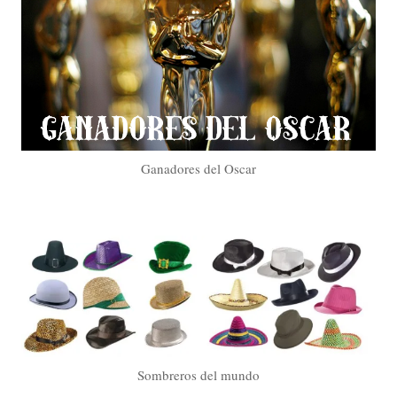
Ganadores del Oscar
Sombreros del mundo