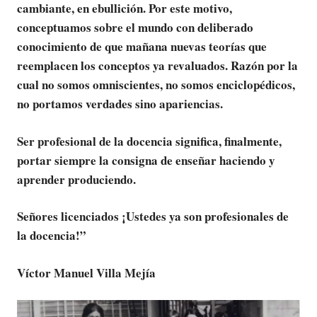
cambiante, en ebullición. Por este motivo,
conceptuamos sobre el mundo con deliberado
conocimiento de que mañana nuevas teorías que
reemplacen los conceptos ya revaluados. Razón por la
cual no somos omniscientes, no somos enciclopédicos,
no portamos verdades sino apariencias.
Ser profesional de la docencia significa, finalmente,
portar siempre la consigna de enseñar haciendo y
aprender produciendo.
Señores licenciados ¡Ustedes ya son profesionales de
la docencia!”
Víctor Manuel Villa Mejía