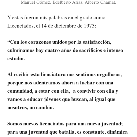
Manuel Gómez, Edelberto Arias. Alberto Chamat.
Y estas fueron mis palabras en el grado como
Licenciados, el 14 de diciembre de 1973:
“Con los corazones unidos por la satisfacción,
culminamos hoy cuatro años de sacrificios e intenso
estudio.
Al recibir esta licnciatura nos sentimos orgullosos,
porque nos adentramos ahora a luchar con una
comunidad, a estar con ella, a convivir con ella y
vamos a educar jóvenes que buscan, al igual que
nosotros, un cambio.
Somos nuevos licenciados para una nueva juventud;
para una juventud que batalla, es constante, dinámica