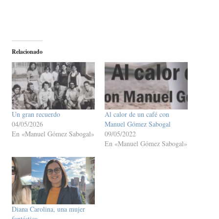
Relacionado
Un gran recuerdo
Al calor de un café con
04/05/2026
Manuel Gómez Sabogal
En «Manuel Gómez Sabogal»
09/05/2022
En «Manuel Gómez Sabogal»
Diana Carolina, una mujer
fantástica