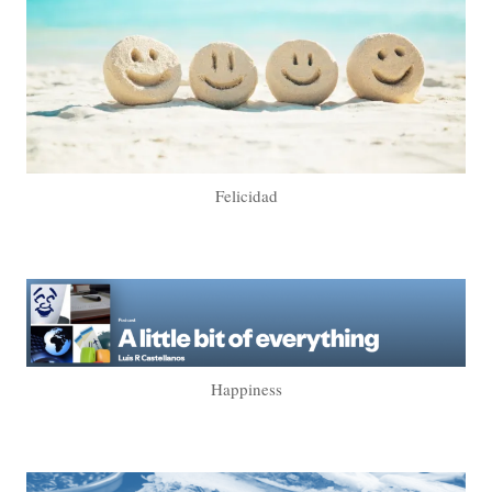
Felicidad
Happiness