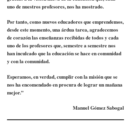
uno de nuestros profesores, nos ha mostrado.
Por tanto, como nuevos educadores que emprendemos,
desde este momento, una árdua tarea, agradecemos
de corazón las enseñanzas recibidas de todos y cada
uno de los profesores que, semestre a semestre nos
han inculcado que la educación se hace en comunidad
y con la comunidad.
Esperamos, en verdad, cumplir con la misión que se
nos ha encomendado en procura de lograr un mañana
mejor.”
Manuel Gómez Sabogal