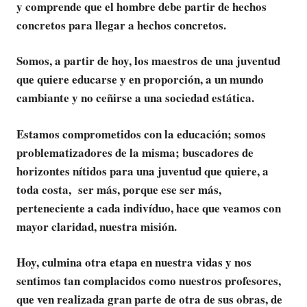
y comprende que el hombre debe partir de hechos
concretos para llegar a hechos concretos.
Somos, a partir de hoy, los maestros de una juventud
que quiere educarse y en proporción, a un mundo
cambiante y no ceñirse a una sociedad estática.
Estamos comprometidos con la educación; somos
problematizadores de la misma; buscadores de
horizontes nítidos para una juventud que quiere, a
toda costa, ser más, porque ese ser más,
perteneciente a cada indivíduo, hace que veamos con
mayor claridad, nuestra misión.
Hoy, culmina otra etapa en nuestra vidas y nos
sentimos tan complacidos como nuestros profesores,
que ven realizada gran parte de otra de sus obras, de