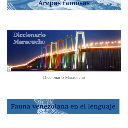
Diccionario Maracucho