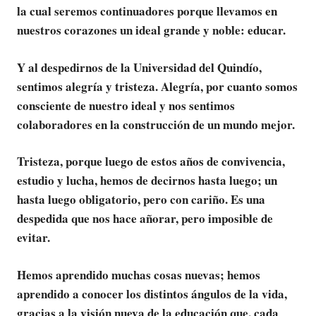
la cual seremos continuadores porque llevamos en
nuestros corazones un ideal grande y noble: educar.
Y al despedirnos de la Universidad del Quindío,
sentimos alegría y tristeza. Alegría, por cuanto somos
consciente de nuestro ideal y nos sentimos
colaboradores en la construcción de un mundo mejor.
Tristeza, porque luego de estos años de convivencia,
estudio y lucha, hemos de decirnos hasta luego; un
hasta luego obligatorio, pero con cariño. Es una
despedida que nos hace añorar, pero imposible de
evitar.
Hemos aprendido muchas cosas nuevas; hemos
aprendido a conocer los distintos ángulos de la vida,
gracias a la visión nueva de la educación que, cada