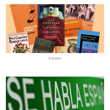
Cuentos