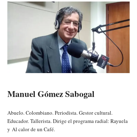
Manuel Gómez Sabogal
Abuelo. Colombiano. Periodista. Gestor cultural.
Educador. Tallerista. Dirige el programa radial: Rayuela
y Al calor de un Café.