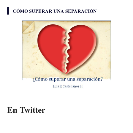
CÓMO SUPERAR UNA SEPARACIÓN
En Twitter