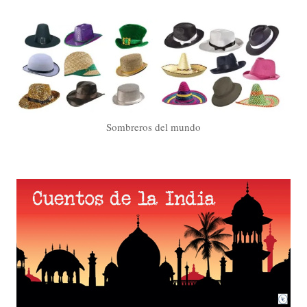
Sombreros del mundo