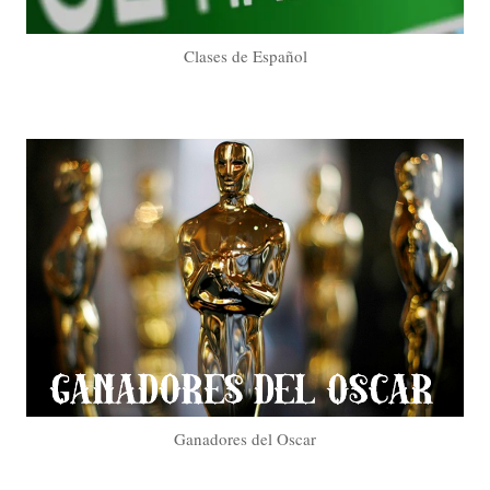
Clases de Español
Ganadores del Oscar