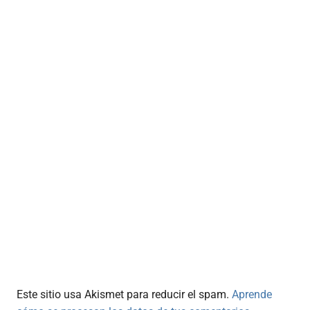
Este sitio usa Akismet para reducir el spam.
Aprende