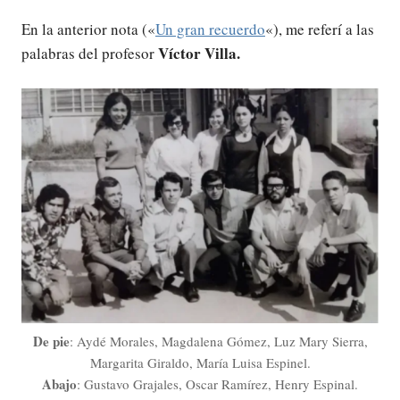
En la anterior nota («
Un gran recuerdo
«), me referí a las
Víctor Villa.
palabras del profesor
De pie
: Aydé Morales, Magdalena Gómez, Luz Mary Sierra,
Margarita Giraldo, María Luisa Espinel.
Abajo
: Gustavo Grajales, Oscar Ramírez, Henry Espinal.