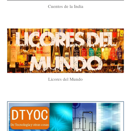
Cuentos de la India
Licores del Mundo