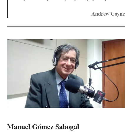
Andrew Coyne
Manuel Gómez Sabogal