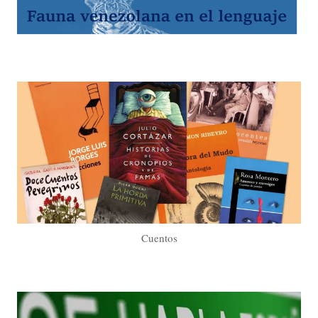
Cuentos