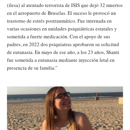
(ilesa) al atentado terrorista de ISIS que dejó 32 muertos
en el aeropuerto de Bruselas. El suceso le provocó un
trastorno de estrés postraumático. Fue internada en
varias ocasiones en unidades psiquiátricas estatales y
sometida a fuerte medicación. Con el apoyo de sus
padres, en 2022 dos psiquiatras aprobaron su solicitud
de eutanasia. En mayo de ese año, a los 23 años, Shanti
fue sometida a eutanasia mediante inyección letal en
presencia de su familia.”