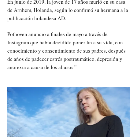
En junio de 2019, la joven de 17 años murió en su casa
de Arnhem, Holanda, según lo confirmó su hermana a la
publicación holandesa AD.
Pothoven anunció a finales de mayo a través de
Instagram que había decidido poner fin a su vida, con
conocimiento y consentimiento de sus padres, después
de años de padecer estrés postraumático, depresión y
anorexia a causa de los abusos.”