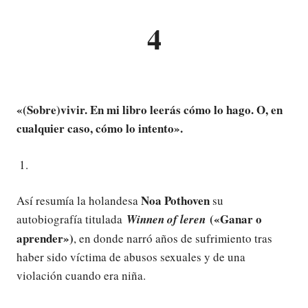
4
«(Sobre)vivir. En mi libro leerás cómo lo hago. O, en
cualquier caso, cómo lo intento».
Noa Pothoven
Así resumía la holandesa
su
(«Ganar o
autobiografía titulada
Winnen of leren
aprender»)
, en donde narró años de sufrimiento tras
haber sido víctima de abusos sexuales y de una
violación cuando era niña.