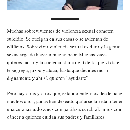
Muchas sobrevivientes de violencia sexual cometen
suicidio. Se cuelgan en sus casas o se avientan de
edificios. Sobrevivir violencia sexual es duro y la gente
se encarga de hacerlo mucho peor. Muchas veces
quieres morir y la sociedad duda de ti de lo que viviste;
te segrega, juzga y ataca; hasta que decides morir
dignamente y ahí sí, quieren “ayudarte”.
Pero hay otras y otros que, estando enfermos desde hace
muchos años, jamás han deseado quitarse la vida o tener
una eutanasia. Jóvenes con parálisis cerebral, niños con
cáncer a quienes cuidan sus padres y familiares.