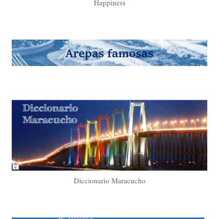
Happiness
Diccionario Maracucho