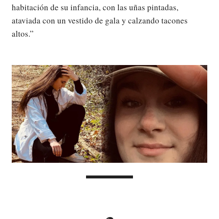
habitación de su infancia, con las uñas pintadas,
ataviada con un vestido de gala y calzando tacones
altos.”