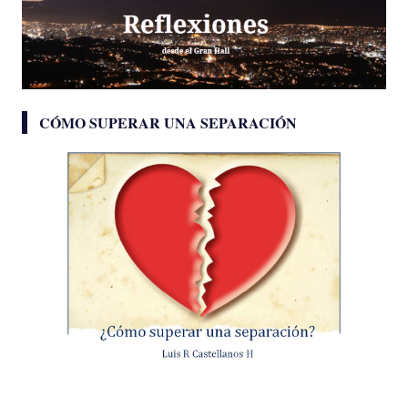
CÓMO SUPERAR UNA SEPARACIÓN