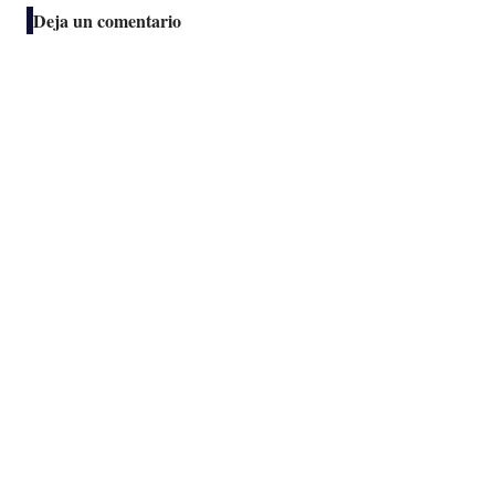
Deja un comentario