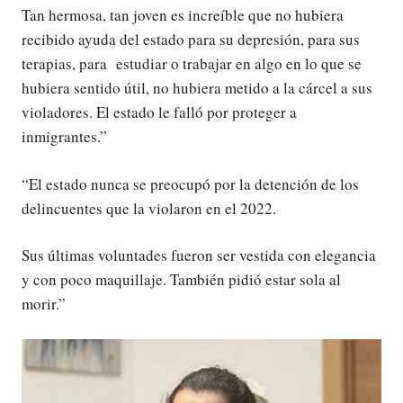
Tan hermosa, tan joven es increíble que no hubiera
recibido ayuda del estado para su depresión, para sus
terapias, para estudiar o trabajar en algo en lo que se
hubiera sentido útil, no hubiera metido a la cárcel a sus
violadores. El estado le falló por proteger a
inmigrantes.”
“El estado nunca se preocupó por la detención de los
delincuentes que la violaron en el 2022.
Sus últimas voluntades fueron ser vestida con elegancia
y con poco maquillaje. También pidió estar sola al
morir.”