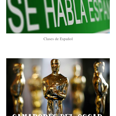
Clases de Español