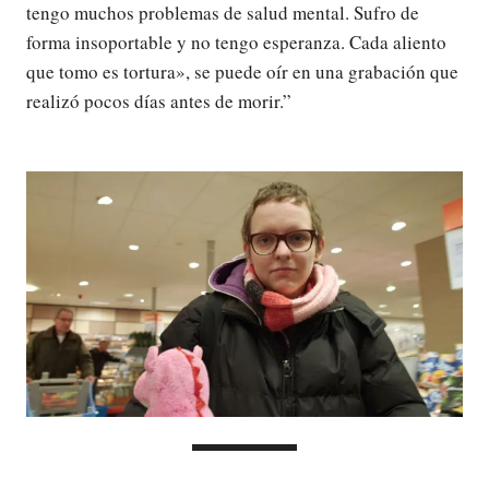
tengo muchos problemas de salud mental. Sufro de
forma insoportable y no tengo esperanza. Cada aliento
que tomo es tortura», se puede oír en una grabación que
realizó pocos días antes de morir.”