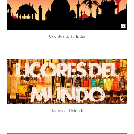
Cuentos de la India
Licores del Mundo