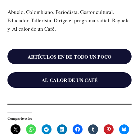
Abuelo. Colombiano. Periodista. Gestor cultural.
Educador. Tallerista. Dirige el programa radial: Rayuela
y Al calor de un Café.
ARTÍCULOS EN DE TODO UN POCO
AL CALOR DE UN CAFÉ
Comparte esto: