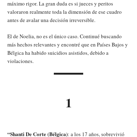
máximo rigor. La gran duda es si jueces y peritos
valoraron realmente toda la dimensión de ese cuadro
antes de avalar una decisión irreversible.
El de Noelia, no es el único caso. Continué buscando
más hechos relevantes y encontré que en Países Bajos y
Bélgica ha habido suicidios asistidos, debido a
violaciones.
1
“Shanti De Corte (Bélgica)
: a los 17 años, sobrevivió