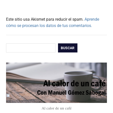
Este sitio usa Akismet para reducir el spam.
Aprende
cómo se procesan los datos de tus comentarios.
Buscar
BUSCAR
Al calor de un café