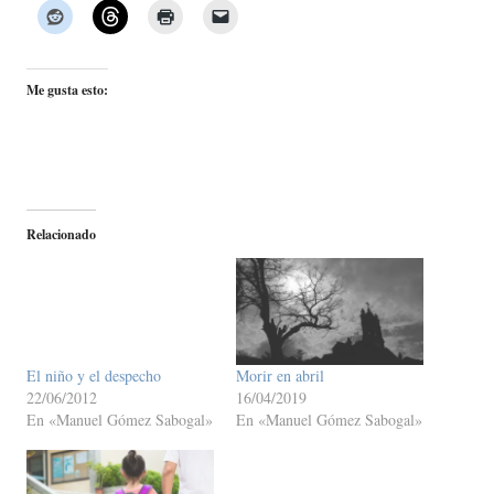
Me gusta esto:
Relacionado
El niño y el despecho
Morir en abril
22/06/2012
16/04/2019
En «Manuel Gómez Sabogal»
En «Manuel Gómez Sabogal»