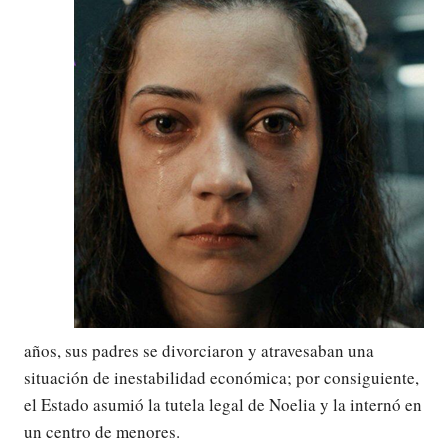
años, sus padres se divorciaron y atravesaban una
situación de inestabilidad económica; por consiguiente,
el Estado asumió la tutela legal de Noelia y la internó en
un centro de menores.