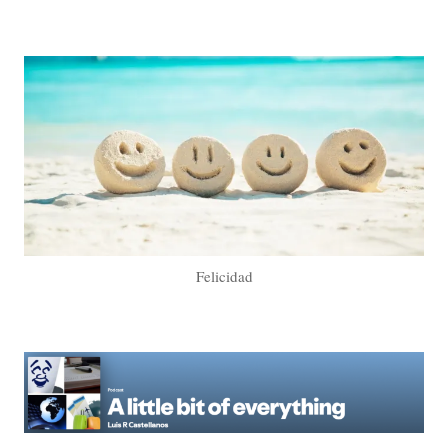
Felicidad