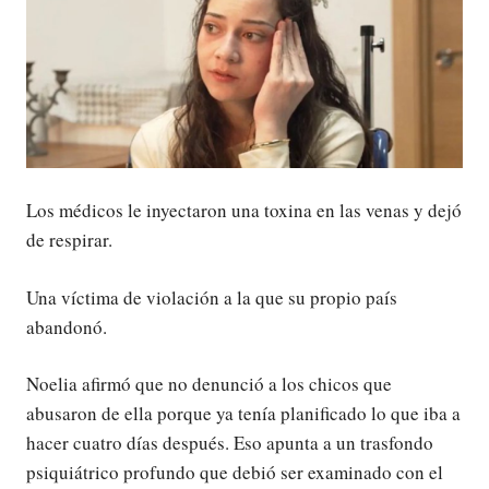
Los médicos le inyectaron una toxina en las venas y dejó
de respirar.
Una víctima de violación a la que su propio país
abandonó.
Noelia afirmó que no denunció a los chicos que
abusaron de ella porque ya tenía planificado lo que iba a
hacer cuatro días después. Eso apunta a un trasfondo
psiquiátrico profundo que debió ser examinado con el