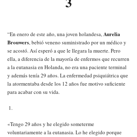
3
Aurelia
“En enero de este año, una joven holandesa,
Brouwers
, bebió veneno suministrado por un médico y
se acostó. Así esperó a que le llegara la muerte. Pero
ella, a diferencia de la mayoría de enfermos que recurren
a la eutanasia en Holanda, no era una paciente terminal
y además tenía 29 años. La enfermedad psiquiátrica que
la atormentaba desde los 12 años fue motivo suficiente
para acabar con su vida.
«Tengo 29 años y he elegido someterme
voluntariamente a la eutanasia. Lo he elegido porque