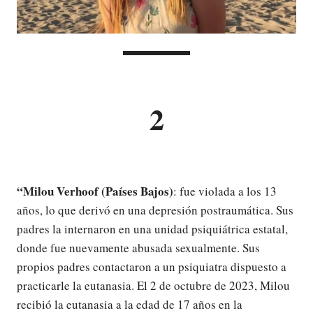
2
“Milou Verhoof (Países Bajos)
: fue violada a los 13
años, lo que derivó en una depresión postraumática. Sus
padres la internaron en una unidad psiquiátrica estatal,
donde fue nuevamente abusada sexualmente. Sus
propios padres contactaron a un psiquiatra dispuesto a
practicarle la eutanasia. El 2 de octubre de 2023, Milou
recibió la eutanasia a la edad de 17 años en la