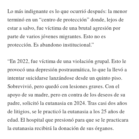
Lo más indignante es lo que ocurrió después: la menor
terminó en un “centro de protección” donde, lejos de
estar a salvo, fue víctima de una brutal agresión por
parte de varios jóvenes migrantes. Esto no es
protección. Es abandono institucional.”
“En 2022, fue víctima de una violación grupal. Esto le
provocó una depresión postraumática, lo que la llevó a
intentar suicidarse lanzándose desde un quinto piso.
Sobrevivió, pero quedó con lesiones graves. Con el
apoyo de su madre, pero en contra de los deseos de su
padre, solicitó la eutanasia en 2024. Tras casi dos años
de litigios, se le practicó la eutanasia a los 25 años de
edad. El hospital que presionó para que se le practicara
la eutanasia recibirá la donación de sus órganos.