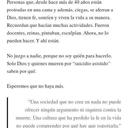
Personas que, desde hace más de 40 años están
postradas en una cama y además, ciegas, se aferran a
Dios, tienen fe, sonríen y viven la vida a su manera.
Recuerdan que hacían muchas actividades. Fueron
docentes, reinas, pintaban, esculpían. Ahora, no lo
pueden hacer. Y ahí están.
No juzgo a nadie, porque no soy quién para hacerlo.
Solo Dios y quienes mueren por “suicidio asistido”
saben por qué.
Esperemos que no haya más.
“Una sociedad que no cree en nada no puede
ofrecer ningún argumento ni siquiera contra la
muerte. Una cultura que ha perdido la fe en la vida
no puede comprender por qué hay que soportarla.”