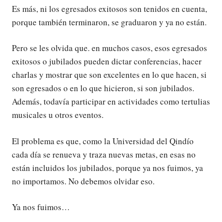
Es más, ni los egresados exitosos son tenidos en cuenta,
porque también terminaron, se graduaron y ya no están.
Pero se les olvida que. en muchos casos, esos egresados
exitosos o jubilados pueden dictar conferencias, hacer
charlas y mostrar que son excelentes en lo que hacen, si
son egresados o en lo que hicieron, si son jubilados.
Además, todavía participar en actividades como tertulias
musicales u otros eventos.
El problema es que, como la Universidad del Qindío
cada día se renueva y traza nuevas metas, en esas no
están incluidos los jubilados, porque ya nos fuimos, ya
no importamos. No debemos olvidar eso.
Ya nos fuimos…