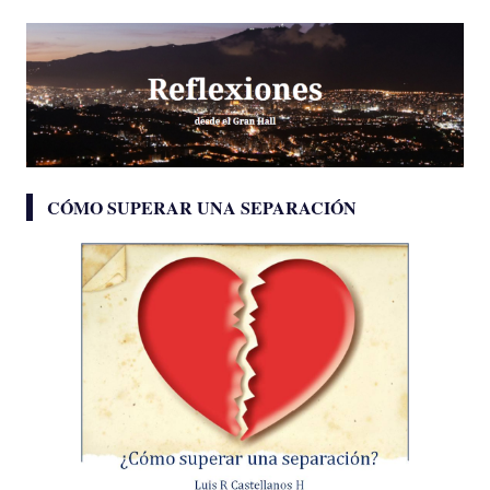
CÓMO SUPERAR UNA SEPARACIÓN