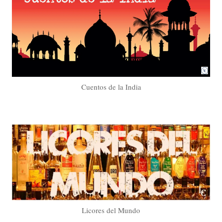
Cuentos de la India
Licores del Mundo