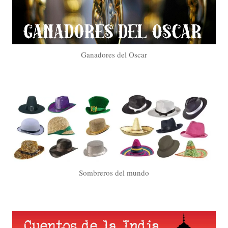
Ganadores del Oscar
Sombreros del mundo