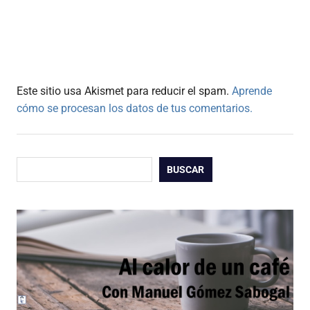
Este sitio usa Akismet para reducir el spam.
Aprende
cómo se procesan los datos de tus comentarios.
Buscar
BUSCAR