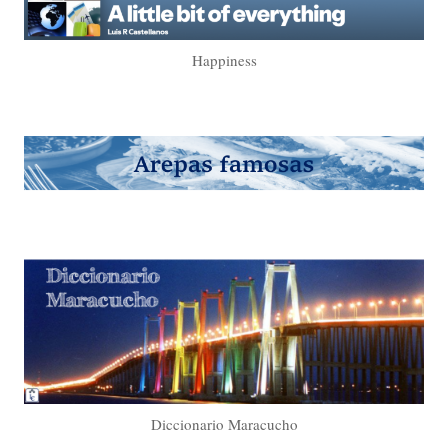
Happiness
Diccionario Maracucho