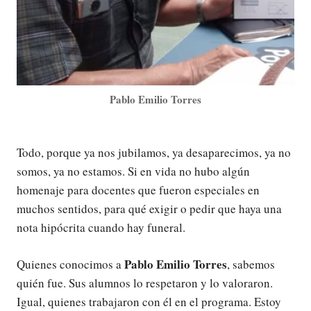
Pablo Emilio Torres
Todo, porque ya nos jubilamos, ya desaparecimos, ya no
somos, ya no estamos. Si en vida no hubo algún
homenaje para docentes que fueron especiales en
muchos sentidos, para qué exigir o pedir que haya una
nota hipócrita cuando hay funeral.
Pablo Emilio Torres
Quienes conocimos a
, sabemos
quién fue. Sus alumnos lo respetaron y lo valoraron.
Igual, quienes trabajaron con él en el programa. Estoy