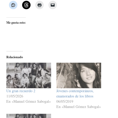
Me gusta esto:
Relacionado
Un gran recuerdo 2
Jóvenes contemporáneos,
11/05/2026
enamorados de los libros
En «Manuel Gómez Sabogal»
06/05/2019
En «Manuel Gómez Sabogal»