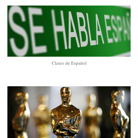
Clases de Español