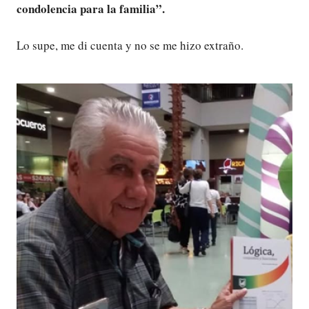
condolencia para la familia”.
Lo supe, me di cuenta y no se me hizo extraño.