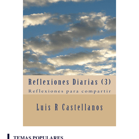
TEMAS POPULARES