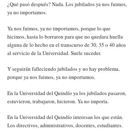
¿Qué pasó después? Nada. Los jubilados ya nos fuimos,
ya no importamos.
Ya nos fuimos, ya no importamos, porque lo que
hicimos, hasta lo borraron para que no quedara huella
alguna de lo hecho en el transcurso de 30, 35 o 40 años
al servicio de la Universidad. Suele suceder.
Y seguirán falleciendo jubilados y no hay problema,
porque ya nos fuimos, ya no importamos.
En la Universidad del Quindío ya los jubilados pasaron,
estuvieron, trabajaron, hicieron. Ya no importa.
En la Universidad del Quindío interesan los que están.
Los directivos, administrativos, docentes, estudiantes.