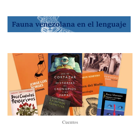
Cuentos