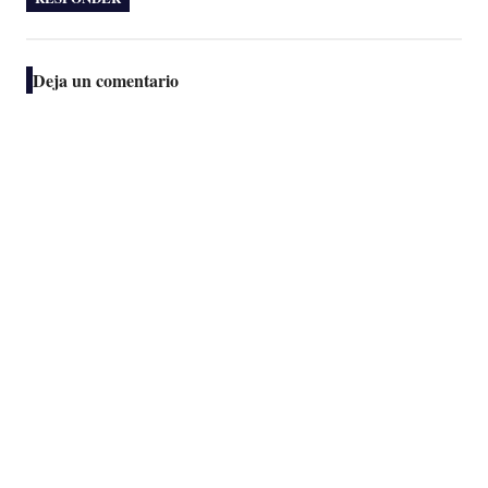
Deja un comentario