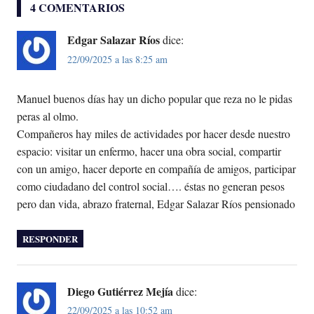
4 COMENTARIOS
Edgar Salazar Ríos
dice:
22/09/2025 a las 8:25 am
Manuel buenos días hay un dicho popular que reza no le pidas
peras al olmo.
Compañeros hay miles de actividades por hacer desde nuestro
espacio: visitar un enfermo, hacer una obra social, compartir
con un amigo, hacer deporte en compañía de amigos, participar
como ciudadano del control social…. éstas no generan pesos
pero dan vida, abrazo fraternal, Edgar Salazar Ríos pensionado
RESPONDER
Diego Gutiérrez Mejía
dice:
22/09/2025 a las 10:52 am