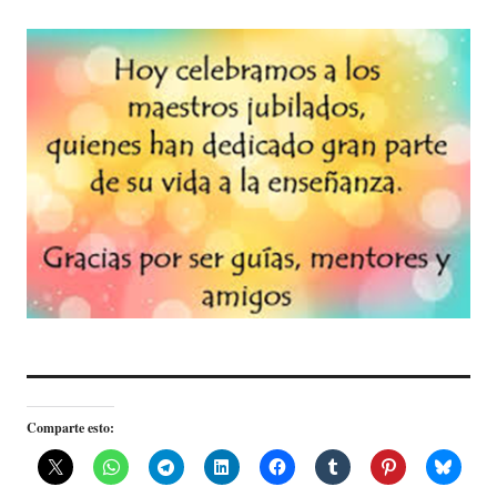
Comparte esto: