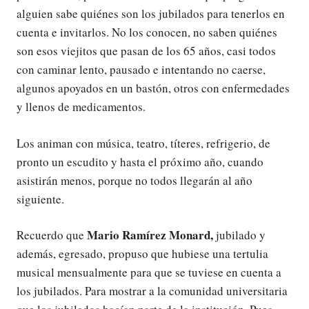
alguien sabe quiénes son los jubilados para tenerlos en
cuenta e invitarlos. No los conocen, no saben quiénes
son esos viejitos que pasan de los 65 años, casi todos
con caminar lento, pausado e intentando no caerse,
algunos apoyados en un bastón, otros con enfermedades
y llenos de medicamentos.
Los animan con música, teatro, títeres, refrigerio, de
pronto un escudito y hasta el próximo año, cuando
asistirán menos, porque no todos llegarán al año
siguiente.
Mario Ramírez Monard,
Recuerdo que
jubilado y
además, egresado, propuso que hubiese una tertulia
musical mensualmente para que se tuviese en cuenta a
los jubilados. Para mostrar a la comunidad universitaria