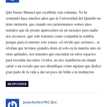
Qué bueno Manuel que escribiste esta columna. Yo he
sostenido hace muchos años que la Universidad del Quindío no
tiene memoria, que cuando nos pensionamos somos unos
extraños que de pronto aparecemos en un mosaico pero nadie
nos reconoce, que solo tenemos como compañía la sombra
porque para el entorno solo somos «el olvido que seremos», se
olvidan que tuvimos grandes dotes nl solo en la materia sino en
otras aptitudes, nos tenemos que encontrar en otros espacios
para recordar mo.entos vividos, no nos expidieron un simple
carné o un escudo que nos identifique como alguien que dedicó
gran parte de la vida a dar un poco de brillo a la institución
RESPONDER
juancharles1982
dice: