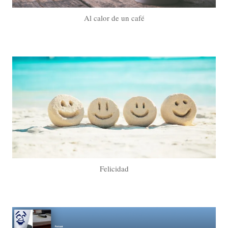
Al calor de un café
Felicidad