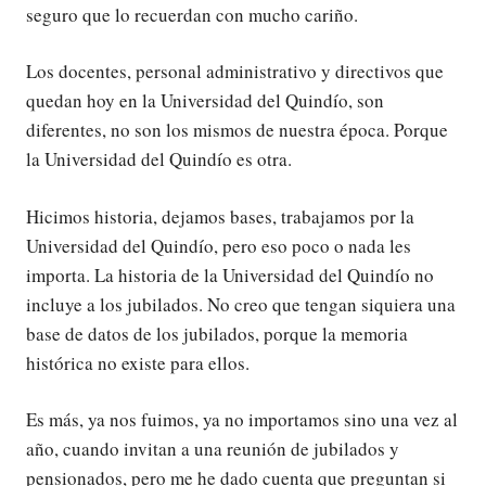
seguro que lo recuerdan con mucho cariño.
Los docentes, personal administrativo y directivos que
quedan hoy en la Universidad del Quindío, son
diferentes, no son los mismos de nuestra época. Porque
la Universidad del Quindío es otra.
Hicimos historia, dejamos bases, trabajamos por la
Universidad del Quindío, pero eso poco o nada les
importa. La historia de la Universidad del Quindío no
incluye a los jubilados. No creo que tengan siquiera una
base de datos de los jubilados, porque la memoria
histórica no existe para ellos.
Es más, ya nos fuimos, ya no importamos sino una vez al
año, cuando invitan a una reunión de jubilados y
pensionados, pero me he dado cuenta que preguntan si