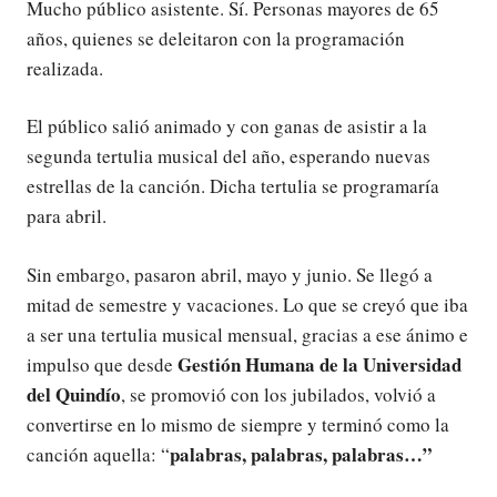
Mucho público asistente. Sí. Personas mayores de 65
años, quienes se deleitaron con la programación
realizada.
El público salió animado y con ganas de asistir a la
segunda tertulia musical del año, esperando nuevas
estrellas de la canción. Dicha tertulia se programaría
para abril.
Sin embargo, pasaron abril, mayo y junio. Se llegó a
mitad de semestre y vacaciones. Lo que se creyó que iba
a ser una tertulia musical mensual, gracias a ese ánimo e
Gestión Humana de la Universidad
impulso que desde
del Quindío
, se promovió con los jubilados, volvió a
convertirse en lo mismo de siempre y terminó como la
palabras, palabras, palabras…”
canción aquella: “