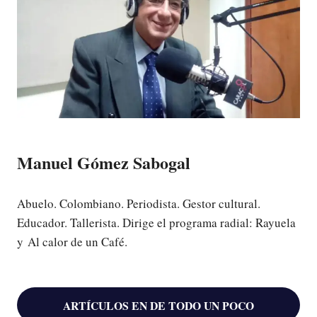
Manuel Gómez Sabogal
Abuelo. Colombiano. Periodista. Gestor cultural.
Educador. Tallerista. Dirige el programa radial: Rayuela
y Al calor de un Café.
ARTÍCULOS EN DE TODO UN POCO