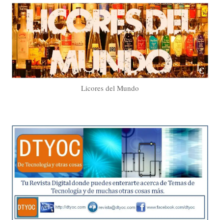
Licores del Mundo