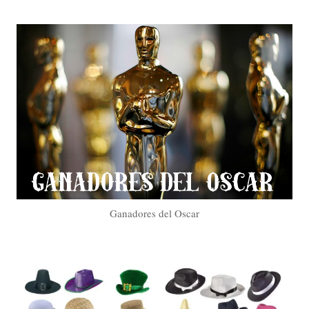
Ganadores del Oscar