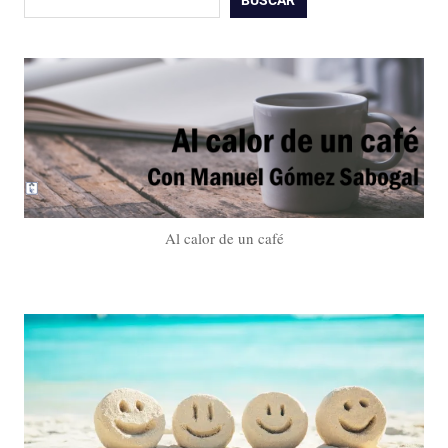
Al calor de un café