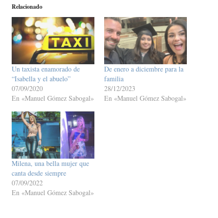
Relacionado
Un taxista enamorado de
De enero a diciembre para la
“Isabella y el abuelo”
familia
07/09/2020
28/12/2023
En «Manuel Gómez Sabogal»
En «Manuel Gómez Sabogal»
Milena, una bella mujer que
canta desde siempre
07/09/2022
En «Manuel Gómez Sabogal»