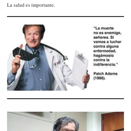
La salud es importante.