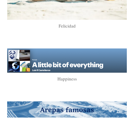
Felicidad
Happiness