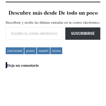
Descubre más desde De todo un poco
Suscríbete y recibe las últimas entradas en tu correo electrónico.
Escribe tu correo electrónico…
SUSCRIBIRSE
conversand
gomez
manuel
taxista
Deja un comentario