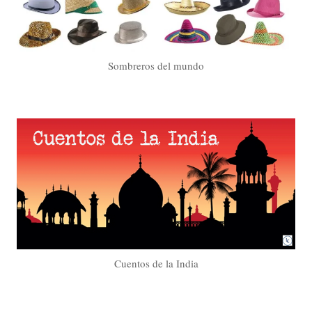
Sombreros del mundo
Cuentos de la India