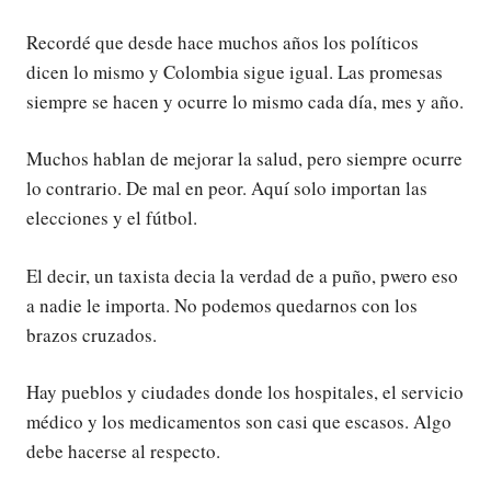
Recordé que desde hace muchos años los políticos
dicen lo mismo y Colombia sigue igual. Las promesas
siempre se hacen y ocurre lo mismo cada día, mes y año.
Muchos hablan de mejorar la salud, pero siempre ocurre
lo contrario. De mal en peor. Aquí solo importan las
elecciones y el fútbol.
El decir, un taxista decia la verdad de a puño, pwero eso
a nadie le importa. No podemos quedarnos con los
brazos cruzados.
Hay pueblos y ciudades donde los hospitales, el servicio
médico y los medicamentos son casi que escasos. Algo
debe hacerse al respecto.