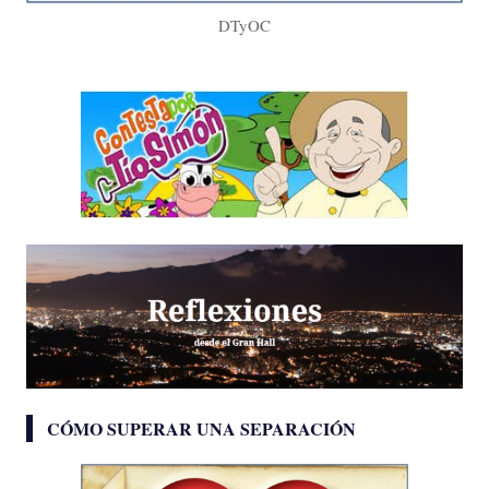
DTyOC
CÓMO SUPERAR UNA SEPARACIÓN