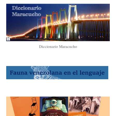
Diccionario Maracucho