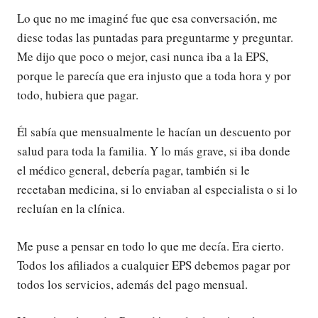
Lo que no me imaginé fue que esa conversación, me
diese todas las puntadas para preguntarme y preguntar.
Me dijo que poco o mejor, casi nunca iba a la EPS,
porque le parecía que era injusto que a toda hora y por
todo, hubiera que pagar.
Él sabía que mensualmente le hacían un descuento por
salud para toda la familia. Y lo más grave, si iba donde
el médico general, debería pagar, también si le
recetaban medicina, si lo enviaban al especialista o si lo
recluían en la clínica.
Me puse a pensar en todo lo que me decía. Era cierto.
Todos los afiliados a cualquier EPS debemos pagar por
todos los servicios, además del pago mensual.