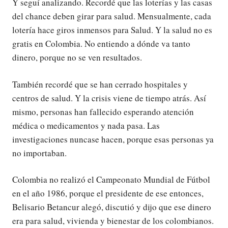
Y seguí analizando. Recordé que las loterías y las casas
del chance deben girar para salud. Mensualmente, cada
lotería hace giros inmensos para Salud. Y la salud no es
gratis en Colombia. No entiendo a dónde va tanto
dinero, porque no se ven resultados.
También recordé que se han cerrado hospitales y
centros de salud. Y la crisis viene de tiempo atrás. Así
mismo, personas han fallecido esperando atención
médica o medicamentos y nada pasa. Las
investigaciones nuncase hacen, porque esas personas ya
no importaban.
Colombia no realizó el Campeonato Mundial de Fútbol
en el año 1986, porque el presidente de ese entonces,
Belisario Betancur alegó, discutió y dijo que ese dinero
era para salud, vivienda y bienestar de los colombianos.