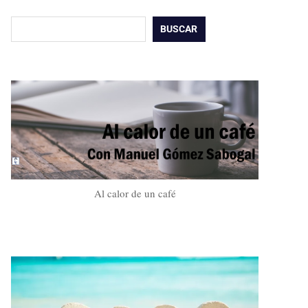
Buscar
BUSCAR
Al calor de un café