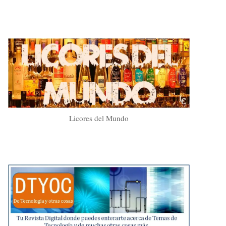
Licores del Mundo