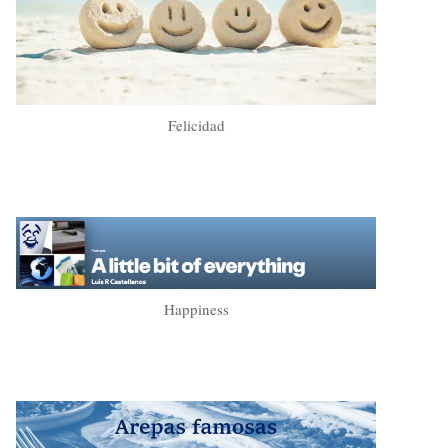
Felicidad
Happiness