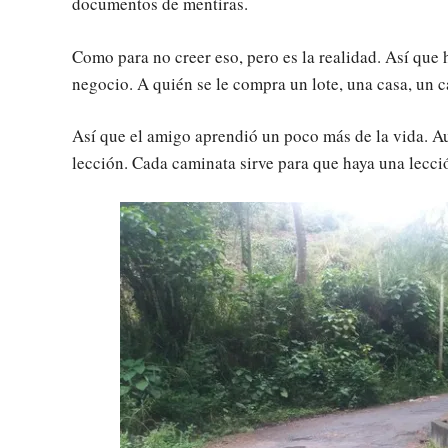
documentos de mentiras.
Como para no creer eso, pero es la realidad. Así que
negocio. A quién se le compra un lote, una casa, un c
Así que el amigo aprendió un poco más de la vida. A
lección. Cada caminata sirve para que haya una lecci