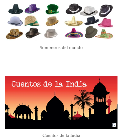
Sombreros del mundo
Cuentos de la India