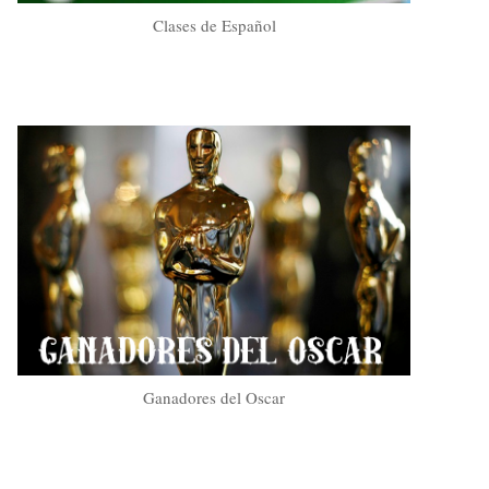
Clases de Español
Ganadores del Oscar