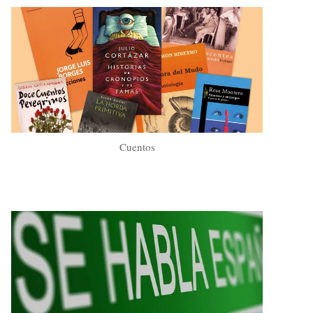
Cuentos