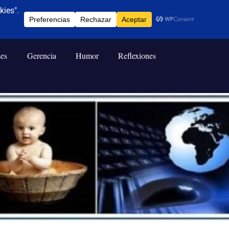
ses
Gerencia
Humor
Reflexiones