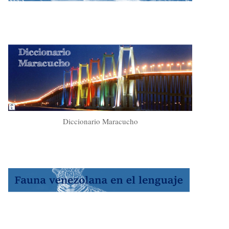
Diccionario Maracucho