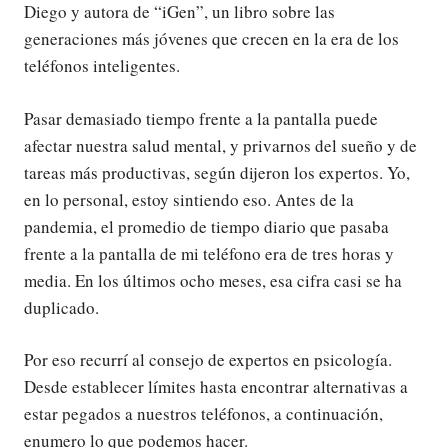
Diego y autora de “iGen”, un libro sobre las
generaciones más jóvenes que crecen en la era de los
teléfonos inteligentes.
Pasar demasiado tiempo frente a la pantalla puede
afectar nuestra salud mental, y privarnos del sueño y de
tareas más productivas, según dijeron los expertos. Yo,
en lo personal, estoy sintiendo eso. Antes de la
pandemia, el promedio de tiempo diario que pasaba
frente a la pantalla de mi teléfono era de tres horas y
media. En los últimos ocho meses, esa cifra casi se ha
duplicado.
Por eso recurrí al consejo de expertos en psicología.
Desde establecer límites hasta encontrar alternativas a
estar pegados a nuestros teléfonos, a continuación,
enumero lo que podemos hacer.