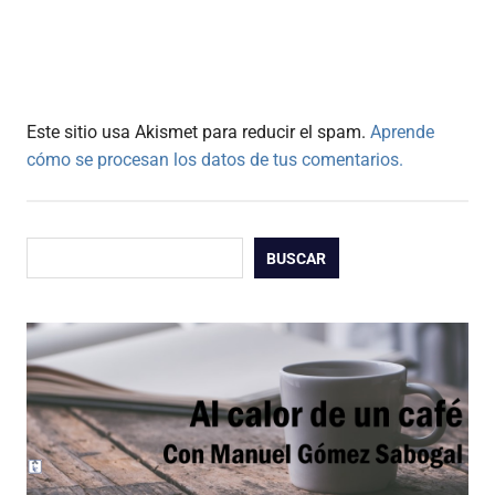
Este sitio usa Akismet para reducir el spam.
Aprende
cómo se procesan los datos de tus comentarios.
Buscar
BUSCAR