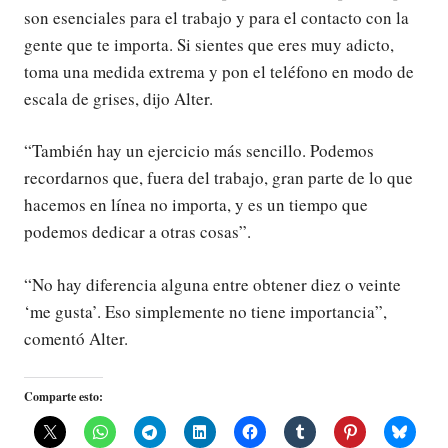
son esenciales para el trabajo y para el contacto con la
gente que te importa. Si sientes que eres muy adicto,
toma una medida extrema y pon el teléfono en modo de
escala de grises, dijo Alter.
“También hay un ejercicio más sencillo. Podemos
recordarnos que, fuera del trabajo, gran parte de lo que
hacemos en línea no importa, y es un tiempo que
podemos dedicar a otras cosas”.
“No hay diferencia alguna entre obtener diez o veinte
‘me gusta’. Eso simplemente no tiene importancia”,
comentó Alter.
Comparte esto: