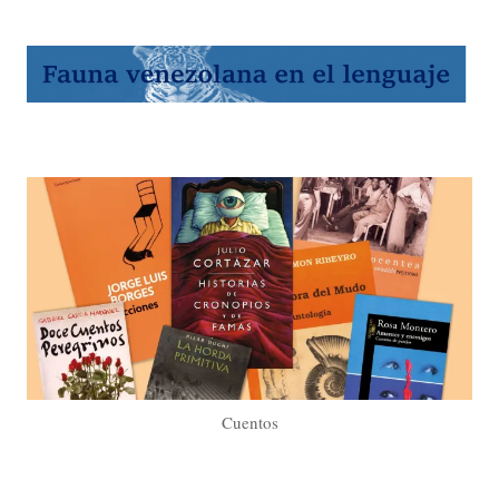
Cuentos