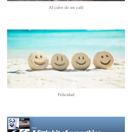
Al calor de un café
Felicidad