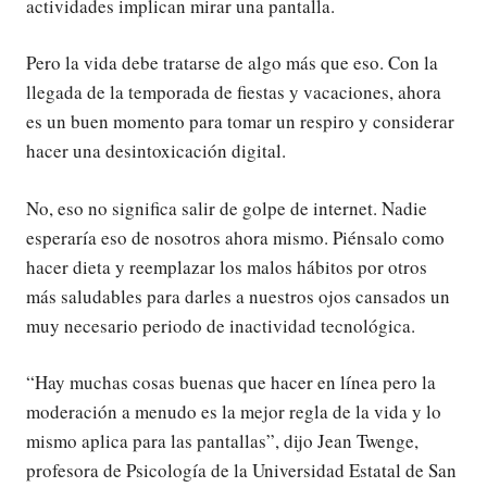
actividades implican mirar una pantalla.
Pero la vida debe tratarse de algo más que eso. Con la
llegada de la temporada de fiestas y vacaciones, ahora
es un buen momento para tomar un respiro y considerar
hacer una desintoxicación digital.
No, eso no significa salir de golpe de internet. Nadie
esperaría eso de nosotros ahora mismo. Piénsalo como
hacer dieta y reemplazar los malos hábitos por otros
más saludables para darles a nuestros ojos cansados un
muy necesario periodo de inactividad tecnológica.
“Hay muchas cosas buenas que hacer en línea pero la
moderación a menudo es la mejor regla de la vida y lo
mismo aplica para las pantallas”, dijo Jean Twenge,
profesora de Psicología de la Universidad Estatal de San