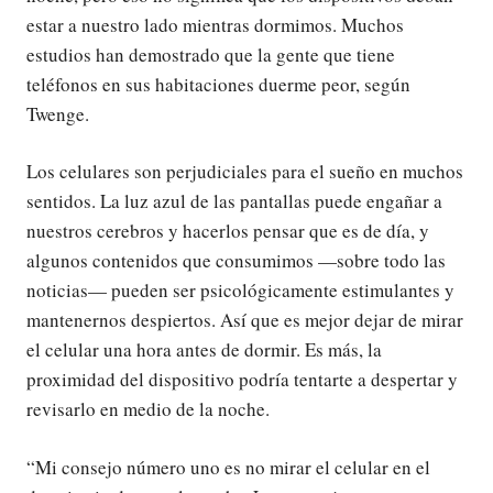
estar a nuestro lado mientras dormimos. Muchos
estudios han demostrado que la gente que tiene
teléfonos en sus habitaciones duerme peor, según
Twenge.
Los celulares son perjudiciales para el sueño en muchos
sentidos. La luz azul de las pantallas puede engañar a
nuestros cerebros y hacerlos pensar que es de día, y
algunos contenidos que consumimos —sobre todo las
noticias— pueden ser psicológicamente estimulantes y
mantenernos despiertos. Así que es mejor dejar de mirar
el celular una hora antes de dormir. Es más, la
proximidad del dispositivo podría tentarte a despertar y
revisarlo en medio de la noche.
“Mi consejo número uno es no mirar el celular en el