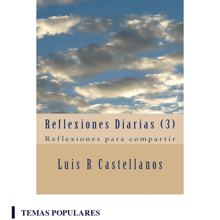
TEMAS POPULARES