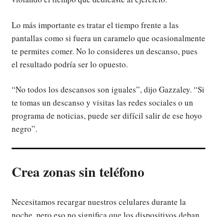
Lo más importante es tratar el tiempo frente a las
pantallas como si fuera un caramelo que ocasionalmente
te permites comer. No lo consideres un descanso, pues
el resultado podría ser lo opuesto.
“No todos los descansos son iguales”, dijo Gazzaley. “Si
te tomas un descanso y visitas las redes sociales o un
programa de noticias, puede ser difícil salir de ese hoyo
negro”.
Crea zonas sin teléfono
Necesitamos recargar nuestros celulares durante la
noche, pero eso no significa que los dispositivos deban