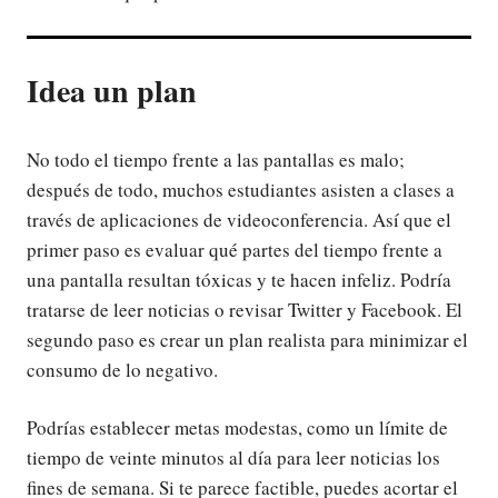
Idea un plan
No todo el tiempo frente a las pantallas es malo;
después de todo, muchos estudiantes asisten a clases a
través de aplicaciones de videoconferencia. Así que el
primer paso es evaluar qué partes del tiempo frente a
una pantalla resultan tóxicas y te hacen infeliz. Podría
tratarse de leer noticias o revisar Twitter y Facebook. El
segundo paso es crear un plan realista para minimizar el
consumo de lo negativo.
Podrías establecer metas modestas, como un límite de
tiempo de veinte minutos al día para leer noticias los
fines de semana. Si te parece factible, puedes acortar el