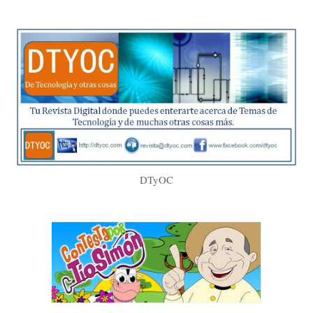
DTyOC