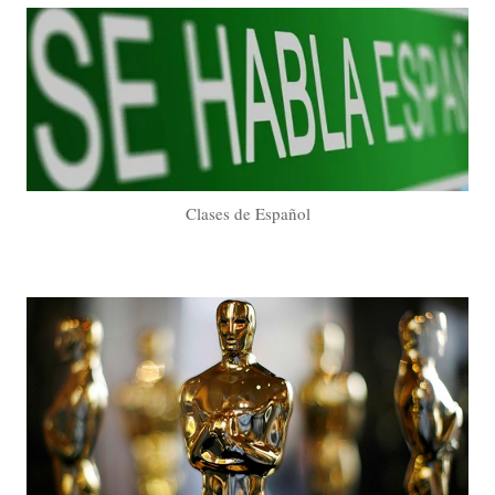
Clases de Español