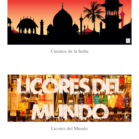
Cuentos de la India
Licores del Mundo