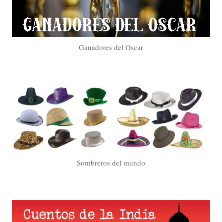
Ganadores del Oscar
Sombreros del mundo