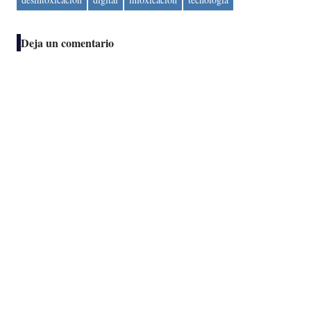
Deja un comentario