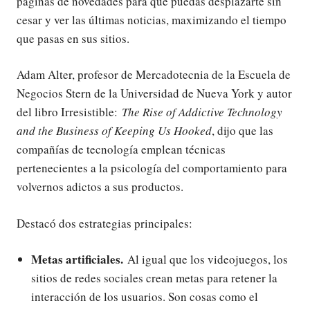
páginas de novedades para que puedas desplazarte sin
cesar y ver las últimas noticias, maximizando el tiempo
que pasas en sus sitios.
Adam Alter, profesor de Mercadotecnia de la Escuela de
Negocios Stern de la Universidad de Nueva York y autor
del libro Irresistible:
The Rise of Addictive Technology
and the Business of Keeping Us Hooked
, dijo que las
compañías de tecnología emplean técnicas
pertenecientes a la psicología del comportamiento para
volvernos adictos a sus productos.
Destacó dos estrategias principales:
Metas artificiales.
Al igual que los videojuegos, los
sitios de redes sociales crean metas para retener la
interacción de los usuarios. Son cosas como el