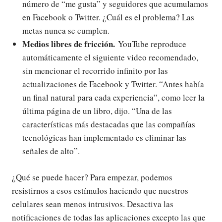
número de “me gusta” y seguidores que acumulamos
en Facebook o Twitter. ¿Cuál es el problema? Las
metas nunca se cumplen.
Medios libres de fricción.
YouTube reproduce
automáticamente el siguiente video recomendado,
sin mencionar el recorrido infinito por las
actualizaciones de Facebook y Twitter. “Antes había
un final natural para cada experiencia”, como leer la
última página de un libro, dijo. “Una de las
características más destacadas que las compañías
tecnológicas han implementado es eliminar las
señales de alto”.
¿Qué se puede hacer? Para empezar, podemos
resistirnos a esos estímulos haciendo que nuestros
celulares sean menos intrusivos. Desactiva las
notificaciones de todas las aplicaciones excepto las que