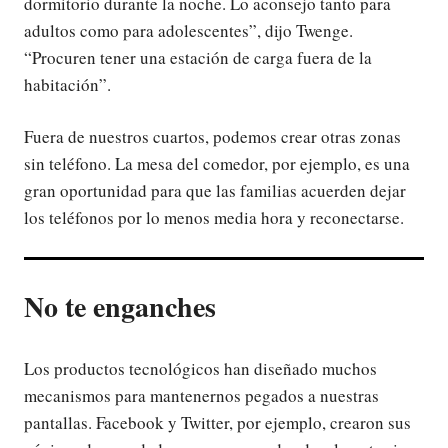
dormitorio durante la noche. Lo aconsejo tanto para
adultos como para adolescentes”, dijo Twenge.
“Procuren tener una estación de carga fuera de la
habitación”.
Fuera de nuestros cuartos, podemos crear otras zonas
sin teléfono. La mesa del comedor, por ejemplo, es una
gran oportunidad para que las familias acuerden dejar
los teléfonos por lo menos media hora y reconectarse.
No te enganches
Los productos tecnológicos han diseñado muchos
mecanismos para mantenernos pegados a nuestras
pantallas. Facebook y Twitter, por ejemplo, crearon sus