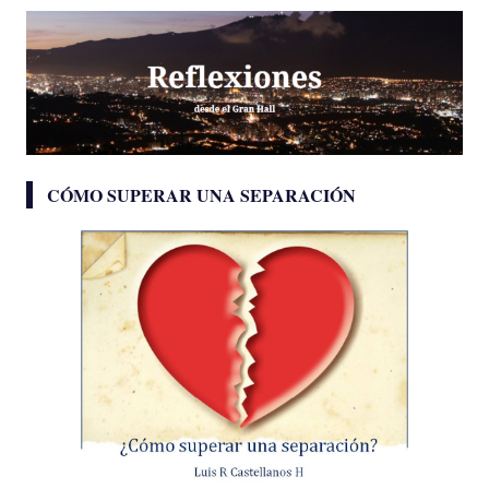
CÓMO SUPERAR UNA SEPARACIÓN